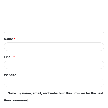
Name
*
Email
*
Website
Save my name, email, and website in this browser for the next
time I comment.