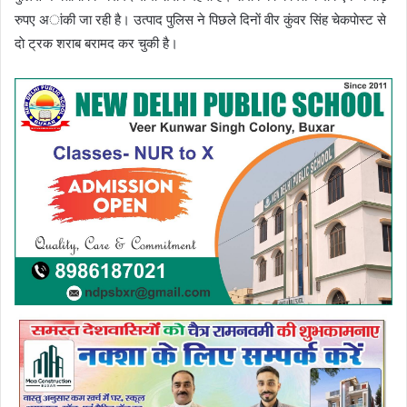
रुपए अांकी जा रही है। उत्पाद पुलिस ने पिछले दिनाें वीर कुंवर सिंह चेकपाेस्ट से
दाे ट्रक शराब बरामद कर चुकी है।