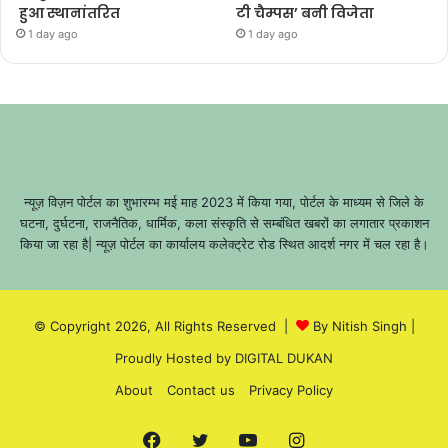
हुआ स्थानांतरित
टी चैम्पस’ बनी विजेता
1 day ago
1 day ago
न्यूज़ विज़न पोर्टल का शुभारम्भ मई माह 2023 में किया गया, पोर्टल के माध्यम से जिले के
घटना, दुर्घटना, राजनैतिक, धार्मिक, कला संस्कृति से सम्बंधित खबरों का लगातार प्रकाशन
किया जा रहा है| न्यूज़ पोर्टल का कार्यालय कलेक्ट्रेट रोड स्थित आदर्श नगर में चल रहा है।
© Copyright 2026, All Rights Reserved |
By Nitish Singh
|
Proudly Hosted by
DIGITAL DUKAN
About
Contact us
Privacy Policy
Facebook
Twitter
YouTube
Instagram