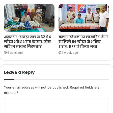
अमृतसर-हावड़ा मेल से 32.94
बक्सर स्टेशन पर लावारिस बैगों
लीटर अवैध शराब के साथ तीन
से मिली 66 लीटर से अधिक
महिला तस्कर गिरफ्तार
शराब, RPF ने किया जब्त
6 days ago
1 week ago
Leave a Reply
Your email address will not be published.
Required fields are
marked
*