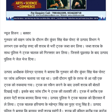
न्यूज विजन । बक्सर
गुरुवार को वाहन जांच के दौरान वीर कुंवर सिंह चेक पोस्ट से उत्पाद विभाग ने
लगभग एक कराेड़ रुपए की शराब से भरी ट्रक जब्त कर लिया। जब्त शराब के
साथ पुलिस ने ट्रक चालक काे गिरफ्तार कर लिया। जिससे पूछताछ के बाद उत्पाद
पुलिस ने जेल भेज दिया।
उत्पाद अधीक्षक देवेन्द्र प्रसाद ने बताया कि गुरुवार काे वीर कुंवर सिंह चेक पाेस्ट
पर जांच अभियान चलाया जा रहा था। उसी दाैरान यूपी के तरफ से आ रही एक
ट्रक काे रुकवाया गया। ट्रक का स्कैन करने के बाद उसमें शराब की बाेतलें
दिखाई पड़ी। इसके बाद जांच टीम ने ट्रक की तलाशी ली। ट्रक में करीब एक
हजार पेटी शराब बरामद किया गया। उत्पाद पुलिस ने ट्रक चालक काे हिरासत में
ले लिया। ट्रक चालक हरियाणा के महेन्द्र सिंह का पुत्र राजु सिंह है। उत्पाद
पुलिस ने बताया कि बरामद सभी शराब महंगी है। शराब की कीमत करीब एक कराेड़