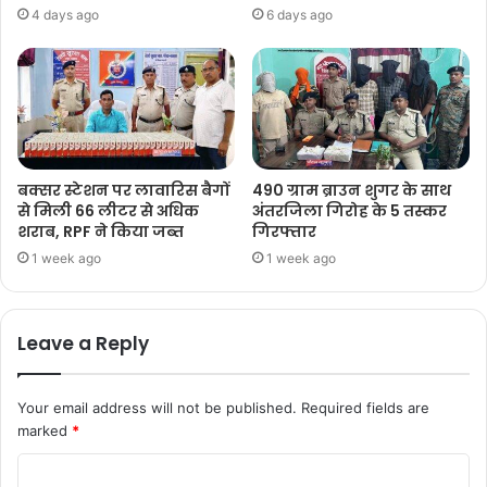
4 days ago
6 days ago
बक्सर स्टेशन पर लावारिस बैगों
490 ग्राम ब्राउन शुगर के साथ
से मिली 66 लीटर से अधिक
अंतरजिला गिरोह के 5 तस्कर
शराब, RPF ने किया जब्त
गिरफ्तार
1 week ago
1 week ago
Leave a Reply
Your email address will not be published.
Required fields are
marked
*