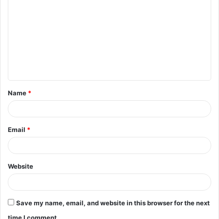
Name
*
Email
*
Website
Save my name, email, and website in this browser for the next
time I comment.