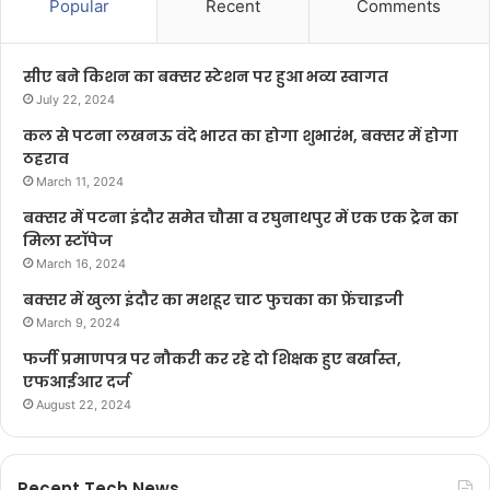
Popular
Recent
Comments
सीए बने किशन का बक्सर स्टेशन पर हुआ भव्य स्वागत
July 22, 2024
कल से पटना लखनऊ वंदे भारत का होगा शुभारंभ, बक्सर में होगा
ठहराव
March 11, 2024
बक्सर में पटना इंदौर समेत चौसा व रघुनाथपुर में एक एक ट्रेन का
मिला स्टॉपेज
March 16, 2024
बक्सर में खुला इंदौर का मशहूर चाट फुचका का फ्रेंचाइजी
March 9, 2024
फर्जी प्रमाणपत्र पर नौकरी कर रहे दो शिक्षक हुए बर्खास्त,
एफआईआर दर्ज
August 22, 2024
Recent Tech News