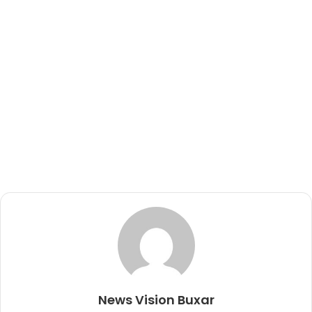
News Vision Buxar