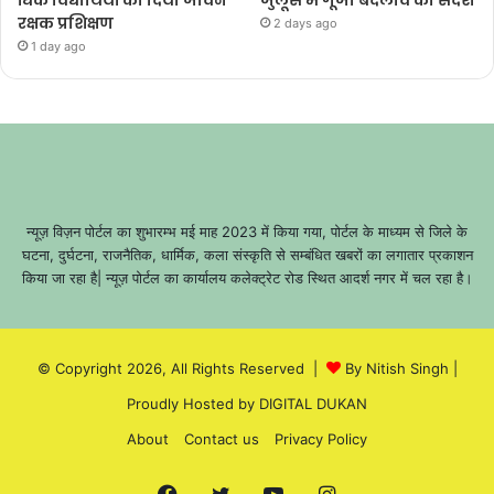
रक्षक प्रशिक्षण
2 days ago
1 day ago
न्यूज़ विज़न पोर्टल का शुभारम्भ मई माह 2023 में किया गया, पोर्टल के माध्यम से जिले के
घटना, दुर्घटना, राजनैतिक, धार्मिक, कला संस्कृति से सम्बंधित खबरों का लगातार प्रकाशन
किया जा रहा है| न्यूज़ पोर्टल का कार्यालय कलेक्ट्रेट रोड स्थित आदर्श नगर में चल रहा है।
© Copyright 2026, All Rights Reserved |
By Nitish Singh
|
Proudly Hosted by
DIGITAL DUKAN
About
Contact us
Privacy Policy
Facebook
Twitter
YouTube
Instagram