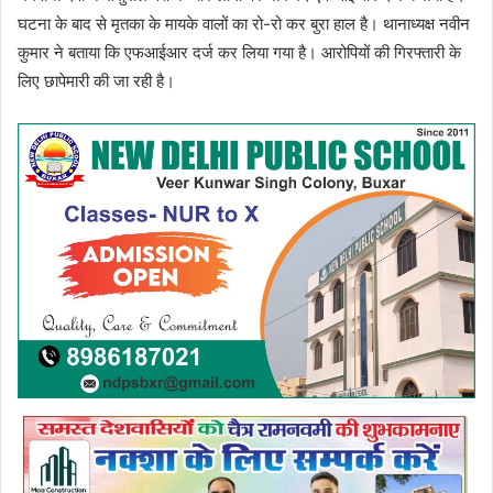
घटना के बाद से मृतका के मायके वालों का रो-रो कर बुरा हाल है। थानाध्यक्ष नवीन
कुमार ने बताया कि एफआईआर दर्ज कर लिया गया है। आरोपियों की गिरफ्तारी के
लिए छापेमारी की जा रही है।