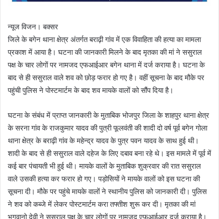
न्यूज विजन। बक्सर
जिले के बगेन थाना क्षेत्र अंतर्गत बराढ़ी गांव में एक विवाहिता की हत्या का मामला
प्रकाश में आया है। घटना की जानकारी मिलने के बाद मृतका की मां ने ससुराल
पक्ष के चार लोगों पर नामजद एफआईआर बगेन थाना में दर्ज कराया है। घटना के
बाद से ही ससुराल वाले शव को छोड़ फरार हो गए है। वहीं सूचना के बाद मौके पर
पहुंची पुलिस ने पोस्टमार्टम के बाद शव मायके वालों को सौंप दिया है।
घटना के संबंध में प्राप्त जानकारी के मुताबिक भोजपुर जिला के शाहपुर थाना क्षेत्र
के सरना गांव के राजकुमार यादव की पुत्री फूलवंती की शादी दो वर्ष पूर्व बगेन गोला
थाना क्षेत्र के बराढ़ी गांव के महेन्द्र यादव के पुत्र पवन यादव के साथ हुई थी।
शादी के बाद से ही ससुराल वाले दहेज के लिए दबाव बना रहे थे। इस मामले में पूर्व में
कई बार पंचायती भी हुई थी। मायके वालों के मुताबिक शुक्रवार की रात ससुराल
वाले उसकी हत्या कर फरार हो गए। पड़ोसियों ने मायके वालों को इस घटना की
सूचना दी। मौके पर पहुंचे मायके वालों ने स्थानीय पुलिस को जानकारी दी। पुलिस
ने शव को कब्जे में लेकर पोस्टमार्टम करा तफ्तीश शुरू कर दी। मृतका की मां
भगवानो देवी ने ससुराल पक्ष के चार लोगों पर नामजद एफआईआर दर्ज कराया है।