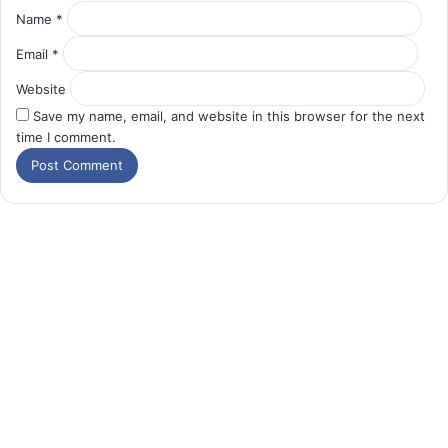
Name
*
Email
*
Website
Save my name, email, and website in this browser for the next
time I comment.