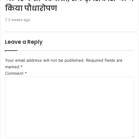
किया पौधारोपण
2 weeks ago
Leave a Reply
Your email address will not be published.
Required fields are
marked
*
Comment
*