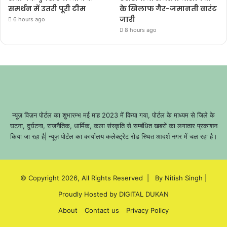
समर्थन में उतरी पूरी टीम
के खिलाफ गैर-जमानती वारंट
जारी
6 hours ago
8 hours ago
न्यूज़ विज़न पोर्टल का शुभारम्भ मई माह 2023 में किया गया, पोर्टल के माध्यम से जिले के
घटना, दुर्घटना, राजनैतिक, धार्मिक, कला संस्कृति से सम्बंधित खबरों का लगातार प्रकाशन
किया जा रहा है| न्यूज़ पोर्टल का कार्यालय कलेक्ट्रेट रोड स्थित आदर्श नगर में चल रहा है।
© Copyright 2026, All Rights Reserved |
By Nitish Singh
|
Proudly Hosted by
DIGITAL DUKAN
About
Contact us
Privacy Policy