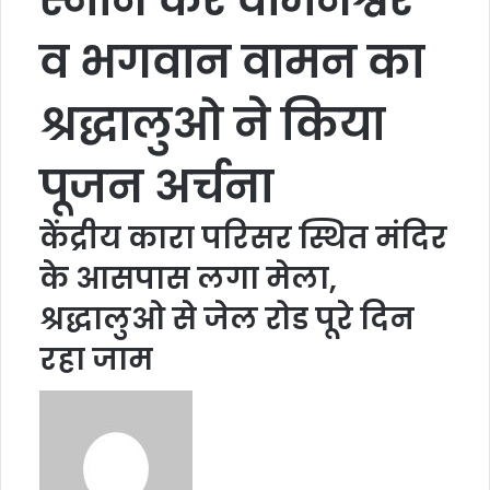
व भगवान वामन का
श्रद्धालुओ ने किया
पूजन अर्चना
केंद्रीय कारा परिसर स्थित मंदिर
के आसपास लगा मेला,
श्रद्धालुओ से जेल रोड पूरे दिन
रहा जाम
S
e
n
d