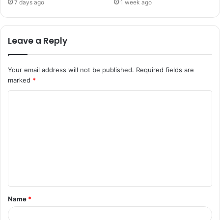
7 days ago
1 week ago
Leave a Reply
Your email address will not be published.
Required fields are
marked
*
Name
*