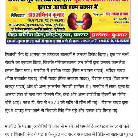
शिवाजी सिंह के आग्रह पर ट्रैक्टर चालकों ने उनका विरोध किया। इस पर उन्हें
रोकने का प्रयास किया, जिसके परिणामस्वरूप उन लोगों द्वारा उनपर जानलेवा
हमला किया गया। मारपीट में अशोक यादव (पिता नारायण यादव), उपेंद्र यादव
(पिता रमाकांत यादव), चीनी यादव (पिता जयराम यादव), विशाल यादव (पिता लाल
बहादुर यादव) और दो अन्य लालगंज निवासी शामिल थे। मारपीट में लात, घुसा के
अलावा डंडा से मारा गया जिससे पीठ, कंधे और अन्य शारीरिक हिस्सों पर गंभीर
चोटें आईं। साथ ही, जेब से ₹370 की राशि भी छीन ली गई। विशाल यादव द्वारा
मुंह में थप्पड़ मारा जाने से शिवाजी सिंह गिर पड़े और हालत और बिगड़ गई।
मारपीट के पश्चात् आरोपियों ने जान से मारने की धमकी देकर घटनास्थल से चले
गए। शिवाजी सिंह ने घटना के तुरंत बाद सदर अस्पताल में चिकित्सा सहायता प्राप्त