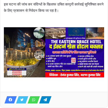
इस घटना की जांच कर संदिग्धों के खिलाफ उचित कानूनी कार्रवाई सुनिश्चित करने
के लिए प्रशासन से निवेदन किया जा रहा है।