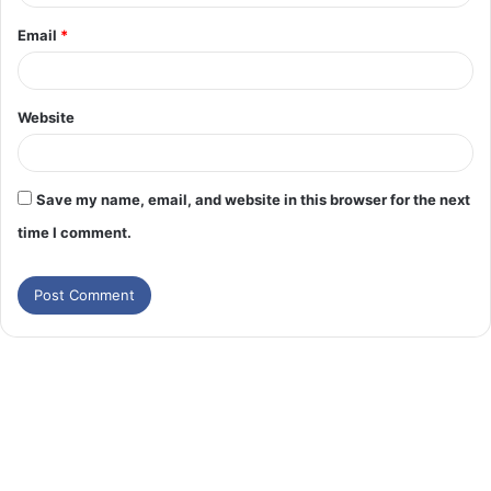
Email
*
Website
Save my name, email, and website in this browser for the next
time I comment.