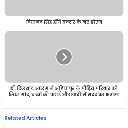
विद्यानंद सिंह होंगे बक्सर के नए डीएम
डॉ. दिलशाद आलम ने अहियापुर के पीड़ित परिवार को
लिया गोद, बच्चों की पढ़ाई और शादी में मदद का भरोसा
Related Articles