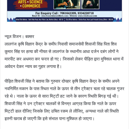
न्यूज विजन। बक्सर
लालगंज कृषि विज्ञान केंद्र के समीप निवासी समाजसेवी शिवाजी सिंह पिता शिव
कुमार सिंह पर हत्या की नीयत से लालगंज के स्थानीय आधा दर्जन दबंग लोगों ने
मारपीट कर अधमरा कर फरार हो गए। जिसको लेकर पीड़ित द्वारा मुफ्सिल थाना में
आवेदन देकर न्याय का गुहार लगाया है।
पीड़ित शिवजी सिंह ने बताया कि गुरुवार दोपहर कृषि विज्ञान केंद्र के समीप अपने
नवनिर्मित मकान के पास स्थित नाले के ऊपर से तीन ट्रैक्टर चला रहे चालक गुजर
रहे थे। नाला के ऊपर से सारा मिट्टी हट जाने के कारण स्थिति बिगड़ गई थी।
शिवाजी सिंह ने उन ट्रैक्टर चालकों से विनम्र आग्रह किया कि नाले के ऊपर
मिट्टी डाल दीजिए जिसके लिए उचित रकम ले लीजिए, अन्यथा नाले की स्थिति
इतनी खराब हो जाएगी कि इसे संभाल पाना मुश्किल हो जाएगा।