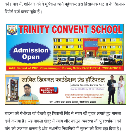
की। बाद में, शनिवार को वे मुफ्सिल थाने पहुंचकर इस हिंसात्मक घटना के खिलाफ
रिपोर्ट दर्ज करवा चुके हैं।
घटना की गंभीरता को देखते हुए शिवाजी सिंह ने न्याय की गुहार लगाते हुए मामला
दर्ज कराया है। यह मामला क्षेत्र में न्याय और कानून व्यवस्था की पुनर्स्थापना की
मांग को उजागर करता है और स्थानीय निवासियों में सुरक्षा की चिंता बढ़ा दिया है।