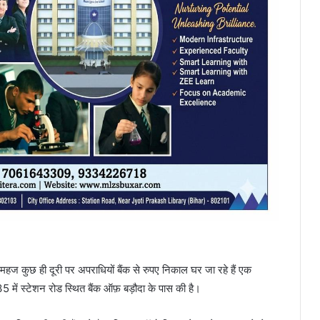
 से महज कुछ ही दूरी पर अपराधियों बैंक से रुपए निकाल घर जा रहे हैं एक
में स्टेशन रोड स्थित बैंक ऑफ़ बड़ौदा के पास की है।