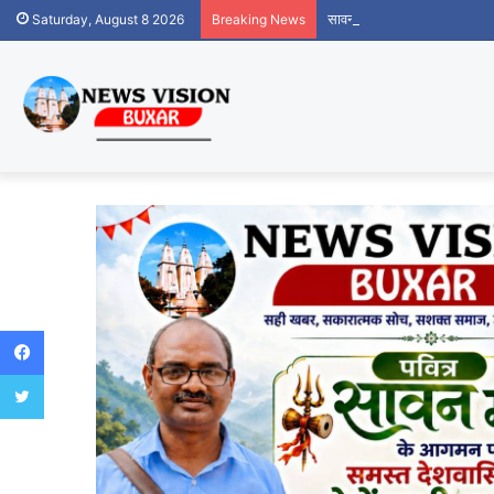
सावन के रंग में रंगा केसरवानी 
Saturday, August 8 2026
Breaking News
Facebook
Twitter