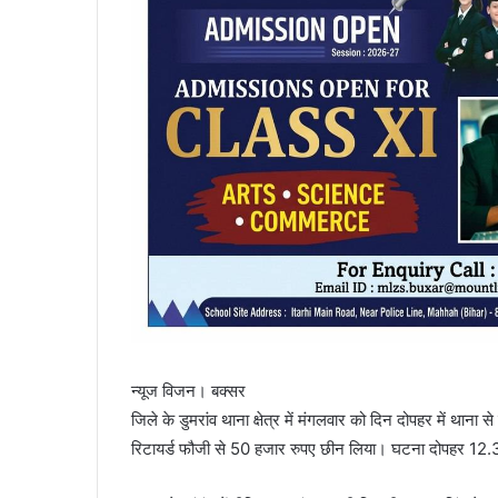
न्यूज विजन। बक्सर
जिले के डुमरांव थाना क्षेत्र में मंगलवार को दिन दोपहर में थाना
रिटायर्ड फौजी से 50 हजार रुपए छीन लिया। घटना दोपहर 12.35 