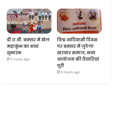
डी.ए.वी. बक्सर में खेल
विश्व आदिवासी दिवस
महाकुंभ का भव्य
पर बक्सर में जुटेगा
शुभारंभ
खरवार समाज, भव्य
आयोजन की तैयारियां
5 hours ago
पूरी
6 hours ago