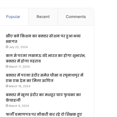
Popular
Recent
Comments
सीए बने किशन का बक्सर स्टेशन पर हुआ भव्य
स्वागत
July 22, 2024
कल से पटना लखनऊ वंदे भारत का होगा शुभारंभ,
बक्सर में होगा ठहराव
March 11, 2024
बक्सर में पटना इंदौर समेत चौसा व रघुनाथपुर में
एक एक ट्रेन का मिला स्टॉपेज
March 16, 2024
बक्सर में खुला इंदौर का मशहूर चाट फुचका का
फ्रेंचाइजी
March 9, 2024
फर्जी प्रमाणपत्र पर नौकरी कर रहे दो शिक्षक हुए