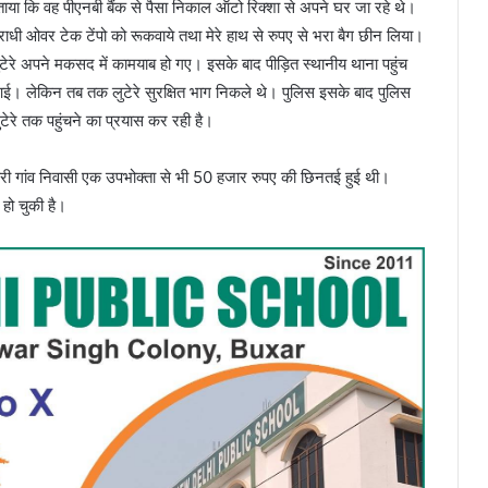
ताया कि वह पीएनबी बैंक से पैसा निकाल ऑटो रिक्शा से अपने घर जा रहे थे।
राधी ओवर टेक टेंपो को रूकवाये तथा मेरे हाथ से रुपए से भरा बैग छीन लिया।
टेरे अपने मकसद में कामयाब हो गए। इसके बाद पीड़ित स्थानीय थाना पहुंच
। लेकिन तब तक लुटेरे सुरक्षित भाग निकले थे। पुलिस इसके बाद पुलिस
ेरे तक पहुंचने का प्रयास कर रही है।
ेलहरी गांव निवासी एक उपभोक्ता से भी 50 हजार रुपए की छिनतई हुई थी।
 हो चुकी है।