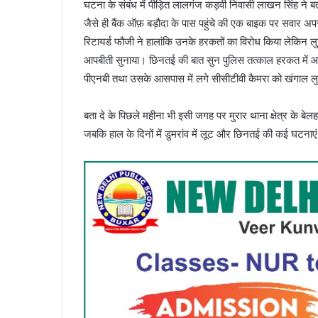
घटना के संबंध में पीड़ित लालगंज कड़वी निवासी लाखन सिंह ने ब
जैसे ही बैंक ऑफ़ बड़ौदा के पास पहुंचे की एक बाइक पर सवार अप
रिटायर्ड फौजी ने हालांकि उनके हरकतों का विरोध किया लेकिन लु
आपबीती सुनाया। छिनतई की बात सुन पुलिस तत्काल हरकत में आई
पीएनबी तथा उसके आसपास में लगे सीसीटीवी कैमरा को खंगाल लुट
बता दे के पिछले महीना भी इसी जगह पर मुरार थाना क्षेत्र के ब
जबकि हाल के दिनों में डुमरांव में लूट और छिनतई की कई घटनाएं