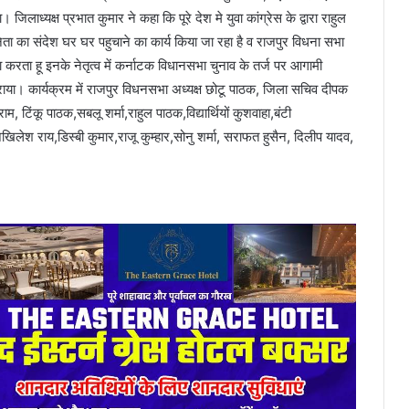
जिलाध्यक्ष प्रभात कुमार ने कहा कि पूरे देश मे युवा कांग्रेस के द्वारा राहुल
ा का संदेश घर घर पहुचाने का कार्य किया जा रहा है व राजपुर विधना सभा
ा करता हू इनके नेतृत्व में कर्नाटक विधानसभा चुनाव के तर्ज पर आगामी
ाया। कार्यक्रम में राजपुर विधनसभा अध्यक्ष छोटू पाठक, जिला सचिव दीपक
टिंकू पाठक,सबलू शर्मा,राहुल पाठक,विद्यार्थियों कुशवाहा,बंटी
खिलेश राय,डिस्बी कुमार,राजू कुम्हार,सोनु शर्मा, सराफत हुसैन, दिलीप यादव,