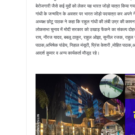
बेरोजगारी जैसे कई मुद्दों को लेकर यह भारत जोड़ो यात्रा किया गया। 
गांधी के जन्मदिन के अवसर पर भारत जोड़ो पदयात्रा कर अपने नेत
अध्यक्ष छोटू पाठक ने कहा कि राहुल गांधी की लंबी उम्र की कामन
लोकसभा चुनाव में मोदी सरकार को उखाड़ फेंकने का संकल्प दोहर
राय, नीरज यादव, बबलू ठाकुर, राहुल ओझा, सुनील रजक, राहुल राम, 
पाठक,अभिषेक पांडेय, निहाल मंसूरी, प्रिंस केशरी ,मोहित पाठक,अ
आदर्श कुमार व अन्य कार्यकर्ता मौजूद रहे।