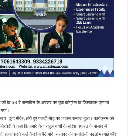
 गाँधी जी के 53 वे जन्मदिन के अवसर पर युवा कांग्रेस के जिलाध्यक्ष प्रभात
ा गया।
ाजार, दुर्गा मंदिर, होते हुए पकड़ी मोड़ पर जाकर समाप्त हुआ। कार्यक्रम को
िवेदी ने कहा कि हमारे नेता राहुल गांधी के संदेश नफरत के बाजार में
त्या करने वाले केंद्रीय बैठे मोदी सरकार की कुनीतियों, बढ़ती महंगाई और