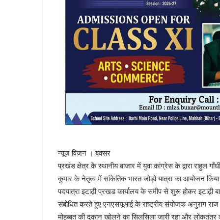
न्यूज विजन । बक्सर
प्रखंड क्षेत्र के स्थानीय बाजार में युवा कांग्रेस के द्वारा राहुल
कुमार के नेतृत्व में सांकेतिक भारत जोड़ो यात्रा का आयोजन किय
पदयात्रा इटाढ़ी प्रखड कार्यालय के समीप से शुरू होकर इटाढ़ी ब
संबोधित करते हुए एनएसयूआई के राष्ट्रीय संयोजक अनुराग राज त्र
मोहब्बत की दुकान खोलने का सिलसिला जारी रहा और लोकतंत्र की ह