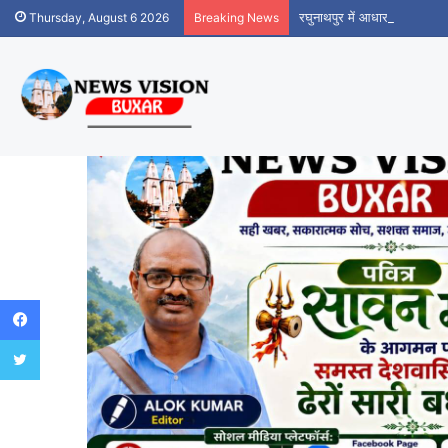
रघुनाथपुर में आधार सेवा केंद्र
Thursday, August 6 2026
Breaking News
Facebook
Twitter