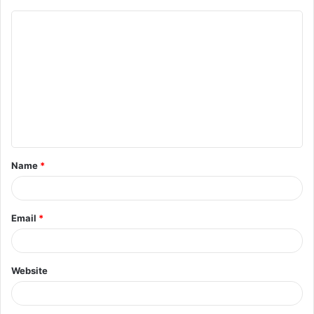
Name
*
Email
*
Website