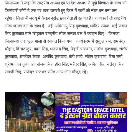
जिलाध्यक्ष ने कहा कि राष्ट्रीय अध्यक्ष एवं प्रदेश अध्यक्ष ने मुझे विश्वास के साथ जो
जिम्मेवारी सौंपी है उस पर खरा उतरते हुए जिले में पार्टी को नंबर वन बना कर
रहूंगा। जिला में जदयू में केवल ब्रांड छाप नेता ही रह गए हैं। कार्यकर्ता तो राष्ट्रीय
लोक जनता दल के साथ है। वही अभिमन्यु सिंह कुशवाहा, धर्मेंद्र रजक, भाई जवान
सिंह कुशवाहा माले छोड़कर राष्ट्रीय लोक जनता दल में ज्वाइन किए। जिनका
जिलाध्यक्ष द्वारा फूल माला से स्वागत किया गया। कार्यक्रम में सुकुल राम, रामचंद्र
चौहान, दिनाठाकुर, बबन सिंह, धनंजय सिंह, बिहारी पासवान, मनोज कुशवाहा, संतोष
कुशवाहा, अमरेंद्र केवट, अरविंद कुशवाहा, बंटी शाही, संतोष कुशवाहा, रिया शर्मा,
श्रीभगवान कुशवाहा, संजय सिंह, हीरा सिंह, महेंद्र सिंह, अमित सिंह, सतेंद्र सिंह,
रामजी सिंह, राजेंद्र राजभर समेत अन्य लोग मौजूद रहे।