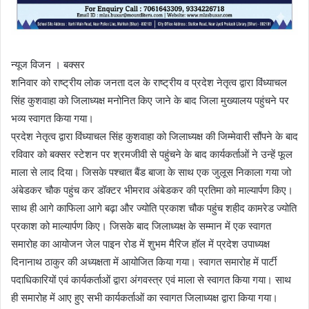
न्यूज विजन । बक्सर
शनिवार को राष्ट्रीय लोक जनता दल के राष्ट्रीय व प्रदेश नेतृत्व द्वारा विंध्याचल
सिंह कुशवाहा को जिलाध्यक्ष मनोनित किए जाने के बाद जिला मुख्यालय पहुंचने पर
भव्य स्वागत किया गया।
प्रदेश नेतृत्व द्वारा विंध्याचल सिंह कुशवाहा को जिलाध्यक्ष की जिम्मेवारी सौंपने के बाद
रविवार को बक्सर स्टेशन पर श्रमजीवी से पहुंचने के बाद कार्यकर्ताओं ने उन्हें फूल
माला से लाद दिया। जिसके पश्चात बैंड बाजा के साथ एक जुलूस निकाला गया जो
अंबेडकर चौक पहुंच कर डॉक्टर भीमराव अंबेडकर की प्रतिमा को माल्यार्पण किए।
साथ ही आगे काफिला आगे बढ़ा और ज्योति प्रकाश चौक पहुंच शहीद कामरेड ज्योति
प्रकाश को माल्यार्पण किए। जिसके बाद जिलाध्यक्ष के सम्मान में एक स्वागत
समारोह का आयोजन जेल पाइन रोड में शुभम मैरिज हॉल में प्रदेश उपाध्यक्ष
दिनानाथ ठाकुर की अध्यक्षता में आयोजित किया गया। स्वागत समारोह में पार्टी
पदाधिकारियों एवं कार्यकर्ताओं द्वारा अंगवस्त्र एवं माला से स्वागत किया गया। साथ
ही समारोह में आए हुए सभी कार्यकर्ताओं का स्वागत जिलाध्यक्ष द्वारा किया गया।