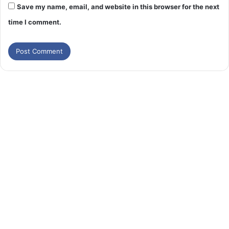
Save my name, email, and website in this browser for the next
time I comment.