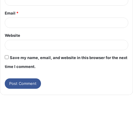
Email
*
Website
Save my name, email, and website in this browser for the next
time I comment.