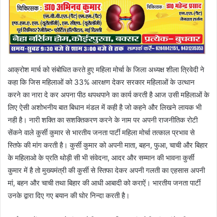
आक्रोश मार्च को संबोधित करते हुए महिला मोर्चा के जिला अध्यक्ष शीला त्रिवेदी ने
कहा कि जिस महिलाओं को 33% आरक्षण देकर सरकार महिलाओं के उत्थान
करने का नारा दे कर अपना पीठ थपथपाने का कार्य करती है आज उसी महिलाओं के
लिए ऐसी अशोभनीय बात बिधान मंडल में कही है जो कहने और लिखने लायक भी
नही है। नारी शक्ति का सशक्तिकरण करने के नाम पर अपनी राजनीतिक रोटी
सेंकने वाले कुर्सी कुमार से भारतीय जनता पार्टी महिला मोर्चा तत्काल प्रभाव से
स्तिफे की मांग करती है। कुर्सी कुमार को अपनी माता, बहन, फुआ, चाची और बिहार
के महिलाओ के प्रति थोड़ी सी भी संवेदना, आदर और सम्मान की भावना कुर्सी
कुमार में है तो मुख्यमंत्री की कुर्सी से स्तिफा देकर अपनी गलती का एहसास अपनी
मां, बहन और चाची तथा बिहार की आधी आबादी को कराऐं। भारतीय जनता पार्टी
उनके द्वारा दिए गए बयान की घोर निन्दा करती है।