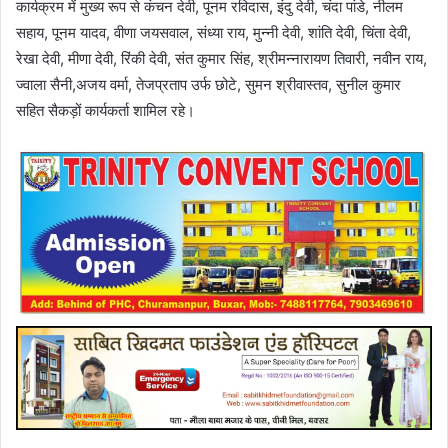
कार्यक्रम में मुख्य रूप से कंचन देवी, पूनम रविदास, इंदु देवी, चंदा पांडे, नीलम
सहाय, पूनम यादव, वीणा जयसवाल, संध्या राय, मुन्नी देवी, शांति देवी, चिंता देवी,
रेखा देवी, मीणा देवी, रिंकी देवी, संत कुमार सिंह, श्रीमन्नारायण तिवारी, नवीन राय,
ज्वाला सैनी,अजय वर्मा, तेजप्रताप उर्फ छोटे, सुमन श्रीवास्तव, सुनील कुमार
सहित सैकड़ों कार्यकर्ता शामिल रहे।