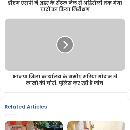
डीएम एसपी ने शहर के सेंट्रल जेल से अहिरौली तक गंगा
घाटों का किया निरीक्षण
भाजपा जिला कार्यालय के समीप सरिया गोदाम से
लाखों की चोरी, पुलिस कर रही है जांच
Related Articles