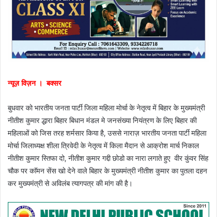
न्यूज़ विज़न । बक्सर
बुधवार को भारतीय जनता पार्टी जिला महिला मोर्चा के नेतृत्व में बिहार के मुख्यमंत्री
नीतीश कुमार द्धारा बिहार बिधान मंडल मे जनसंख्या नियंत्रण के लिए बिहार की
महिलाओं को जिस तरह शर्मसार किया है, उससे नाराज़ भारतीय जनता पार्टी महिला
मोर्चा जिलाध्यक्ष शीला त्रिवेदी के नेतृत्व में किला मैदान से आक्रोश मार्च निकाल
नीतीश कुमार स्तिफा दो, नीतीश कुमार गद्दी छोडो का नारा लगाते हुए वीर कुंवर सिंह
चौक पर काॅमन सेंस खो देने वाले बिहार के मुख्यमंत्री नीतीश कुमार का पुतला दहन
कर मुख्यमंत्री से अविलंब त्यागपत्र की मांग की है।