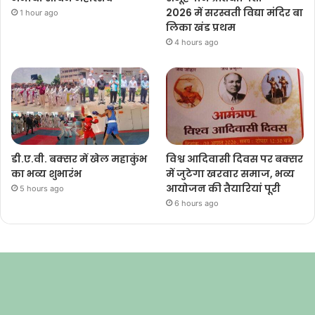
2026 में सरस्वती विद्या मंदिर बा
1 hour ago
लिका खंड प्रथम
4 hours ago
डी.ए.वी. बक्सर में खेल महाकुंभ
विश्व आदिवासी दिवस पर बक्सर
का भव्य शुभारंभ
में जुटेगा खरवार समाज, भव्य
आयोजन की तैयारियां पूरी
5 hours ago
6 hours ago