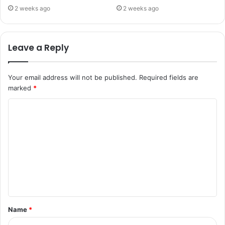
2 weeks ago
2 weeks ago
Leave a Reply
Your email address will not be published.
Required fields are
marked
*
Name
*