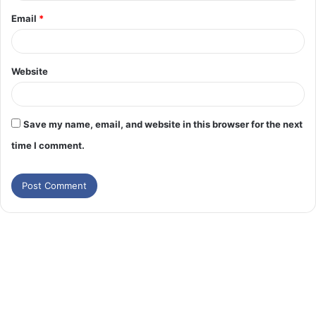
Email
*
Website
Save my name, email, and website in this browser for the next
time I comment.