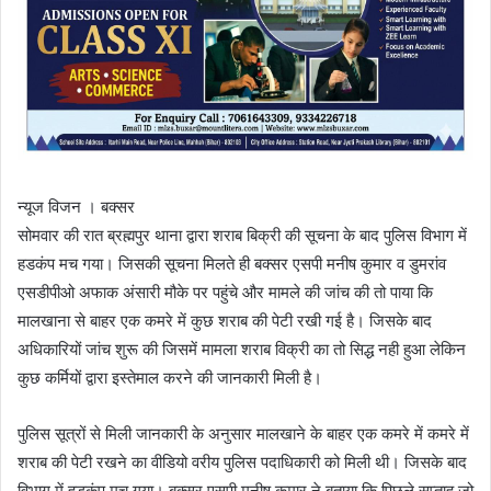
न्यूज विजन । बक्सर
सोमवार की रात ब्रह्मपुर थाना द्वारा शराब बिक्री की सूचना के बाद पुलिस विभाग में
हडकंप मच गया। जिसकी सूचना मिलते ही बक्सर एसपी मनीष कुमार व डुमरांव
एसडीपीओ अफाक अंसारी मौके पर पहुंचे और मामले की जांच की तो पाया कि
मालखाना से बाहर एक कमरे में कुछ शराब की पेटी रखी गई है। जिसके बाद
अधिकारियों जांच शुरू की जिसमें मामला शराब विक्री का तो सिद्ध नही हुआ लेकिन
कुछ कर्मियों द्वारा इस्तेमाल करने की जानकारी मिली है।
पुलिस सूत्रों से मिली जानकारी के अनुसार मालखाने के बाहर एक कमरे में कमरे में
शराब की पेटी रखने का वीडियो वरीय पुलिस पदाधिकारी को मिली थी। जिसके बाद
विभाग में हडकंप मच गया। बक्सर एसपी मनीष कुमार ने बताया कि पिछले सप्ताह जो