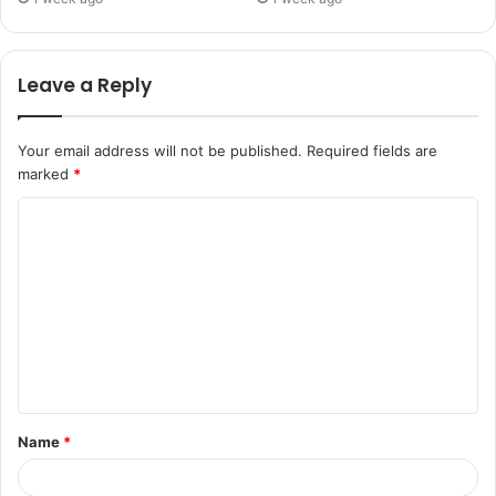
Leave a Reply
Your email address will not be published.
Required fields are
marked
*
Name
*