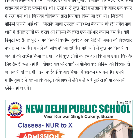
शराब की कंटेनर पकड़ी गई थी। उसी में से कुछ पेटी मालखाना के बाहर एक कमरे
में रखा गया था। जिसका चौकिदारों द्वारा मिसयूज किया जा रहा था। जिसकी
वीडियों सामने आई थी। जिसके जांचो उपरांत थानाध्यक्ष बैजनाथ चौधरी समेत पांच
थाने में तैनात लोगों पर शराब अधिनियम के तहत एफआईआर कराया गया है। वहीं
डियूटी पर तैनात पुलिस पदाधिकारी कन्हैया कुवंर व एक पीटीसी जवान को गिरफ्तार
कर लिया गया है। मामले की जांच की जा रही है। वहीं थाने में कुछ पदाधिकारी व
जवानों को सस्पेंड किया जाएगा। वहीं कुछ लोगों का तबादला किया जाएगा। जिसके
लिए तैयारी चल रही है। दोपहर बाद प्रेसवार्ता आयोजित कर मिडिया को विस्तार से
जानकारी दी जाएगी। इस कार्रवाई के बाद विभाग में हडकंप मच गया है। एसपी
मनीष कुमार ने बताया कि कानून को हाथ में लेने वाले चाहे पुलिस हो या अपराधी
छोडे नही जाएगें।