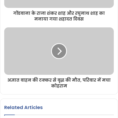
गोंडवाना के राजा शंकर शाह और रघुनाथ शाह का
मनाया गया शहादत दिवस
अज्ञात वाहन की टक्कर से वृद्ध की मौत, परिवार में मचा
कोहराम
Related Articles