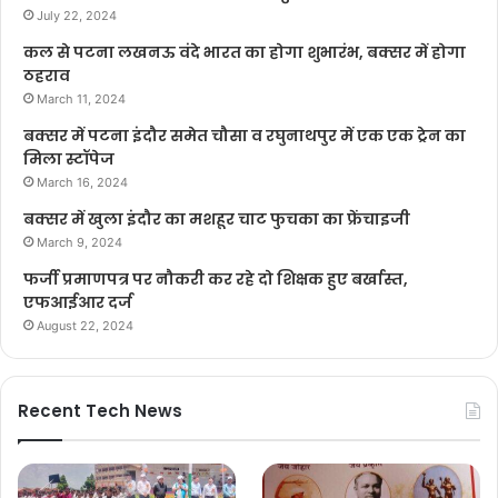
July 22, 2024
कल से पटना लखनऊ वंदे भारत का होगा शुभारंभ, बक्सर में होगा
ठहराव
March 11, 2024
बक्सर में पटना इंदौर समेत चौसा व रघुनाथपुर में एक एक ट्रेन का
मिला स्टॉपेज
March 16, 2024
बक्सर में खुला इंदौर का मशहूर चाट फुचका का फ्रेंचाइजी
March 9, 2024
फर्जी प्रमाणपत्र पर नौकरी कर रहे दो शिक्षक हुए बर्खास्त,
एफआईआर दर्ज
August 22, 2024
Recent Tech News