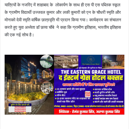
यात्रियों के नजरिए में शाहाबाद के लोकार्पण के साथ ही एस पी एस पब्लिक स्कूल
के ग्रामीण विद्यार्थी उज्जवल कुमार और लकी कुमारी को एन के चौधरी स्मृति और
मोनाको देवी स्मृति वार्षिक छात्रवृति भी प्रदान किया गया। कार्यक्रम का संचालन
करते हुए युवा अध्येता डॉ छाया चौबे ने कहा कि ग्रामीण इतिहास, भारतीय इतिहास
की एक नई सोच है।