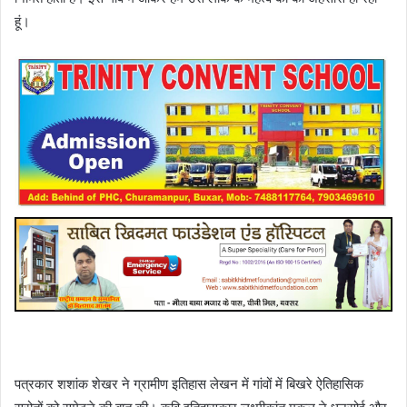
हूं।
पत्रकार शशांक शेखर ने ग्रामीण इतिहास लेखन में गांवों में बिखरे ऐतिहासिक