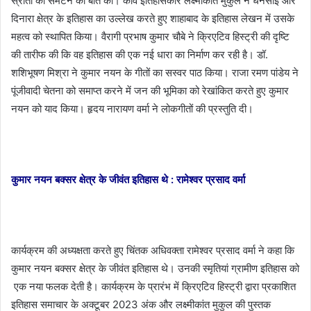
स्रोतों को समेटने की बात की। कवि इतिहासकार लक्ष्मीकांत मुकुल ने धनसोई और
दिनारा क्षेत्र के इतिहास का उल्लेख करते हुए शाहाबाद के इतिहास लेखन में उसके
महत्व को स्थापित किया। वैरागी प्रभाष कुमार चौबे ने क्रिएटिव हिस्ट्री की दृष्टि
की तारीफ की कि वह इतिहास की एक नई धारा का निर्माण कर रही है। डॉ.
शशिभूषण मिश्रा ने कुमार नयन के गीतों का सस्वर पाठ किया। राजा रमण पांडेय ने
पूंजीवादी चेतना को समाप्त करने में जन की भूमिका को रेखांकित करते हुए कुमार
नयन को याद किया। हृदय नारायण वर्मा ने लोकगीतों की प्रस्तुति दी।
कुमार नयन बक्सर क्षेत्र के जीवंत इतिहास थे : रामेश्वर प्रसाद वर्मा
कार्यक्रम की अध्यक्षता करते हुए चिंतक अधिवक्ता रामेश्वर प्रसाद वर्मा ने कहा कि
कुमार नयन बक्सर क्षेत्र के जीवंत इतिहास थे। उनकी स्मृतियां ग्रामीण इतिहास को
एक नया फलक देती है। कार्यक्रम के प्रारंभ में क्रिएटिव हिस्ट्री द्वारा प्रकाशित
इतिहास समाचार के अक्टूबर 2023 अंक और लक्ष्मीकांत मुकुल की पुस्तक