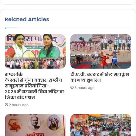
Related Articles
राष्ट्रभक्ति
डी.ए.वी. बक्सर में खेल महाकुंभ
के स्वरों से गूंजा बक्सर, राष्ट्रीय
का भव्य शुभारंभ
समूहगान प्रतियोगिता–
3 hours ago
2026 में सरस्वती विद्या मंदिर बा
लिका खंड प्रथम
2 hours ago