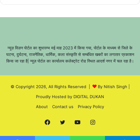
न्यूज़ विज़न पोर्टल का शुभारम्भ मई माह 2023 में किया गया, पोर्टल के माध्यम से जिले के
घटना, दुर्घटना, राजनैतिक, धार्मिक, कला संस्कृति से सम्बंधित खबरों का लगातार प्रकाशन
किया जा रहा है| न्यूज़ पोर्टल का कार्यालय कलेक्ट्रेट रोड स्थित आदर्श नगर में चल रहा है।
© Copyright 2026, All Rights Reserved |
By Nitish Singh
|
Proudly Hosted by
DIGITAL DUKAN
About
Contact us
Privacy Policy
Facebook
Twitter
YouTube
Instagram