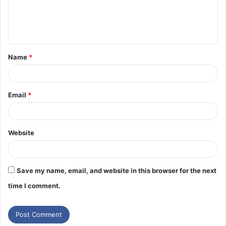
Name
*
Email
*
Website
Save my name, email, and website in this browser for the next
time I comment.