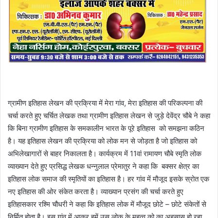
ग्रामीण इतिहास लेखन की प्रक्रिया में मेरा गांव, मेरा इतिहास की परिकल्पना की
चर्चा करते हुए चर्चित लेखक तथा ग्रामीण इतिहास लेखन से जुड़े देवेंद्र चौबे ने कहा
कि बिना ग्रामीण इतिहास के समकालीन भारत के पूरे इतिहास को समझना कठिन
है। यह इतिहास लेखन की प्रक्रिया को लोक मन से जोड़ता है जो इतिहास को
अभिलेखागारों से बाहर निकालता है। कार्यक्रम में 11वां रामायण चौबे स्मृति लोक
व्याख्यान देते हुए प्रसिद्ध लेखक धन्नुलाल प्रेमातुर ने कहा कि बक्सर क्षेत्र का
इतिहास लोक समाज की स्मृतियों का इतिहास है। हर गांव में मौजूद इसके स्रोत एक
नए इतिहास की ओर संकेत करता है। व्याख्यान प्रसंग की चर्चा करते हुए
इतिहासकार रश्मि चौधरी ने कहा कि इतिहास लोक में मौजूद छोटे – छोटे संकेतों से
निर्मित होता है। इस गांव में आकर हमें उस लोक के महत्व को का अहसास हो रहा