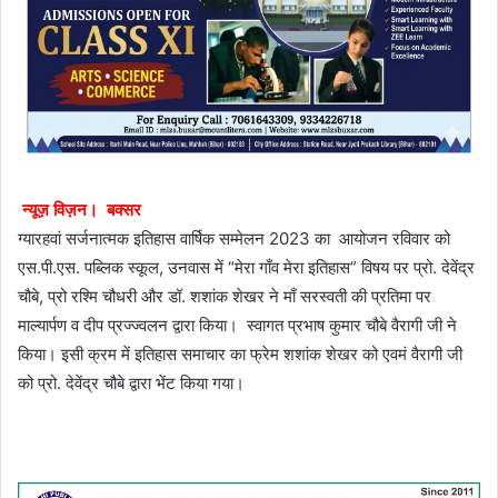
न्यूज़ विज़न। बक्सर
ग्यारहवां सर्जनात्मक इतिहास वार्षिक सम्मेलन 2023 का आयोजन रविवार को
एस.पी.एस. पब्लिक स्कूल, उनवास में “मेरा गाँव मेरा इतिहास” विषय पर प्रो. देवेंद्र
चौबे, प्रो रश्मि चौधरी और डॉ. शशांक शेखर ने माँ सरस्वती की प्रतिमा पर
माल्यार्पण व दीप प्रज्ज्वलन द्वारा किया। स्वागत प्रभाष कुमार चौबे वैरागी जी ने
किया। इसी क्रम में इतिहास समाचार का फ्रेम शशांक शेखर को एवमं वैरागी जी
को प्रो. देवेंद्र चौबे द्वारा भेंट किया गया।