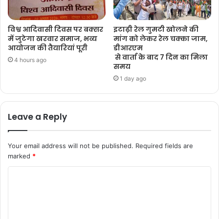
विश्व आदिवासी दिवस पर बक्सर
इटाढ़ी रेल गुमटी खोलने की
में जुटेगा खरवार समाज, भव्य
मांग को लेकर रेल चक्का जाम,
आयोजन की तैयारियां पूरी
डीआरएम
से वार्ता के बाद 7 दिन का मिला
4 hours ago
समय
1 day ago
Leave a Reply
Your email address will not be published.
Required fields are
marked
*