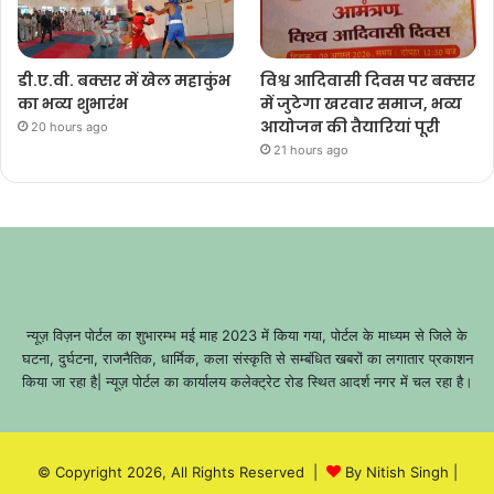
डी.ए.वी. बक्सर में खेल महाकुंभ
विश्व आदिवासी दिवस पर बक्सर
का भव्य शुभारंभ
में जुटेगा खरवार समाज, भव्य
आयोजन की तैयारियां पूरी
20 hours ago
21 hours ago
न्यूज़ विज़न पोर्टल का शुभारम्भ मई माह 2023 में किया गया, पोर्टल के माध्यम से जिले के
घटना, दुर्घटना, राजनैतिक, धार्मिक, कला संस्कृति से सम्बंधित खबरों का लगातार प्रकाशन
किया जा रहा है| न्यूज़ पोर्टल का कार्यालय कलेक्ट्रेट रोड स्थित आदर्श नगर में चल रहा है।
© Copyright 2026, All Rights Reserved |
By Nitish Singh
|