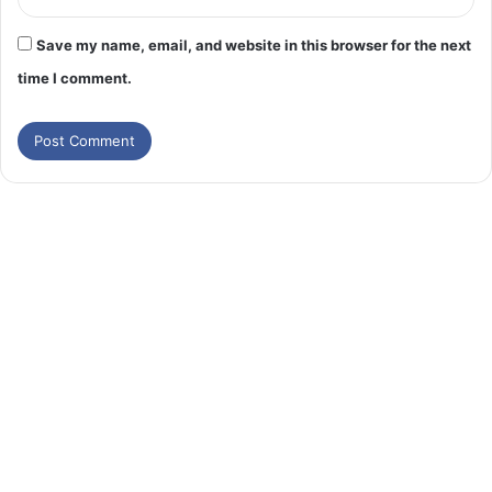
Save my name, email, and website in this browser for the next
time I comment.