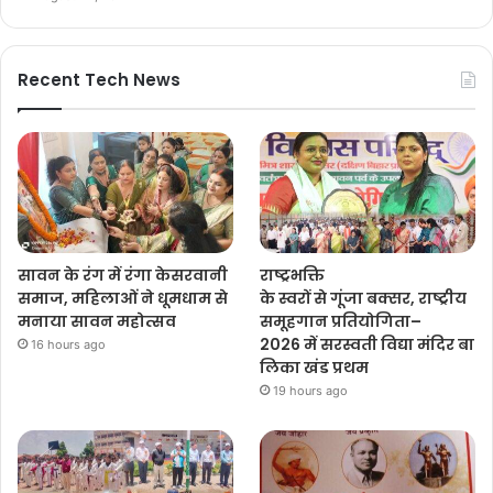
Recent Tech News
सावन के रंग में रंगा केसरवानी
राष्ट्रभक्ति
समाज, महिलाओं ने धूमधाम से
के स्वरों से गूंजा बक्सर, राष्ट्रीय
मनाया सावन महोत्सव
समूहगान प्रतियोगिता–
2026 में सरस्वती विद्या मंदिर बा
16 hours ago
लिका खंड प्रथम
19 hours ago