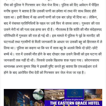
रीमा को पुलिस ने गिरफ्तार कर जेल भेज दिया। पुलिस को दिए आवेदन में पीड़ित
मनीष कुमार ने बताया है कि उसकी पत्नी का हमेशा मां तथा मेरे साथ विवाद होते
रहता था। इसी विवाद में वह अपनी पत्नी को एक बार छोड़ भी दिया था। लेकिन,
बाद में पंचायत प्रतिनिधियों के पहल पर उसे फिर से वापस लाया। गुरूवार की रात
उसने मेरी मां की गला दबा हत्या कर दी है। गौरतलब है कि शांति की मौत संदेहास्पद
परिस्थिति में गुरूवार की रात हो गई थी। इस मामले में पुलिस ने पूर्व के मारपीट की
घटनाओं तथा ग्रामीणों से मिली जानकारी के आधार पर उसकी बहु को हिरासत में ले
लिया था। पुलिस का कहना था कि घर में सास बहू के अलावे सिर्फ दो छोटे-छोटे
बच्चें थे। रात में उसकी मौत होने के बाद दोपहर तक उसने किसी को इस घटना की
जानकारी तक नहीं दी थी। जिससे उसके खिलाफ शक गहरा गया। कोरानसराय
थानाध्यक्ष अभय कुमार सिंह ने इसकी पुष्टि करते हुए बताया कि एफआईआर दर्ज
होने के बाद आरोपित रीमा देवी को गिरफ्तार कर जेल भेजा जा रहा है।