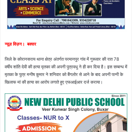
न्यूज़ विज़न। बक्सर
जिले के कोरानसराय थाना क्षेत्र अंतर्गत परमानपुर गांव में गुरूवार की रात 78
वर्षीय शांति देवी की हत्या मृतका की अपनी पुत्रवधु ने ही कर दिया है। इस सम्बन्ध में
मृतका के पुत्र मनीष कुमार ने शनिवार को बैंगलोर से आने के बाद अपनी पत्नी के
खिलाफ मां की हत्या का आरोप लगाते हुए एफआईआर दर्ज कराया।