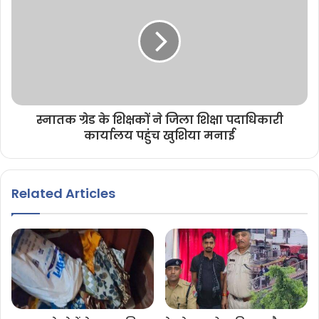
स्नातक ग्रेड के शिक्षकों ने जिला शिक्षा पदाधिकारी
कार्यालय पहुंच खुशिया मनाई
Related Articles