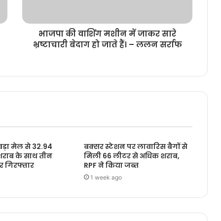
भाजपा की वाशिंग मशीन में जाकर सारे
भ्रष्टाचारी बेदाग हो जाते हैं। – ललन सर्राफ
़ा मेल से 32.94
बक्सर स्टेशन पर लावारिस बैगों से
शराब के साथ तीन
मिली 66 लीटर से अधिक शराब,
र गिरफ्तार
RPF ने किया जब्त
1 week ago