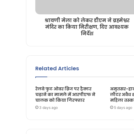
श्रावणी मेला को लेकर डीएम ने ब्रह्मेश्वर
मंदिर का किया निरीक्षण, दिए आवश्यक
निर्देश
Related Articles
रेलवे फुट ओवर ब्रिज पर ट्रैक्टर
अमृतसर-हावड
चढ़ाने का मामले में आरपीएफ ने
लीटर अवैध 
चालक को किया गिरफ्तार
महिला तस्क
3 days ago
5 days ago