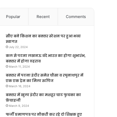
Popular
Recent
Comments
सीए बने किशन का बक्सर स्टेशन पर हुआ भव्य
स्वागत
July 22, 2024
कल से पटना लखनऊ वंदे भारत का होगा शुभारंभ,
बक्सर में होगा ठहराव
March 11, 2024
बक्सर में पटना इंदौर समेत चौसा व रघुनाथपुर में
एक एक ट्रेन का मिला स्टॉपेज
March 16, 2024
बक्सर में खुला इंदौर का मशहूर चाट फुचका का
फ्रेंचाइजी
March 9, 2024
फर्जी प्रमाणपत्र पर नौकरी कर रहे दो शिक्षक हुए