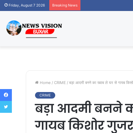
Friday, August 7 2026
Breaking News
Home
/
CRIME
/
बड़ा आदमी बनने का ख्वाब ले घर से गायब किश
Facebook
CRIME
Twitter
बड़ा आदमी बनने का
गायब किशोर गुजर