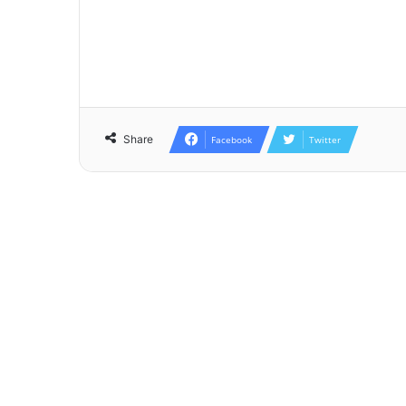
Share
Facebook
Twitter