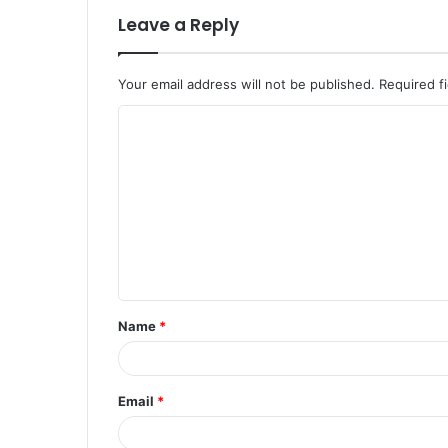
Leave a Reply
Your email address will not be published.
Required f
Name
*
Email
*