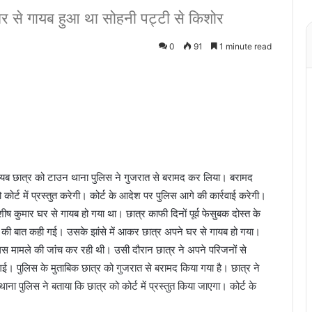
र से गायब हुआ था सोहनी पट्टी से किशोर
0
91
1 minute read
गायब छात्र को टाउन थाना पुलिस ने गुजरात से बरामद कर लिया। बरामद
ोर्ट में प्रस्तुत करेगी। कोर्ट के आदेश पर पुलिस आगे की कार्रवाई करेगी।
शीष कुमार घर से गायब हो गया था। छात्र काफी दिनों पूर्व फेसुबक दोस्त के
े की बात कही गई। उसके झांसे में आकर छात्र अपने घर से गायब हो गया।
िस मामले की जांच कर रही थी। उसी दौरान छात्र ने अपने परिजनों से
ई। पुलिस के मुताबिक छात्र को गुजरात से बरामद किया गया है। छात्र ने
ना पुलिस ने बताया कि छात्र को कोर्ट में प्रस्तुत किया जाएगा। कोर्ट के