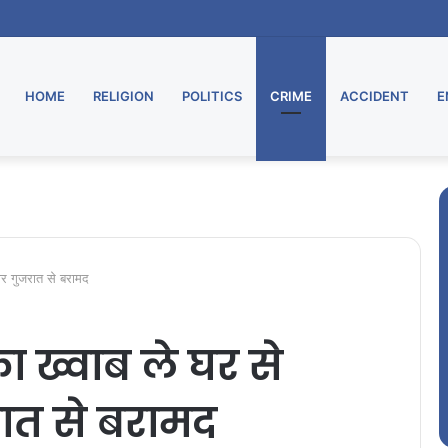
HOME
RELIGION
POLITICS
CRIME
ACCIDENT
E
ोर गुजरात से बरामद
 ख्वाब ले घर से
ात से बरामद