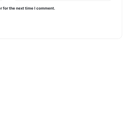
r for the next time I comment.