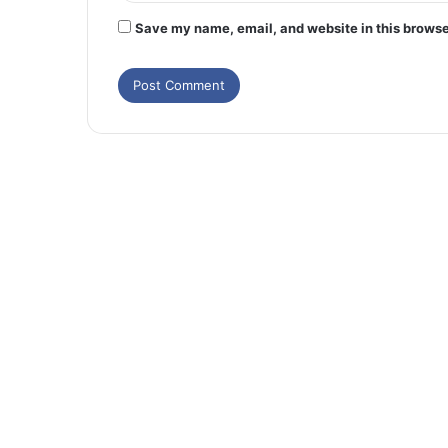
Save my name, email, and website in this browse