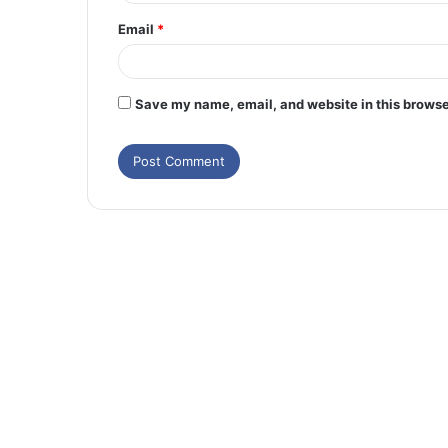
Email
*
Save my name, email, and website in this browse