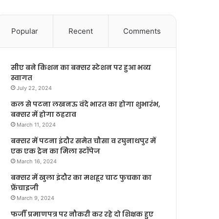
Popular
Recent
Comments
सीए बने किशन का बक्सर स्टेशन पर हुआ भव्य
स्वागत
July 22, 2024
कल से पटना लखनऊ वंदे भारत का होगा शुभारंभ,
बक्सर में होगा ठहराव
March 11, 2024
बक्सर में पटना इंदौर समेत चौसा व रघुनाथपुर में
एक एक ट्रेन का मिला स्टॉपेज
March 16, 2024
बक्सर में खुला इंदौर का मशहूर चाट फुचका का
फ्रेंचाइजी
March 9, 2024
फर्जी प्रमाणपत्र पर नौकरी कर रहे दो शिक्षक हुए