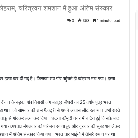
ा कोहराम, चरित्रवन शमशान में हुआ अंतिम संस्कार
0
353
1 minute read
दकर हत्या कर दी गई है। जिसका शव गांव पहुंचते ही कोहराम मच गया। हत्या
 दीवान के बड़का गांव निवासी जंग बहादुर चौधरी का 25 वर्षीय पुत्र भरत
 कर रहा था। जो सोमवार की शाम फैक्ट्री से अपने आवास लौट रहा था। तभी रास्ते
चाकू से गोदकर हत्या कर दिया। घटना कौमुदी नगर में घटित हुई जिसके बाद
िया गया तत्पश्चात मंगलवार को परिजन रवाना हुए और गुरुवार की सुबह शव लेकर
शमशान में अंतिम संस्कार किया गया। भरत चार भाईयो में तीसरे स्थान पर था