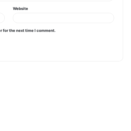
Website
r for the next time I comment.