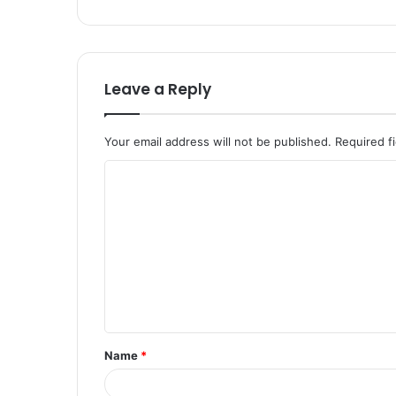
Leave a Reply
Your email address will not be published.
Required f
Name
*