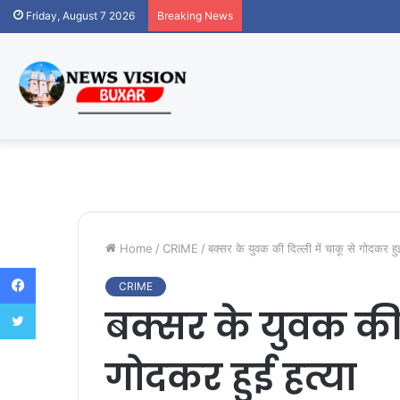
Friday, August 7 2026
Breaking News
Home
/
CRIME
/
बक्सर के युवक की दिल्ली में चाकू से गोदकर हुई
Facebook
CRIME
Twitter
बक्सर के युवक की द
गोदकर हुई हत्या