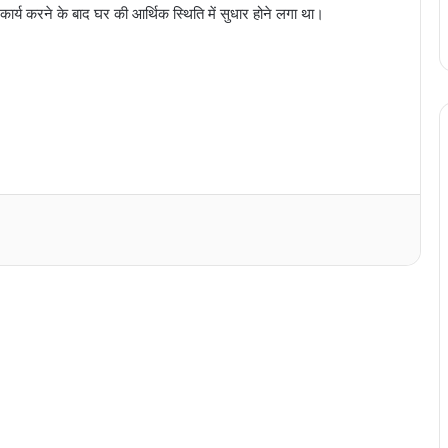
र्य करने के बाद घर की आर्थिक स्थिति में सुधार होने लगा था।