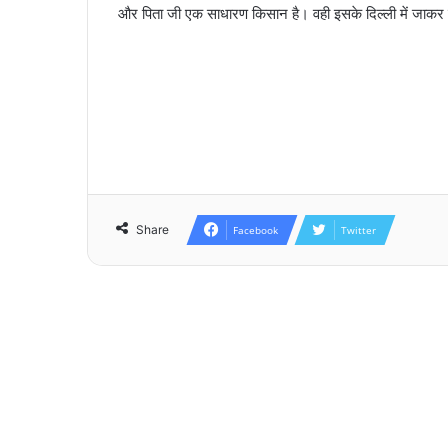
और पिता जी एक साधारण किसान है। वही इसके दिल्ली में जाकर का
Share
Facebook
Twitter