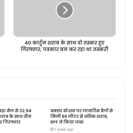
40 कार्टून शराब के साथ दो तस्कर हुए
गिरफ्तार, पत्रकार बन कर रहा था तस्करी
़ा मेल से 32.94
बक्सर स्टेशन पर लावारिस बैगों से
शराब के साथ तीन
मिली 66 लीटर से अधिक शराब,
र गिरफ्तार
RPF ने किया जब्त
1 week ago