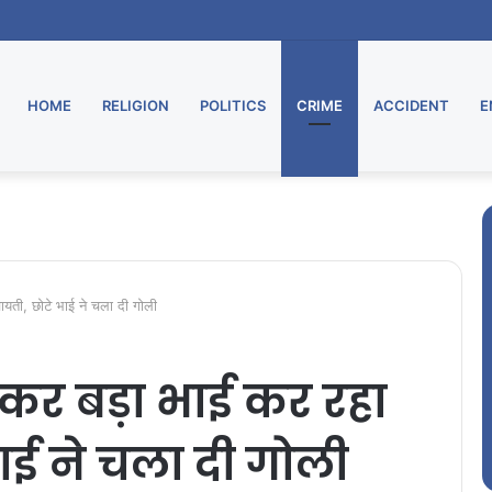
HOME
RELIGION
POLITICS
CRIME
ACCIDENT
E
चायती, छोटे भाई ने चला दी गोली
लेकर बड़ा भाई कर रहा
भाई ने चला दी गोली