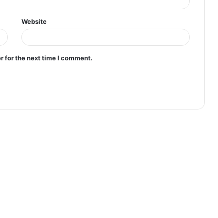
Website
r for the next time I comment.