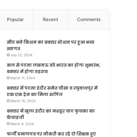
Popular
Recent
Comments
सीए बने किशन का बक्सर स्टेशन पर हुआ भव्य
स्वागत
July 22, 2024
कल से पटना लखनऊ वंदे भारत का होगा शुभारंभ,
बक्सर में होगा ठहराव
March 11, 2024
बक्सर में पटना इंदौर समेत चौसा व रघुनाथपुर में
एक एक ट्रेन का मिला स्टॉपेज
March 16, 2024
बक्सर में खुला इंदौर का मशहूर चाट फुचका का
फ्रेंचाइजी
March 9, 2024
फर्जी प्रमाणपत्र पर नौकरी कर रहे दो शिक्षक हुए