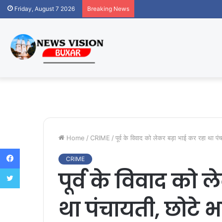
Friday, August 7 2026
Breaking News
Home
/
CRIME
/
पूर्व के विवाद को लेकर बड़ा भाई कर रहा था पं
Facebook
CRIME
Twitter
पूर्व के विवाद को 
था पंचायती, छोटे 