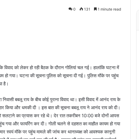
0
131
1 minute read
पूर्व के विवाद को लेकर हो रही बैठक के दौरान गोलियां चल गई। हालांकि घटना में
म हो गया। घटना की सूचना पुलिस को सूचना दी गई। पुलिस मौके पर पहुंच
या है।
निवासी बबलू राय के बीच कोई पुराना विवाद था। इसी विवाद में आनंद राय के
हार किया और धमकी दी । इस बात की सूचना बबलू राय ने आनंद राय को दी।
 को सलटाने का प्रयास कर रहे थे। देर रात तकरीबन 10:00 बजे दोनों आपस
 पहुंच गया और फायरिंग कर दी। गोली चलने से दहशत का माहौल कायम हो गया
 स्वयं मौके पर पहुंच मामले की जांच कर थानाध्यक्ष को आवश्यक कानूनी