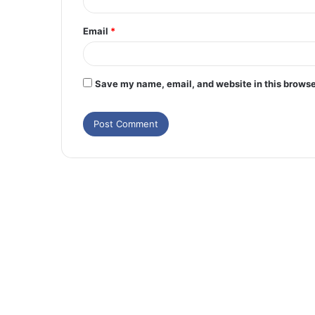
Email
*
Save my name, email, and website in this browse