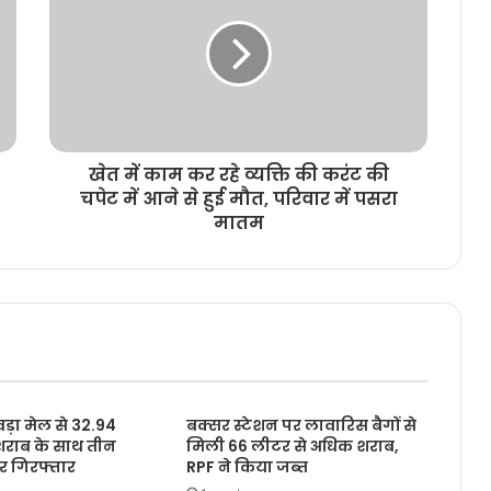
खेत में काम कर रहे व्यक्ति की करंट की
चपेट में आने से हुई मौत, परिवार में पसरा
मातम
़ा मेल से 32.94
बक्सर स्टेशन पर लावारिस बैगों से
शराब के साथ तीन
मिली 66 लीटर से अधिक शराब,
र गिरफ्तार
RPF ने किया जब्त