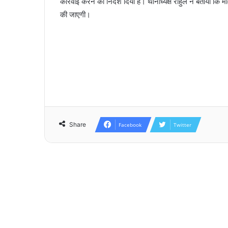
कार्रवाई करने का निर्देश दिया है। थानाध्यक्ष राहुल ने बताया 
की जाएगी।
Share
Facebook
Twitter