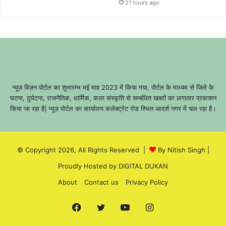
21 hours ago
न्यूज़ विज़न पोर्टल का शुभारम्भ मई माह 2023 में किया गया, पोर्टल के माध्यम से जिले के
घटना, दुर्घटना, राजनैतिक, धार्मिक, कला संस्कृति से सम्बंधित खबरों का लगातार प्रकाशन
किया जा रहा है| न्यूज़ पोर्टल का कार्यालय कलेक्ट्रेट रोड स्थित आदर्श नगर में चल रहा है।
© Copyright 2026, All Rights Reserved |
By Nitish Singh
|
Proudly Hosted by
DIGITAL DUKAN
About
Contact us
Privacy Policy
Facebook
Twitter
YouTube
Instagram