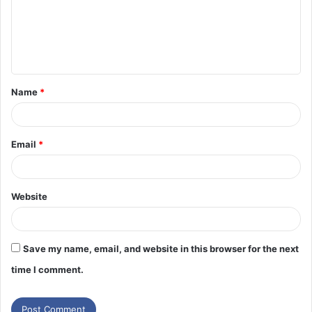
Name
*
Email
*
Website
Save my name, email, and website in this browser for the next
time I comment.