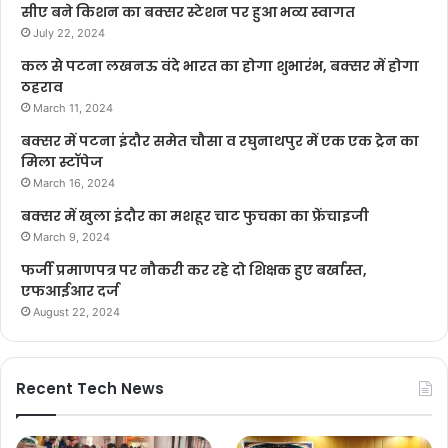
सीए बने किशन का बक्सर स्टेशन पर हुआ भव्य स्वागत
July 22, 2024
कल से पटना लखनऊ वंदे भारत का होगा शुभारंभ, बक्सर में होगा
ठहराव
March 11, 2024
बक्सर में पटना इंदौर समेत चौसा व रघुनाथपुर में एक एक ट्रेन का
मिला स्टॉपेज
March 16, 2024
बक्सर में खुला इंदौर का मशहूर चाट फुचका का फ्रेंचाइजी
March 9, 2024
फर्जी प्रमाणपत्र पर नौकरी कर रहे दो शिक्षक हुए बर्खास्त,
एफआईआर दर्ज
August 22, 2024
Recent Tech News