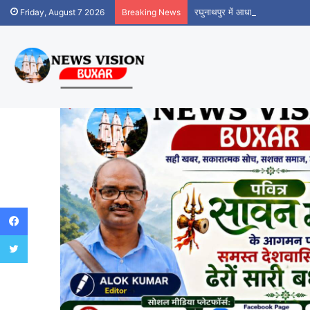
रघुनाथपुर में आधार सेवा केंद्र शुर
Friday, August 7 2026
Breaking News
Facebook
Twitter