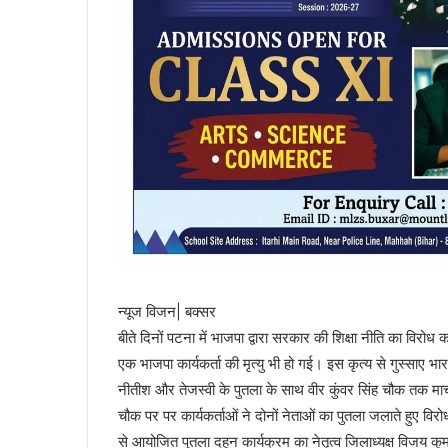
न्यूज विजन| बक्सर
बीते दिनों पटना में भाजपा द्वारा सरकार की शिक्षा नीति का विर
एक भाजपा कार्यकर्ता की मृत्यु भी हो गई। इस कृत्य से गुस्साए भा
नीतीश और तेजस्वी के पुतला के साथ वीर कुंवर सिंह चौक तक म
चौक पर पर कार्यकर्ताओं ने दोनों नेताओं का पुतला जलाते हुए वि
से आयोजित पुतला दहन कार्यक्रम का नेतृत्व जिलाध्यक्ष विजय कुम