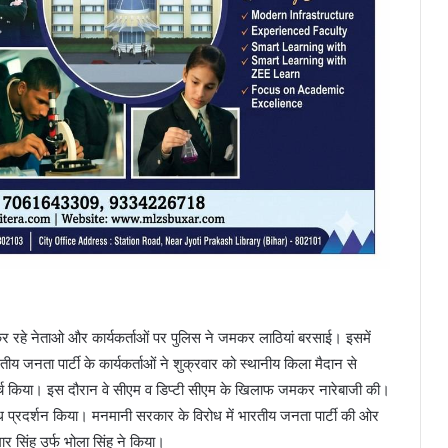
ोध कर रहे नेताओ और कार्यकर्ताओं पर पुलिस ने जमकर लाठियां बरसाई। इसमें
रतीय जनता पार्टी के कार्यकर्ताओं ने शुक्रवार को स्थानीय किला मैदान से
ार्च किया। इस दौरान वे सीएम व डिप्टी सीएम के खिलाफ जमकर नारेबाजी की।
रोध प्रदर्शन किया। मनमानी सरकार के विरोध में भारतीय जनता पार्टी की ओर
ार सिंह उर्फ भोला सिंह ने किया।