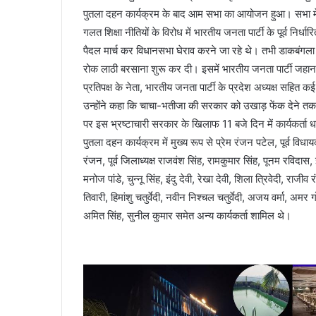
पुतला दहन कार्यक्रम के बाद आम सभा का आयोजन हुआ। सभा में वक
गलत शिक्षा नीतियों के विरोध में भारतीय जनता पार्टी के पूर्व निर्
पैदल मार्च कर विधानसभा घेराव करने जा रहे थे। तभी डाकबंगला चौ
रोक लाठी बरसाना शुरू कर दी। इसमें भारतीय जनता पार्टी जहान
प्रतिपक्ष के नेता, भारतीय जनता पार्टी के प्रदेश अध्यक्ष सहित क
उन्होंने कहा कि चाचा-भतीजा की सरकार को उखाड़ फेंक देने 
पर इस भ्रष्टाचारी सरकार के खिलाफ 11 बजे दिन में कार्यकर्ता ध
पुतला दहन कार्यक्रम में मुख्य रूप से प्रेम रंजन पटेल, पूर्व विधायक
रंजन, पूर्व जिलाध्यक्ष राजवंश सिंह, रामकुमार सिंह, पूनम रविदास,
मनोज पांडे, चुन्नू सिंह, इंदु देवी, रेखा देवी, शिला त्रिवेदी, 
तिवारी, हिमांशु चतुर्वेदी, नवीन निश्चल चतुर्वेदी, अजय वर्मा, अम
अमित सिंह, सुनील कुमार समेत अन्य कार्यकर्ता शामिल थे।