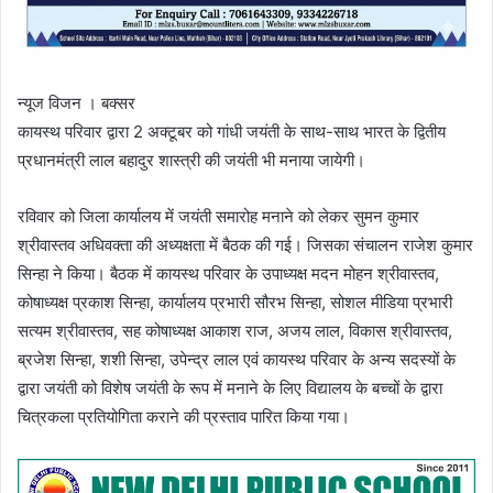
न्यूज विजन । बक्सर
कायस्थ परिवार द्वारा 2 अक्टूबर को गांधी जयंती के साथ-साथ भारत के द्वितीय
प्रधानमंत्री लाल बहादुर शास्त्री की जयंती भी मनाया जायेगी।
रविवार को जिला कार्यालय में जयंती समारोह मनाने को लेकर सुमन कुमार
श्रीवास्तव अधिवक्ता की अध्यक्षता में बैठक की गई। जिसका संचालन राजेश कुमार
सिन्हा ने किया। बैठक में कायस्थ परिवार के उपाध्यक्ष मदन मोहन श्रीवास्तव,
कोषाध्यक्ष प्रकाश सिन्हा, कार्यालय प्रभारी सौरभ सिन्हा, सोशल मीडिया प्रभारी
सत्यम श्रीवास्तव, सह कोषाध्यक्ष आकाश राज, अजय लाल, विकास श्रीवास्तव,
ब्रजेश सिन्हा, शशी सिन्हा, उपेन्द्र लाल एवं कायस्थ परिवार के अन्य सदस्यों के
द्वारा जयंती को विशेष जयंती के रूप में मनाने के लिए विद्यालय के बच्चों के द्वारा
चित्रकला प्रतियोगिता कराने की प्रस्ताव पारित किया गया।