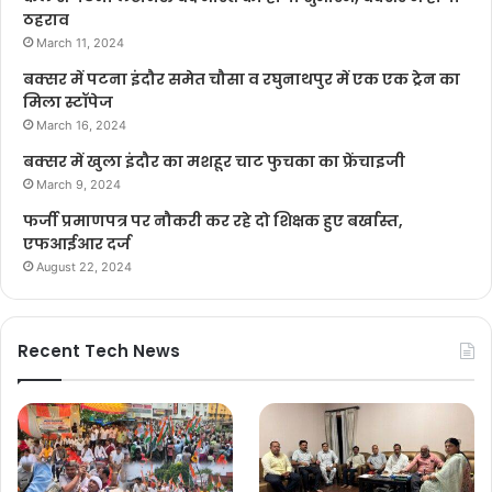
ठहराव
March 11, 2024
बक्सर में पटना इंदौर समेत चौसा व रघुनाथपुर में एक एक ट्रेन का
मिला स्टॉपेज
March 16, 2024
बक्सर में खुला इंदौर का मशहूर चाट फुचका का फ्रेंचाइजी
March 9, 2024
फर्जी प्रमाणपत्र पर नौकरी कर रहे दो शिक्षक हुए बर्खास्त,
एफआईआर दर्ज
August 22, 2024
Recent Tech News