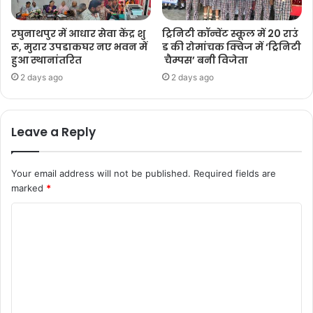
रघुनाथपुर में आधार सेवा केंद्र शु
ट्रिनिटी कॉन्वेंट स्कूल में 20 राउं
रू, मुरार उपडाकघर नए भवन में
ड की रोमांचक क्विज में ‘ट्रिनिटी
हुआ स्थानांतरित
चैम्पस’ बनी विजेता
2 days ago
2 days ago
Leave a Reply
Your email address will not be published.
Required fields are
marked
*