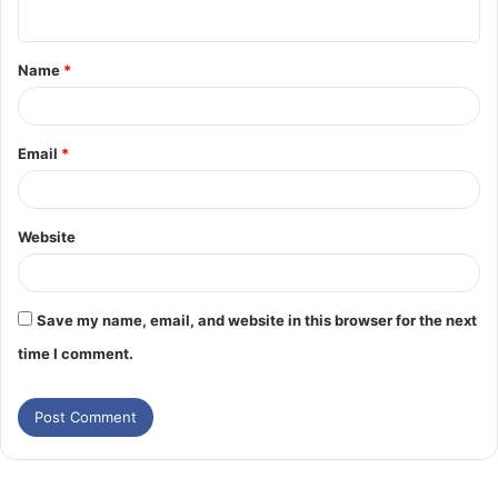
Name
*
Email
*
Website
Save my name, email, and website in this browser for the next
time I comment.