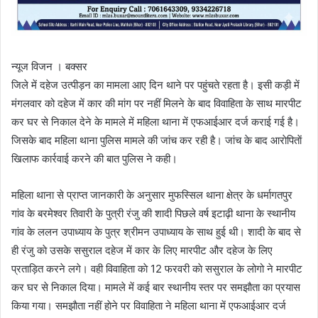
न्यूज विजन । बक्सर
जिले में दहेज उत्पीड़न का मामला आए दिन थाने पर पहुंचते रहता है। इसी कड़ी में
मंगलवार को दहेज में कार की मांग पर नहीं मिलने के बाद विवाहिता के साथ मारपीट
कर घर से निकाल देने के मामले में महिला थाना में एफआईआर दर्ज कराई गई है।
जिसके बाद महिला थाना पुलिस मामले की जांच कर रही है। जांच के बाद आराेपिताें
खिलाफ कार्रवाई करने की बात पुलिस ने कही।
महिला थाना से प्राप्त जानकारी के अनुसार मुफस्सिल थाना क्षेत्र के धर्मागतपुर
गांव के बरमेश्वर तिवारी के पुत्री रंजु की शादी पिछले वर्ष इटाढ़ी थाना के स्थानीय
गांव के ललन उपाध्याय के पुत्र श्रीमन उपाध्याय के साथ हुई थी। शादी के बाद से
ही रंजु काे उसके ससुराल दहेज में कार के लिए मारपीट और दहेज के लिए
प्रताड़ित करने लगे। वही विवाहिता काे 12 फरवरी काे ससुराल के लोगो ने मारपीट
कर घर से निकाल दिया। मामले में कई बार स्थानीय स्तर पर समझाैता का प्रयास
किया गया। समझाैता नहीं हाेने पर विवाहिता ने महिला थाना में एफआईआर दर्ज