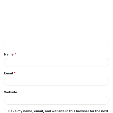
Name
*
Email
*
Website
Save my name, email, and website in this browser for the next