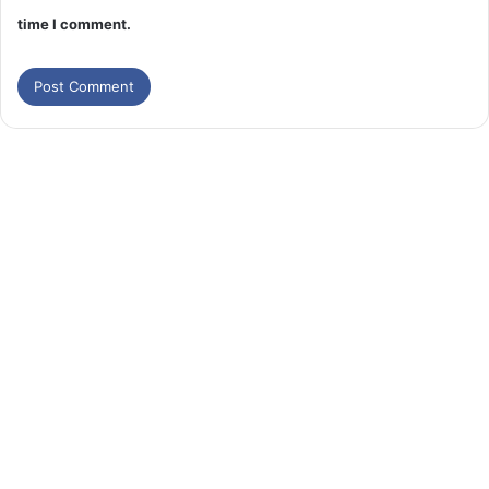
time I comment.