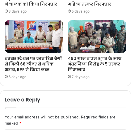
ने चालक को किया गिरफ्तार
महिला तस्कर गिरफ्तार
3 days ago
5 days ago
बक्सर स्टेशन पर लावारिस बैगों
490 ग्राम ब्राउन शुगर के साथ
से मिली 66 लीटर से अधिक
अंतरजिला गिरोह के 5 तस्कर
शराब, RPF ने किया जब्त
गिरफ्तार
6 days ago
7 days ago
Leave a Reply
Your email address will not be published.
Required fields are
marked
*