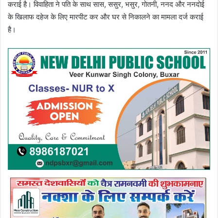
कराई है। विवाहिता ने पति के साथ सास, ससुर, भसुर, गाेतनी, ननद और ननदाेई
के खिलाफ दहेज के लिए मारपीट कर और घर से निकालने का मामला दर्ज कराई
है।