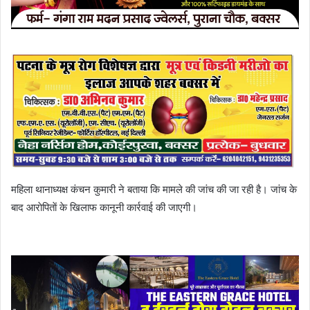
महिला थानाध्यक्ष कंचन कुमारी ने बताया कि मामले की जांच की जा रही है। जांच के
बाद आराेपिताें के खिलाफ कानूनी कार्रवाई की जाएगी।