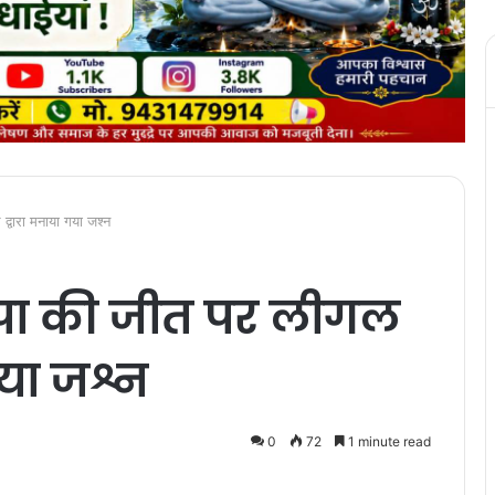
 द्वारा मनाया गया जश्न
ाजपा की जीत पर लीगल
गया जश्न
0
72
1 minute read