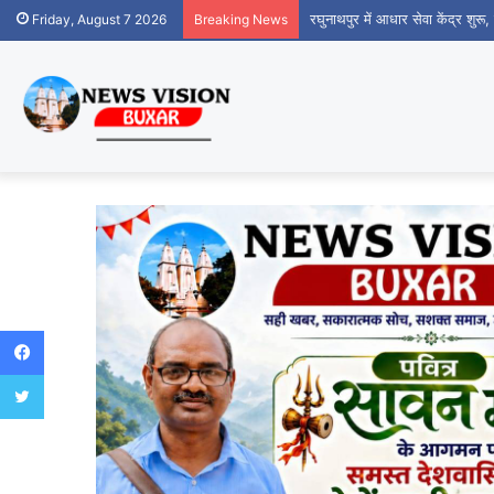
रघुनाथपुर में आधार सेवा केंद्र शुर
Friday, August 7 2026
Breaking News
Facebook
Twitter