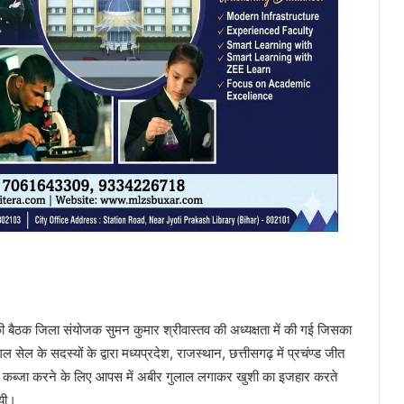
ी बैठक जिला संयोजक सुमन कुमार श्रीवास्तव की अध्यक्षता में की गई जिसका
सेल के सदस्यों के द्वारा मध्यप्रदेश, राजस्थान, छत्तीसगढ़ में प्रचंण्ड जीत
 पर कब्जा करने के लिए आपस में अबीर गुलाल लगाकर खुशी का इजहार करते
गयी।