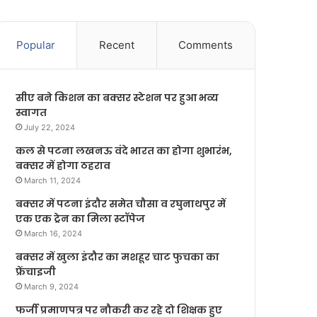
Popular
Recent
Comments
सीए बने किशन का बक्सर स्टेशन पर हुआ भव्य
स्वागत
July 22, 2024
कल से पटना लखनऊ वंदे भारत का होगा शुभारंभ,
बक्सर में होगा ठहराव
March 11, 2024
बक्सर में पटना इंदौर समेत चौसा व रघुनाथपुर में
एक एक ट्रेन का मिला स्टॉपेज
March 16, 2024
बक्सर में खुला इंदौर का मशहूर चाट फुचका का
फ्रेंचाइजी
March 9, 2024
फर्जी प्रमाणपत्र पर नौकरी कर रहे दो शिक्षक हुए