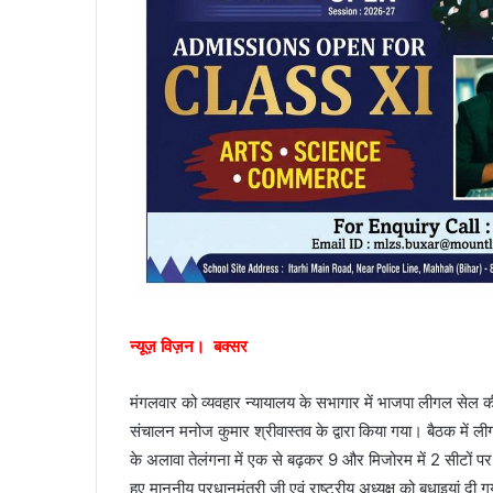
न्यूज़ विज़न। बक्सर
मंगलवार को व्यवहार न्यायालय के सभागार में भाजपा लीगल सेल क
संचालन मनोज कुमार श्रीवास्तव के द्वारा किया गया। बैठक में लीगल 
के अलावा तेलंगना में एक से बढ़कर 9 और मिजोरम में 2 सीटों
हुए माननीय प्रधानमंत्री जी एवं राष्ट्रीय अध्यक्ष को बधाइयां दी 