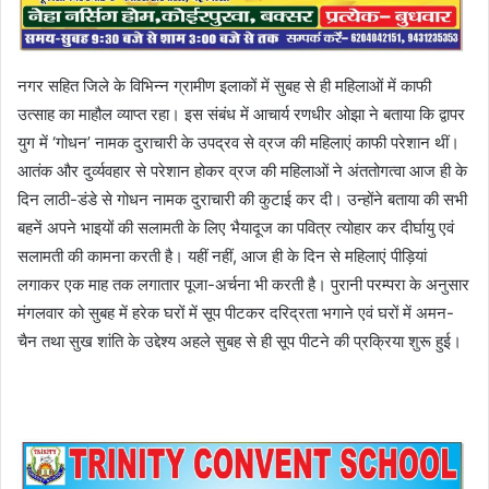
नगर सहित जिले के विभिन्न ग्रामीण इलाकों में सुबह से ही महिलाओं में काफी
उत्साह का माहौल व्याप्त रहा। इस संबंध में आचार्य रणधीर ओझा ने बताया कि द्वापर
युग में ‘गोधन’ नामक दुराचारी के उपद्रव से व्रज की महिलाएं काफी परेशान थीं।
आतंक और दुर्व्यवहार से परेशान होकर व्रज की महिलाओं ने अंततोगत्वा आज ही के
दिन लाठी-डंडे से गोधन नामक दुराचारी की कुटाई कर दी। उन्होंने बताया की सभी
बहनें अपने भाइयों की सलामती के लिए भैयादूज का पवित्र त्योहार कर दीर्घायु एवं
सलामती की कामना करती है। यहीं नहीं, आज ही के दिन से महिलाएं पीड़ियां
लगाकर एक माह तक लगातार पूजा-अर्चना भी करती है। पुरानी परम्परा के अनुसार
मंगलवार को सुबह में हरेक घरों में सूप पीटकर दरिद्रता भगाने एवं घरों में अमन-
चैन तथा सुख शांति के उद्देश्य अहले सुबह से ही सूप पीटने की प्रक्रिया शुरू हुई।