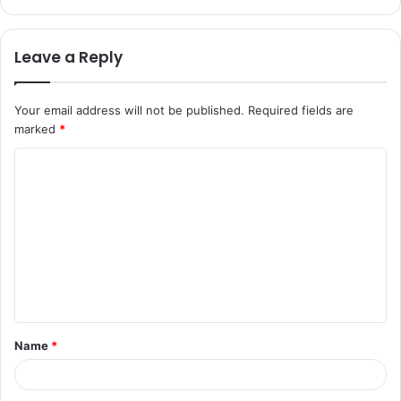
Leave a Reply
Your email address will not be published.
Required fields are
marked
*
Name
*