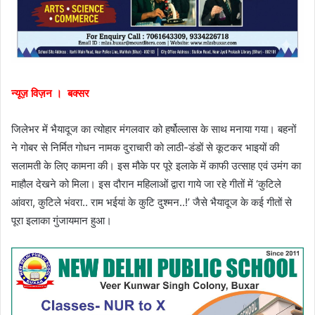
न्यूज़ विज़न । बक्सर
जिलेभर में भैयादूज का त्योहार मंगलवार को हर्षोल्लास के साथ मनाया गया। बहनों
ने गोबर से निर्मित गोधन नामक दुराचारी को लाठी-डंडों से कूटकर भाइयों की
सलामती के लिए कामना की। इस मौके पर पूरे इलाके में काफी उत्साह एवं उमंग का
माहौल देखने को मिला। इस दौरान महिलाओं द्वारा गाये जा रहे गीतों में ‘कुटिले
आंवरा, कुटिले भंवरा.. राम भईयां के कुटि दुश्मन..!’ जैसे भैयादूज के कई गीतों से
पूरा इलाका गुंजायमान हुआ।