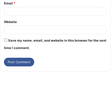
Email
*
Website
Save my name, email, and website in this browser for the next
time I comment.