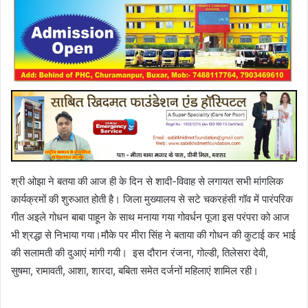
श्री ओझा ने बतया की आज ही के दिन से शादी-विवाह से लगायत सभी मांगलिक
कार्यक्रमों की शुरुआत होती है। जिला मुख्यालय से सटे चकरहंसी गॉव में पारंपरिक
गीत अइले गोधन बाबा पाहून के साथ मनाया गया गोवर्धन पूजा इस परंपरा को आज
भी श्रद्धा से निभाया गया।मौके पर मीरा सिंह ने बताया की गोधन की कुटाई कर भाई
की सलामती की दुआएं मांगी गयी। इस दौरान रंजना, गोल्डी, तिलेसरा देवी,
सुषमा, रामावती, आशा, शारदा, बबिता समेत दर्जनों महिलाएं शामिल रही।