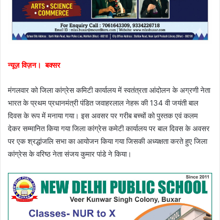
न्यूज़ विज़न। बक्सर
मंगलवार को जिला कांग्रेस कमिटी कार्यालय में स्वतंत्रता आंदोलन के अग्रणी नेता
भारत के प्रथम प्रधानमंत्री पंडित जवाहरलाल नेहरू की 134 वी जयंती बाल
दिवस के रूप में मनाया गया। इस अवसर पर गरीब बच्चों को पुस्तक एवं कलम
देकर सम्मानित किया गया जिला कांग्रेस कमेटी कार्यालय पर बाल दिवस के अवसर
पर एक श्रद्धांजलि सभा का आयोजन किया गया जिसकी अध्यक्षता करते हुए जिला
कांग्रेस के वरिष्ठ नेता संजय कुमार पांडे ने किया।