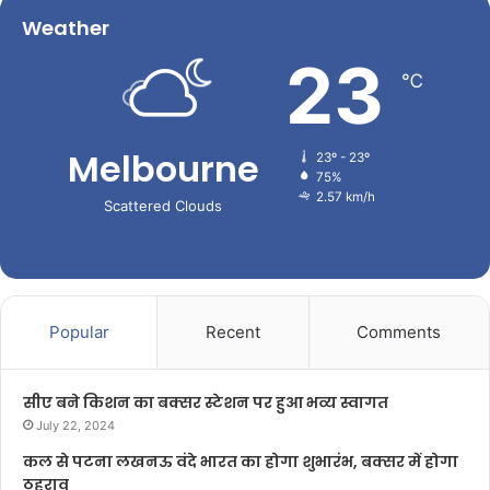
Weather
23
℃
Melbourne
23º - 23º
75%
2.57 km/h
Scattered Clouds
Popular
Recent
Comments
सीए बने किशन का बक्सर स्टेशन पर हुआ भव्य स्वागत
July 22, 2024
कल से पटना लखनऊ वंदे भारत का होगा शुभारंभ, बक्सर में होगा
ठहराव