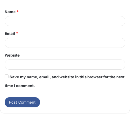
Name
*
Email
*
Website
Save my name, email, and website in this browser for the next
time I comment.