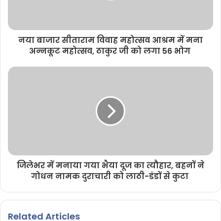
नया बाजार सीताराम विवाह महोत्सव आश्रम में मना
अन्नकूट महोत्सव, ठाकुर जी को लगा 56 भोग
जिलेभर में मनाया गया भैया दूज का त्यौहार, बहनों ने
गोधन नामक दुराचारी को लाठी-डंडों से कुटा
Related Articles