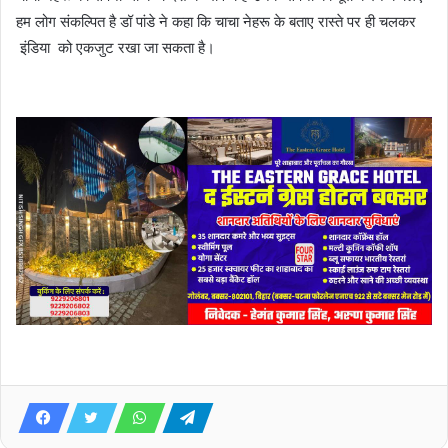
हम लोग संकल्पित है डॉ पांडे ने कहा कि चाचा नेहरू के बताए रास्ते पर ही चलकर
इंडिया को एकजुट रखा जा सकता है।