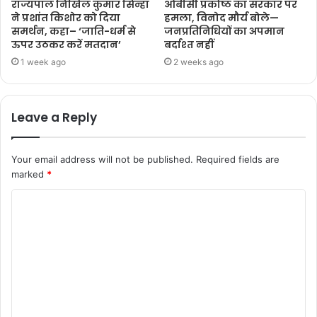
राज्यपाल निखिल कुमार सिन्हा
ओबीसी प्रकोष्ठ का सरकार पर
ने प्रशांत किशोर को दिया
हमला, विनोद मौर्य बोले—
समर्थन, कहा– ‘जाति-धर्म से
जनप्रतिनिधियों का अपमान
ऊपर उठकर करें मतदान’
बर्दाश्त नहीं
1 week ago
2 weeks ago
Leave a Reply
Your email address will not be published.
Required fields are
marked
*