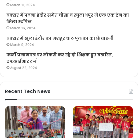
March 11, 2024
बक्सर में पटना इंदौर समेत चौसा व रघुनाथपुर में एक एक ट्रेन का
मिला स्टॉपेज
March 16, 2024
बक्सर में खुला इंदौर का मशहूर चाट फुचका का फ्रेंचाइजी
March 9, 2024
फर्जी प्रमाणपत्र पर नौकरी कर रहे दो शिक्षक हुए बर्खास्त,
एफआईआर दर्ज
August 22, 2024
Recent Tech News