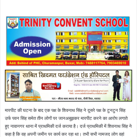
मारपीट की घटना के बाद एक पक्ष के शिवनाथ सिंह ने दूसरे पक्ष के टुनटुन सिंह
उर्फ पवन सिंह समेत तीन लोगों पर जानअबुझकर मारपीट करने का आरोप लगाते
हुए नावानगर थाना में प्राथमिकी दर्ज कराया है। दर्ज प्राथमिकी में शिवनाथ सिंह ने
कहा है कि वह अपनी जमीन पर कार्य कर रहा था। तभी सभी नामजद लोग वहां