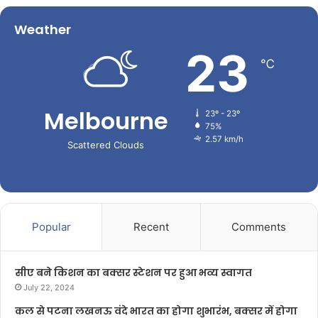
Weather
23
℃
Melbourne
23º - 23º
75%
2.57 km/h
Scattered Clouds
Popular
Recent
Comments
सीए बने किशन का बक्सर स्टेशन पर हुआ भव्य स्वागत
July 22, 2024
कल से पटना लखनऊ वंदे भारत का होगा शुभारंभ, बक्सर में होगा