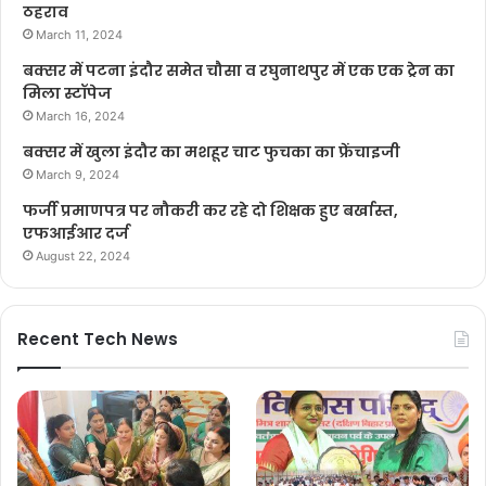
ठहराव
March 11, 2024
बक्सर में पटना इंदौर समेत चौसा व रघुनाथपुर में एक एक ट्रेन का
मिला स्टॉपेज
March 16, 2024
बक्सर में खुला इंदौर का मशहूर चाट फुचका का फ्रेंचाइजी
March 9, 2024
फर्जी प्रमाणपत्र पर नौकरी कर रहे दो शिक्षक हुए बर्खास्त,
एफआईआर दर्ज
August 22, 2024
Recent Tech News