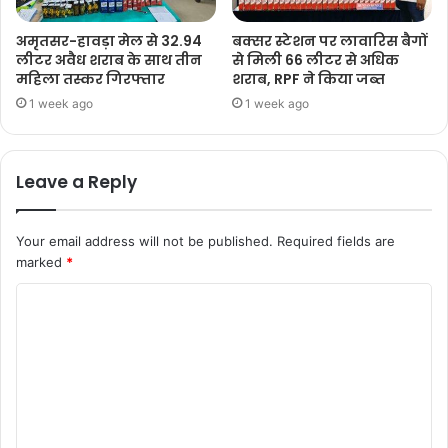
अमृतसर-हावड़ा मेल से 32.94
बक्सर स्टेशन पर लावारिस बैगों
लीटर अवैध शराब के साथ तीन
से मिली 66 लीटर से अधिक
महिला तस्कर गिरफ्तार
शराब, RPF ने किया जब्त
1 week ago
1 week ago
Leave a Reply
Your email address will not be published.
Required fields are
marked
*