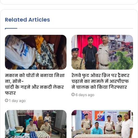
Related Articles
मकान को चोरों ने बनाया निशा
रेलवे फुट ओवर ब्रिज पर ट्रैक्टर
ना, सोने-
चढ़ाने का मामले में आरपीएफ
चांदी के गहने और नकदी लेकर
ने चालक को किया गिरफ्तार
फरार
6 days ago
1 day ago