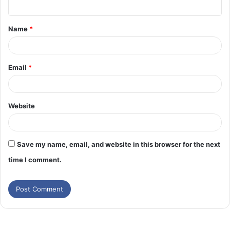
Name
*
Email
*
Website
Save my name, email, and website in this browser for the next
time I comment.