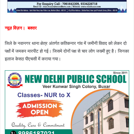
न्यूज़ विज़न। बक्सर
जिले के नवानगर थाना क्षेत्र अंतर्गत कतिकनार गांव में जमीनी विवाद को लेकर दो
पक्षों में जमकर मारपीट हो गई। जिसमे दोनों पक्ष से चार लोग जख्मी हुए है। जिनका
इलाज केसठ पीएचसी में कराया गया।