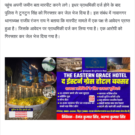
पहुंच अपनी जमीन बता मारपीट करने लगे। इधर प्राथमिकी दर्ज होने के बाद
पुलिस ने टुनटुन सिंह को गिरफ्तार कर जेल भेज दिया है। इस संबंध में नावानगर
थानाध्यक्ष राजीव रंजन राय ने बताया कि मारपीट मामले में एक पक्ष से आवेदन प्राप्त
हुआ है। जिसके आवेदन पर प्राथमिकी दर्ज कर लिया गया है। एक आरोपी को
गिरफ्तार कर जेल भेज दिया गया है।