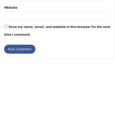
Website
Save my name, email, and website in this browser for the next
time I comment.