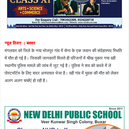
न्यूज विजन । बक्सर
मंगलवार को जिले के नया भोजपुर गांव में सेना के एक जवान की संदेहास्पद स्थिति
में मौत हो गई है। जिसकी जानकारी मिलते ही परिजनों में चीख पुकार गया वही
स्थानीय पुलिस मामले की जांच में जुट गई है। पुलिस ने शव को कब्जे में ले
पोस्टमॉर्टम के लिए सदर अस्पताल भेजा है। वही गांव में युवक की मौत को लेकर
अलग अलग चर्चाएं हो रही है।