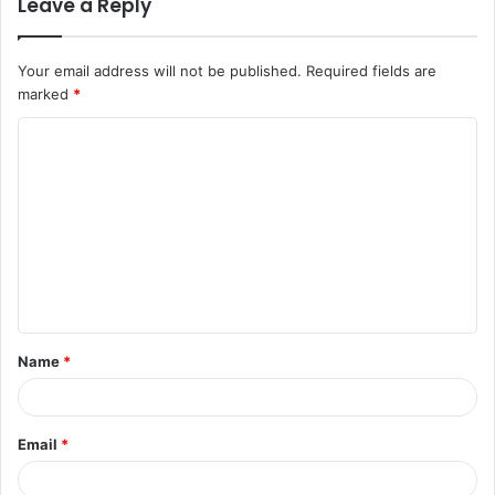
Leave a Reply
Your email address will not be published.
Required fields are
marked
*
Name
*
Email
*