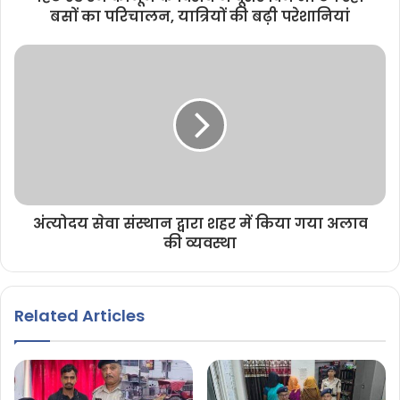
बसों का परिचालन, यात्रियों की बढ़ी परेशानियां
अंत्योदय सेवा संस्थान द्वारा शहर में किया गया अलाव
की व्यवस्था
Related Articles