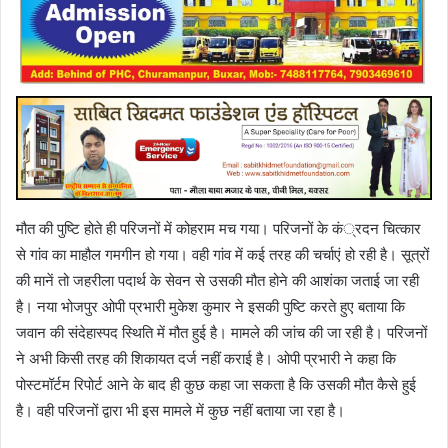
मौत की पुष्टि होते ही परिजनों में कोहराम मच गया। परिजनों के कं्रदन चित्कार
से गांव का माहौल गमगीन हो गया। वही गांव में कई तरह की चर्चाएं हो रही है। सूत्रों
की मानें तो जहरीला पदार्थ के सेवन से उसकी मौत होने की आशंका जताई जा रही
है। नया भोजपुर ओपी प्रभारी मुकेश कुमार ने इसकी पुष्टि करते हुए बताया कि
जवान की संदेहास्पद स्थिति में मौत हुई है। मामले की जांच की जा रही है। परिजनों
ने अभी किसी तरह की शिकायत दर्ज नहीं कराई है। ओपी प्रभारी ने कहा कि
पोस्टमॉर्टम रिपोर्ट आने के बाद ही कुछ कहा जा सकता है कि उसकी मौत कैसे हुई
है। वही परिजनों द्वारा भी इस मामले में कुछ नहीं बताया जा रहा है।