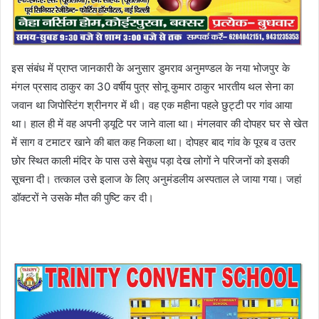
इस संबंध में प्राप्त जानकारी के अनुसार डुमराव अनुमण्डल के नया भोजपुर के
मंगल प्रसाद ठाकुर का 30 वर्षीय पुत्र सोनू कुमार ठाकुर भारतीय थल सेना का
जवान था जिपोस्टिंग श्रीनगर में थी। वह एक महीना पहले छुट्टी पर गांव आया
था। हाल ही में वह अपनी ड्यूटि पर जाने वाला था। मंगलवार की दोपहर घर से खेत
में साग व टमाटर खाने की बात कह निकला था। दोपहर बाद गांव के पूरब व उतर
छोर स्थित काली मंदिर के पास उसे बेसुध पड़ा देख लोगों ने परिजनों को इसकी
सूचना दी। तत्काल उसे इलाज के लिए अनुमंडलीय अस्पताल ले जाया गया। जहां
डॉक्टरों ने उसके मौत की पुष्टि कर दी।