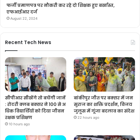
फर्जी प्रमाणपत्र पर नौकरी कर रहे दो शिक्षक हुए बर्खास्त,
एफआईआर दर्ज
August 22, 2024
Recent Tech News
सीपीआर सीखेंगे तो बचेंगी जानें
बांकीपुर जीत पर बक्सर में जन
: रोटरी क्लब बक्सर ने 100 से अ
सुराज का शक्ति प्रदर्शन, विजय
धिक विद्यार्थियों को दिया जीवन
जुलूस में गूंजा बदलाव का संदेश
रक्षक प्रशिक्षण
22 hours ago
10 hours ago