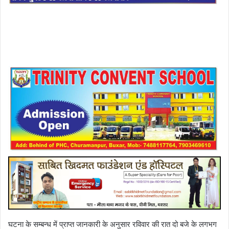
घटना के सम्बन्ध में प्राप्त जानकारी के अनुसार रविवार की रात दो बजे के लगभग