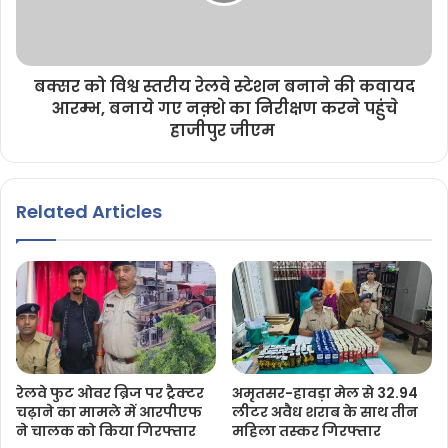
बक्सर को विश्व स्तरीय रेलवे स्टेशन बनाने की कवायद
आरम्भ, बनाये गए नक़्शे का निरीक्षण करने पहुंचे
हाजीपुर जीएम
Related Articles
रेलवे फुट ओवर ब्रिज पर ट्रैक्टर
अमृतसर-हावड़ा मेल से 32.94
चढ़ाने का मामले में आरपीएफ
लीटर अवैध शराब के साथ तीन
ने चालक को किया गिरफ्तार
महिला तस्कर गिरफ्तार