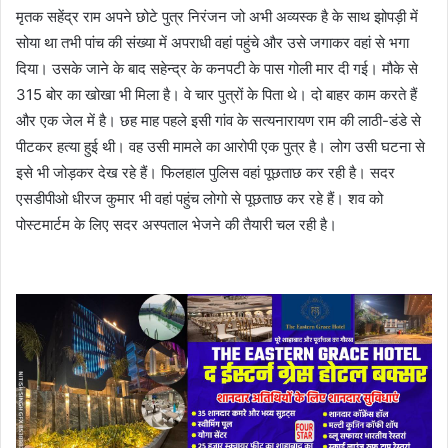
मृतक सहेंद्र राम अपने छोटे पुत्र निरंजन जो अभी अव्यस्क है के साथ झोपड़ी में
सोया था तभी पांच की संख्या में अपराधी वहां पहुंचे और उसे जगाकर वहां से भगा
दिया। उसके जाने के बाद सहेन्द्र के कनपटी के पास गोली मार दी गई। मौके से
315 बोर का खोखा भी मिला है। वे चार पुत्रों के पिता थे। दो बाहर काम करते हैं
और एक जेल में है। छह माह पहले इसी गांव के सत्यनारायण राम की लाठी-डंडे से
पीटकर हत्या हुई थी। वह उसी मामले का आरोपी एक पुत्र है। लोग उसी घटना से
इसे भी जोड़कर देख रहे हैं। फिलहाल पुलिस वहां पूछताछ कर रही है। सदर
एसडीपीओ धीरज कुमार भी वहां पहुंच लोगो से पूछताछ कर रहे हैं। शव को
पोस्टमार्टम के लिए सदर अस्पताल भेजने की तैयारी चल रही है।