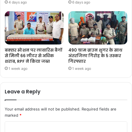
4 days ago
6 days ago
बक्सर स्टेशन पर लावारिस बैगों
490 ग्राम ब्राउन शुगर के साथ
से मिली 66 लीटर से अधिक
अंतरजिला गिरोह के 5 तस्कर
शराब, RPF ने किया जब्त
गिरफ्तार
1 week ago
1 week ago
Leave a Reply
Your email address will not be published.
Required fields are
marked
*