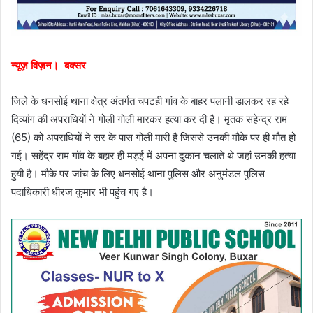
न्यूज़ विज़न। बक्सर
जिले के धनसोई थाना क्षेत्र अंतर्गत चपटही गांव के बाहर पलानी डालकर रह रहे
दिव्यांग की अपराधियों ने गोली गोली मारकर हत्या कर दी है। मृतक सहेन्द्र राम
(65) को अपराधियों ने सर के पास गोली मारी है जिससे उनकी मौके पर ही मौत हो
गई। सहेंद्र राम गॉव के बहार ही मड़ई में अपना दुकान चलाते थे जहां उनकी हत्या
हुयी है। मौके पर जांच के लिए धनसोई थाना पुलिस और अनुमंडल पुलिस
पदाधिकारी धीरज कुमार भी पहुंच गए है।