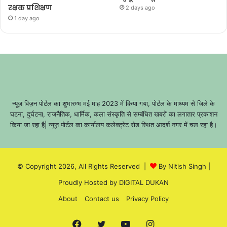
रक्षक प्रशिक्षण
2 days ago
1 day ago
न्यूज़ विज़न पोर्टल का शुभारम्भ मई माह 2023 में किया गया, पोर्टल के माध्यम से जिले के
घटना, दुर्घटना, राजनैतिक, धार्मिक, कला संस्कृति से सम्बंधित खबरों का लगातार प्रकाशन
किया जा रहा है| न्यूज़ पोर्टल का कार्यालय कलेक्ट्रेट रोड स्थित आदर्श नगर में चल रहा है।
© Copyright 2026, All Rights Reserved |
By Nitish Singh
|
Proudly Hosted by
DIGITAL DUKAN
About
Contact us
Privacy Policy
Facebook
Twitter
YouTube
Instagram