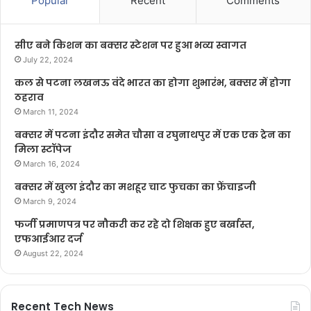
Popular
Recent
Comments
सीए बने किशन का बक्सर स्टेशन पर हुआ भव्य स्वागत
July 22, 2024
कल से पटना लखनऊ वंदे भारत का होगा शुभारंभ, बक्सर में होगा
ठहराव
March 11, 2024
बक्सर में पटना इंदौर समेत चौसा व रघुनाथपुर में एक एक ट्रेन का
मिला स्टॉपेज
March 16, 2024
बक्सर में खुला इंदौर का मशहूर चाट फुचका का फ्रेंचाइजी
March 9, 2024
फर्जी प्रमाणपत्र पर नौकरी कर रहे दो शिक्षक हुए बर्खास्त,
एफआईआर दर्ज
August 22, 2024
Recent Tech News