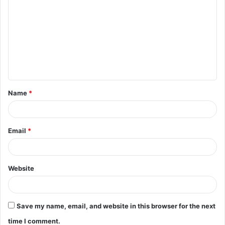
Name
*
Email
*
Website
Save my name, email, and website in this browser for the next
time I comment.