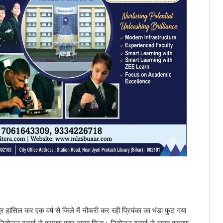
त्र हासिल कर एक वर्ष से जिले में नौकरी कर रही प्रियंका का भंडा फुट गया