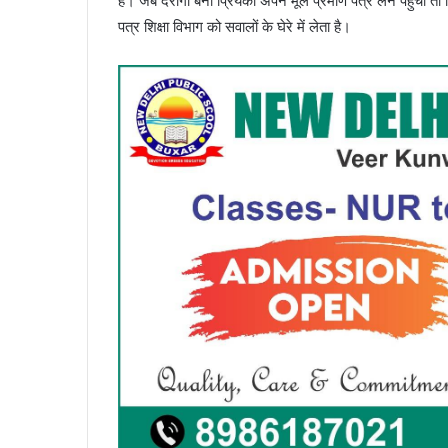
है। जब दरोगा बनी प्रियंका अपने मूल प्रमाण पत्र लेने पहुंची
पत्र शिक्षा विभाग को सवालों के घेरे में लेता है।