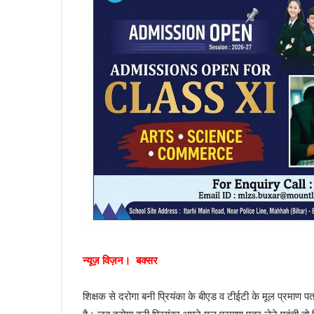
न्यूज़ विज़न। बक्सर
शिक्षक से दरोगा बनी प्रियंका के बीएड व टीईटी के मूल प्रमाण प