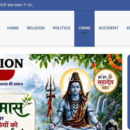
 रोटरी क्लब बक्सर ने 100 से अधिक विद्यार्थियों को दिया जीवन रक्षक प्रशिक्षण
HOME
RELIGION
POLITICS
CRIME
ACCIDENT
E