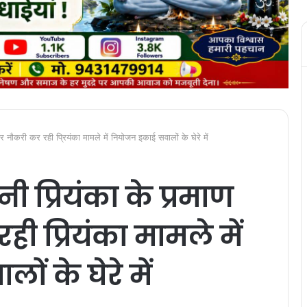
पर नौकरी कर रही प्रियंका मामले में नियोजन इकाई सवालों के घेरे में
ी प्रियंका के प्रमाण
ही प्रियंका मामले में
ं के घेरे में