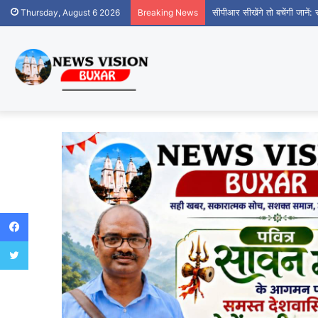
सीपीआर सीखेंगे तो बचेंगी जानें:
Thursday, August 6 2026
Breaking News
Facebook
Twitter