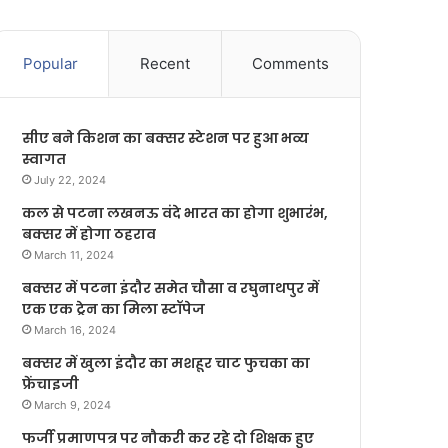
Popular
Recent
Comments
सीए बने किशन का बक्सर स्टेशन पर हुआ भव्य
स्वागत
July 22, 2024
कल से पटना लखनऊ वंदे भारत का होगा शुभारंभ,
बक्सर में होगा ठहराव
March 11, 2024
बक्सर में पटना इंदौर समेत चौसा व रघुनाथपुर में
एक एक ट्रेन का मिला स्टॉपेज
March 16, 2024
बक्सर में खुला इंदौर का मशहूर चाट फुचका का
फ्रेंचाइजी
March 9, 2024
फर्जी प्रमाणपत्र पर नौकरी कर रहे दो शिक्षक हुए