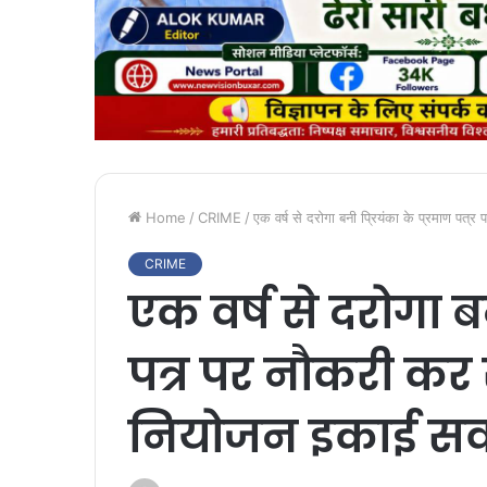
Home
/
CRIME
/
एक वर्ष से दरोगा बनी प्रियंका के प्रमाण पत्र 
CRIME
एक वर्ष से दरोगा बन
पत्र पर नौकरी कर र
नियोजन इकाई सवालो