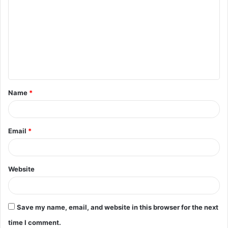
Name
*
Email
*
Website
Save my name, email, and website in this browser for the next
time I comment.