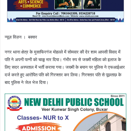
न्यूज़ विज़न । बक्सर
नगर थाना क्षेत्र के मुसाफिरगंज माेहल्ले में साेमवार की देर शाम आपसी विवाद में
पति ने अपनी पत्नी काे चाकू मार दिया। गंभीर रुप से जख्मी महिला काे इलाज के
लिए सदर अस्पताल में भर्ती कराया गया। जख्मी के बयान पर पुलिस ने एफआईआर
दर्ज करते हुए आरोपित पति काे गिरफ्तार कर लिया। गिरफ्तार पति से पूछताछ के
बाद पुलिस ने जेल भेज दिया।