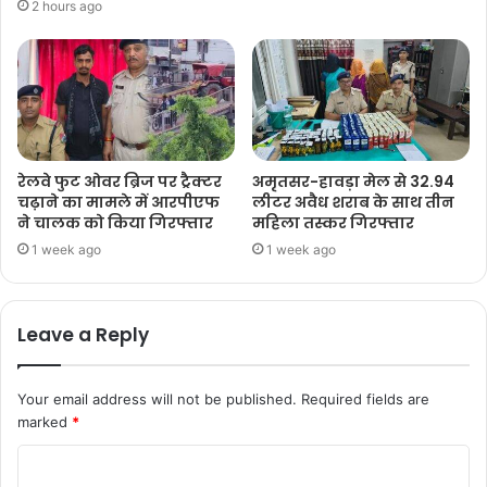
2 hours ago
रेलवे फुट ओवर ब्रिज पर ट्रैक्टर
अमृतसर-हावड़ा मेल से 32.94
चढ़ाने का मामले में आरपीएफ
लीटर अवैध शराब के साथ तीन
ने चालक को किया गिरफ्तार
महिला तस्कर गिरफ्तार
1 week ago
1 week ago
Leave a Reply
Your email address will not be published.
Required fields are
marked
*