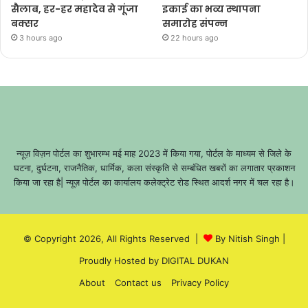
सैलाब, हर-हर महादेव से गूंजा
इकाई का भव्य स्थापना
बक्सर
समारोह संपन्न
3 hours ago
22 hours ago
न्यूज़ विज़न पोर्टल का शुभारम्भ मई माह 2023 में किया गया, पोर्टल के माध्यम से जिले के
घटना, दुर्घटना, राजनैतिक, धार्मिक, कला संस्कृति से सम्बंधित खबरों का लगातार प्रकाशन
किया जा रहा है| न्यूज़ पोर्टल का कार्यालय कलेक्ट्रेट रोड स्थित आदर्श नगर में चल रहा है।
© Copyright 2026, All Rights Reserved |
By Nitish Singh
|
Proudly Hosted by
DIGITAL DUKAN
About
Contact us
Privacy Policy