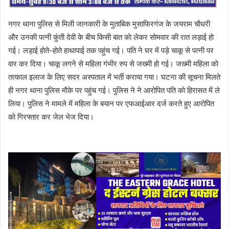
नगर थाना पुलिस से मिली जानकारी के मुताबिक मुसाफिरगंज के जयराम चाैधरी
और उनकी पत्नी कुंती देवी के बीच किसी बात काे लेकर साेमवार की रात लड़ाई हाे
गई। लड़ाई हाेते-हाेते हाथापाई तक पहुंच गई। पति ने घर में पड़े चाकू से पत्नी पर
वार कर दिया। चाकू लगने से महिला गंभीर रुप से जख्मी हाे गई। जख्मी महिला काे
तत्काल इलाज के लिए सदर अस्पताल में भर्ती कराया गया। घटना की सूचना मिलते
ही नगर थाना पुलिस माैके पर पहुंच गई। पुलिस ने ने आरोपित पति काे हिरासत में ले
लिया। पुलिस ने मामले में महिला के बयान पर एफआईआर दर्ज करते हुए आरोपित
काे गिरफ्तार कर जेल भेज दिया।