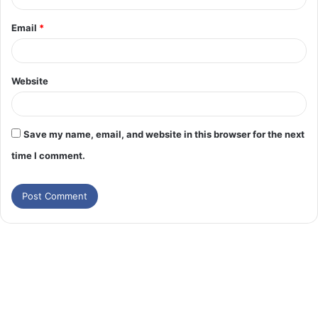
Email
*
Website
Save my name, email, and website in this browser for the next
time I comment.