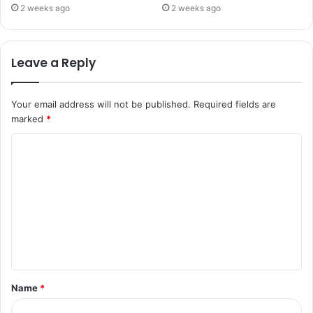
2 weeks ago
2 weeks ago
Leave a Reply
Your email address will not be published.
Required fields are
marked
*
Name
*