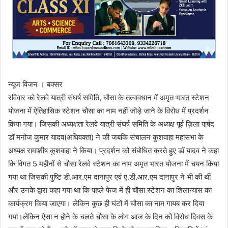
न्यूज विजन । बक्सर
रविवार को रेलवे यात्री संघर्ष समिति, चौसा के तत्वावधान में अमृत भारत स्टेशन
योजना में ऐतिहासिक स्टेशन चौसा का नाम नहीं जोड़े जाने के विरोध में प्रदर्शन
किया गया। जिसकी अध्यक्षता रेलवे यात्री संघर्ष समिति के अध्यक्ष पूर्व ज़िला पार्षद
डॉ मनोज कुमार यादव(अधिवक्ता) ने की जबकि संचालन कुशवाहा महासभा के
अध्यक्ष रामाशीष कुशवाहा ने किया। प्रदर्शन को संबोधित करते हुए डॉ यादव ने कहा
कि विगत 5 महीनों से चौसा रेलवे स्टेशन का नाम अमृत भारत योजना में चयन किया
गया था जिसकी पुष्टि डी.आर.एम दानापुर एवं ए.डी.आर.एम दानापुर ने भी की थीं
और उनके द्वारा कहा गया था कि पहले फेज में ही चौसा स्टेशन का शिलान्यास का
कार्यक्रम किया जाएगा। लेकिन कुछ ही घंटों में चौसा का नाम गायब कर दिया
गया।लेकिन ऐसा न होने के चलते चौसा के लोग आज के दिन को विरोध दिवस के