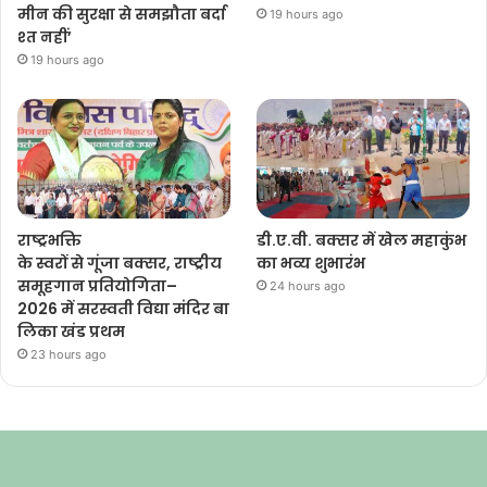
मीन की सुरक्षा से समझौता बर्दा
19 hours ago
श्त नहीं’
19 hours ago
राष्ट्रभक्ति
डी.ए.वी. बक्सर में खेल महाकुंभ
के स्वरों से गूंजा बक्सर, राष्ट्रीय
का भव्य शुभारंभ
समूहगान प्रतियोगिता–
24 hours ago
2026 में सरस्वती विद्या मंदिर बा
लिका खंड प्रथम
23 hours ago