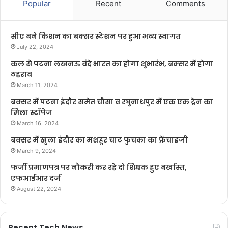
Popular
Recent
Comments
सीए बने किशन का बक्सर स्टेशन पर हुआ भव्य स्वागत
July 22, 2024
कल से पटना लखनऊ वंदे भारत का होगा शुभारंभ, बक्सर में होगा
ठहराव
March 11, 2024
बक्सर में पटना इंदौर समेत चौसा व रघुनाथपुर में एक एक ट्रेन का
मिला स्टॉपेज
March 16, 2024
बक्सर में खुला इंदौर का मशहूर चाट फुचका का फ्रेंचाइजी
March 9, 2024
फर्जी प्रमाणपत्र पर नौकरी कर रहे दो शिक्षक हुए बर्खास्त,
एफआईआर दर्ज
August 22, 2024
Recent Tech News