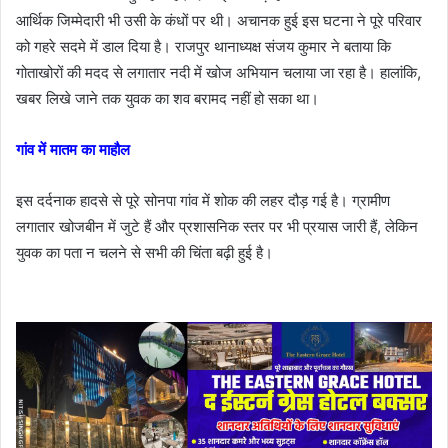
आर्थिक जिम्मेदारी भी उसी के कंधों पर थी। अचानक हुई इस घटना ने पूरे परिवार
को गहरे सदमे में डाल दिया है। राजपुर थानाध्यक्ष संजय कुमार ने बताया कि
गोताखोरों की मदद से लगातार नदी में खोज अभियान चलाया जा रहा है। हालांकि,
खबर लिखे जाने तक युवक का शव बरामद नहीं हो सका था।
गांव में मातम का माहौल
इस दर्दनाक हादसे से पूरे सोनपा गांव में शोक की लहर दौड़ गई है। ग्रामीण
लगातार खोजबीन में जुटे हैं और प्रशासनिक स्तर पर भी प्रयास जारी हैं, लेकिन
युवक का पता न चलने से सभी की चिंता बढ़ी हुई है।