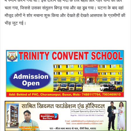
में स्नान करने गया था। इस दौरान वह नदी के तेज बहाव और गहरे पानी की ओर
चला गया, जिससे उसका संतुलन बिगड़ गया और वह डूब गया। घटना के बाद वहां
मौजूद लोगों ने शोर मचाना शुरू किया और देखते ही देखते आसपास के ग्रामीणों की
भीड़ जुट गई।