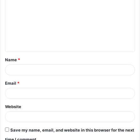
Name
*
Email
*
Website
Save my name, email, and website in this browser for the next
time I comment.