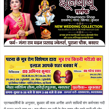
प्रत्यक्षदर्शियों के अनुसार, बुधवार की शाम अनीश अपने साथियों संग कर्मनाशा नदी