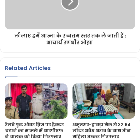
लीलाएं हमें आत्मा के उच्चतम स्तर तक ले जाती हैं :
आचार्य रणधीर ओझा
Related Articles
रेलवे फुट ओवर ब्रिज पर ट्रैक्टर
अमृतसर-हावड़ा मेल से 32.94
चढ़ाने का मामले में आरपीएफ
लीटर अवैध शराब के साथ तीन
ने चालक को किया गिरफ्तार
महिला तस्कर गिरफ्तार