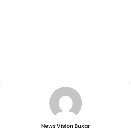
News Vision Buxar