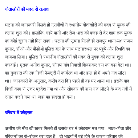
गोताखोरों की मदद से तलाश
घटना की जानकारी मिलते ही ग्रामीणों ने स्थानीय गोताखोरों की मदद से युवक की
तलाश शुरू की। हालांकि, गहरे पानी और तेज धारा की वजह से देर शाम तक युवक
का कोई सुराग नहीं मिल सका। घटना की सूचना मिलते ही राजपुर थानाध्यक्ष संजय
कुमार, सीओ और बीडीओ पुलिस बल के साथ घटनास्थल पर पहुंचे और स्थिति का
जायजा लिया। पुलिस ने स्थानीय गोताखोरों की मदद से युवक की तलाश शुरू
करवाई। मृतक अनीश कुमार, सोनपा गांव निवासी शिवशंकर राम का बड़ा बेटा था।
वह गुजरात की एक निजी फैक्ट्री में कार्यरत था और हाल ही में अपने गांव लौटा
था। जानकारी के अनुसार, करीब दस दिन पहले ही वह घर आया था। इसके बाद
किसी काम से उत्तर प्रदेश गया था और सोमवार की शाम गांव लौटने के बाद नदी में
स्नान करने गया था, जहां यह हादसा हो गया।
परिवार में कोहराम
अनीश की मौत की खबर मिलते ही उसके घर में कोहराम मच गया। माता-पिता और
परिजनों का रो-रोकर बुरा हाल है। दो भाइयों में बड़े होने के कारण परिवार की