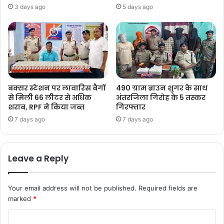
3 days ago
5 days ago
बक्सर स्टेशन पर लावारिस बैगों
490 ग्राम ब्राउन शुगर के साथ
से मिली 66 लीटर से अधिक
अंतरजिला गिरोह के 5 तस्कर
शराब, RPF ने किया जब्त
गिरफ्तार
7 days ago
7 days ago
Leave a Reply
Your email address will not be published.
Required fields are
marked
*