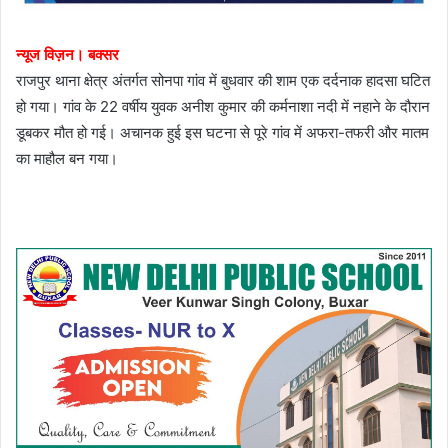
न्यूज विज़न। बक्सर
राजपुर थाना क्षेत्र अंतर्गत सोनपा गांव में बुधवार की शाम एक दर्दनाक हादसा घटित
हो गया। गांव के 22 वर्षीय युवक अनीश कुमार की कर्मनाशा नदी में नहाने के दौरान
डूबकर मौत हो गई। अचानक हुई इस घटना से पूरे गांव में अफरा-तफरी और मातम
का माहौल बन गया।