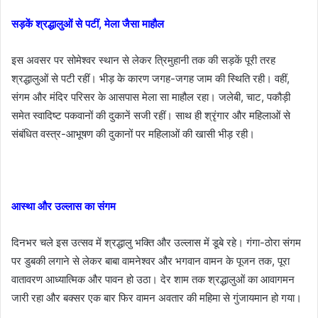
सड़कें श्रद्धालुओं से पटीं, मेला जैसा माहौल
इस अवसर पर सोमेश्वर स्थान से लेकर त्रिमुहानी तक की सड़कें पूरी तरह
श्रद्धालुओं से पटी रहीं। भीड़ के कारण जगह-जगह जाम की स्थिति रही। वहीं,
संगम और मंदिर परिसर के आसपास मेला सा माहौल रहा। जलेबी, चाट, पकौड़ी
समेत स्वादिष्ट पकवानों की दुकानें सजी रहीं। साथ ही श्रृंगार और महिलाओं से
संबंधित वस्त्र-आभूषण की दुकानों पर महिलाओं की खासी भीड़ रही।
आस्था और उल्लास का संगम
दिनभर चले इस उत्सव में श्रद्धालु भक्ति और उल्लास में डूबे रहे। गंगा-ठोरा संगम
पर डुबकी लगाने से लेकर बाबा वामनेश्वर और भगवान वामन के पूजन तक, पूरा
वातावरण आध्यात्मिक और पावन हो उठा। देर शाम तक श्रद्धालुओं का आवागमन
जारी रहा और बक्सर एक बार फिर वामन अवतार की महिमा से गुंजायमान हो गया।