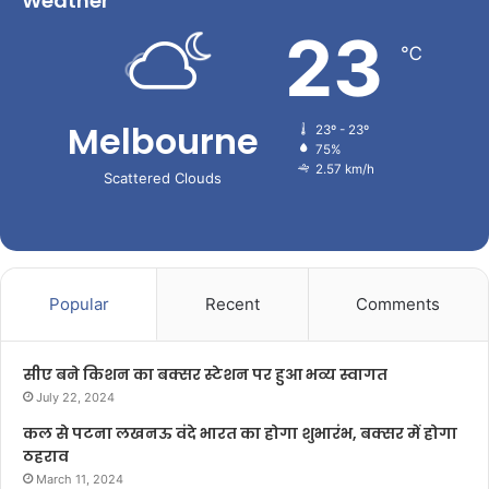
Weather
23
℃
Melbourne
23º - 23º
75%
2.57 km/h
Scattered Clouds
Popular
Recent
Comments
सीए बने किशन का बक्सर स्टेशन पर हुआ भव्य स्वागत
July 22, 2024
कल से पटना लखनऊ वंदे भारत का होगा शुभारंभ, बक्सर में होगा
ठहराव
March 11, 2024