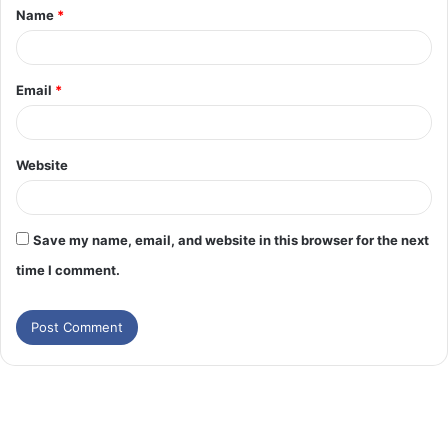
Name
*
Email
*
Website
Save my name, email, and website in this browser for the next
time I comment.