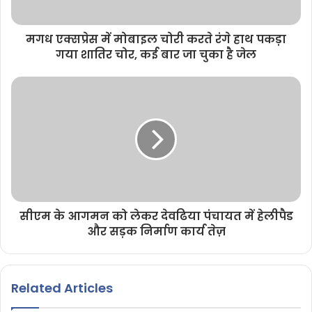
मगध एक्सप्रेस में मोबाइल चोरी करते रंगे हाथ पकड़ा
गया शातिर चोर, कई बार जा चुका है जेल
सीएम के आगमन को लेकर देवढिया पंचायत में हेलीपैड
और सड़क निर्माण कार्य तेज़
Related Articles