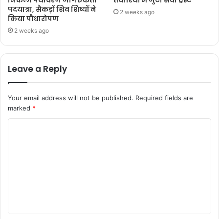
पदयात्रा, सैकड़ों शिव शिष्यों ने
2 weeks ago
किया पौधारोपण
2 weeks ago
Leave a Reply
Your email address will not be published.
Required fields are
marked
*