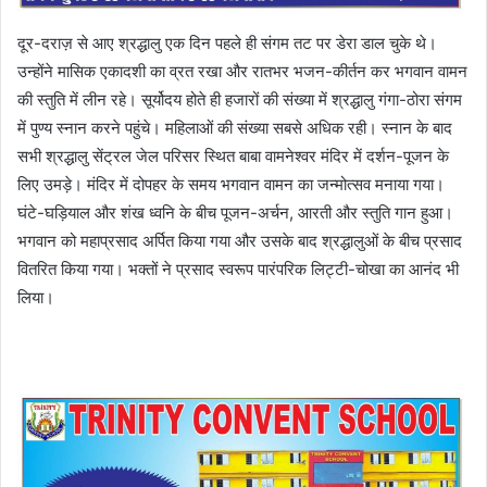
दूर-दराज़ से आए श्रद्धालु एक दिन पहले ही संगम तट पर डेरा डाल चुके थे।
उन्होंने मासिक एकादशी का व्रत रखा और रातभर भजन-कीर्तन कर भगवान वामन
की स्तुति में लीन रहे। सूर्योदय होते ही हजारों की संख्या में श्रद्धालु गंगा-ठोरा संगम
में पुण्य स्नान करने पहुंचे। महिलाओं की संख्या सबसे अधिक रही। स्नान के बाद
सभी श्रद्धालु सेंट्रल जेल परिसर स्थित बाबा वामनेश्वर मंदिर में दर्शन-पूजन के
लिए उमड़े। मंदिर में दोपहर के समय भगवान वामन का जन्मोत्सव मनाया गया।
घंटे-घड़ियाल और शंख ध्वनि के बीच पूजन-अर्चन, आरती और स्तुति गान हुआ।
भगवान को महाप्रसाद अर्पित किया गया और उसके बाद श्रद्धालुओं के बीच प्रसाद
वितरित किया गया। भक्तों ने प्रसाद स्वरूप पारंपरिक लिट्टी-चोखा का आनंद भी
लिया।