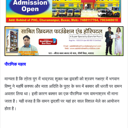
पौराणिक महत्व
मान्यता है कि त्रेता युग में भाद्रपद शुक्ल पक्ष द्वादशी को श्रवण नक्षत्र में भगवान
विष्णु ने महर्षि कश्यप और माता अदिति के पुत्र के रूप में बक्सर की धरती पर वामन
अवतार लिया था। इसी कारण बक्सर का एक पौराणिक नाम वामनाश्रम भी माना
जाता है। यही वजह है कि वामन द्वादशी पर यहां हर साल विशाल मेले का आयोजन
होता है।