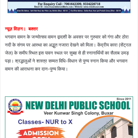
न्यूज़ विज़न। बक्सर
भगवान वामन के जन्मोत्सव वामन द्वादशी के अवसर पर गुरुवार को गंगा और ठोरा
नदी के संगम पर आस्था का अद्भुत नजारा देखने को मिला। केंद्रीय कारा (सेंट्रल
जेल) के समीप स्थित इस पावन स्थल पर सुबह से ही स्नानार्थियों का सैलाब उमड़
पड़ा। श्रद्धालुओं ने शास्त्र सम्मत विधि-विधान से पुण्य स्नान किया और भगवान
वामन की आराधना कर दान-पुण्य किया।