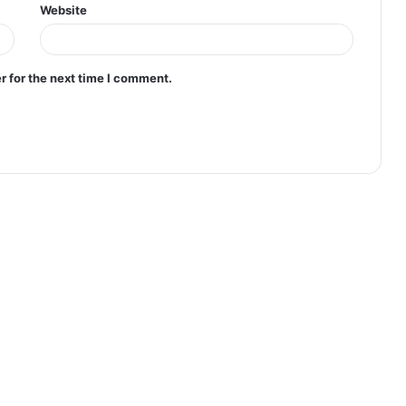
Website
r for the next time I comment.