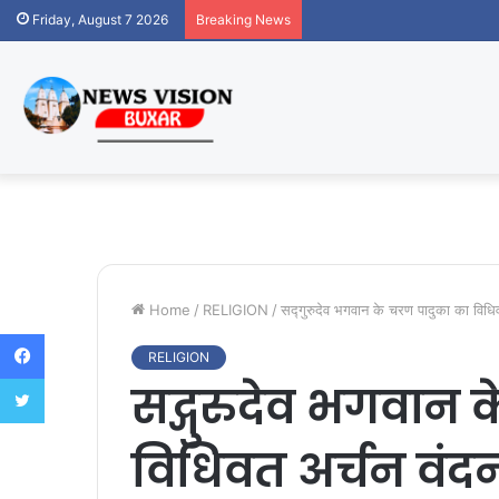
Friday, August 7 2026
Breaking News
Home
/
RELIGION
/
सद्गुरुदेव भगवान के चरण पादुका का विधिवत 
Facebook
RELIGION
Twitter
सद्गुरुदेव भगवान 
विधिवत अर्चन वंद