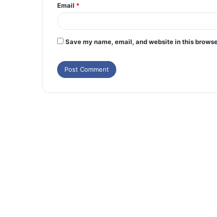
Email
*
Save my name, email, and website in this browse