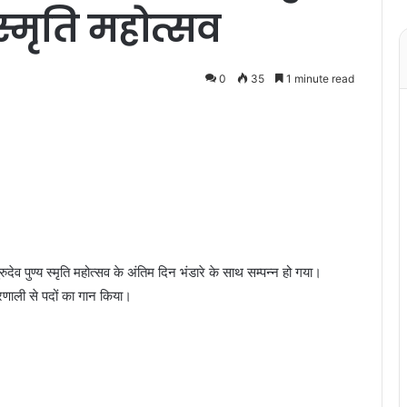
य स्मृति महोत्सव
0
35
1 minute read
देव पुण्य स्मृति महोत्सव के अंतिम दिन भंडारे के साथ सम्पन्न हो गया।
प्रणाली से पदों का गान किया।