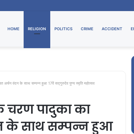
HOME
RELIGION
POLITICS
CRIME
ACCIDENT
E
अर्चन वंदन के साथ सम्पन्न हुआ 17वें सद्गुरुदेव पुण्य स्मृति महोत्सव
के चरण पादुका का
न के साथ सम्पन्न हुआ