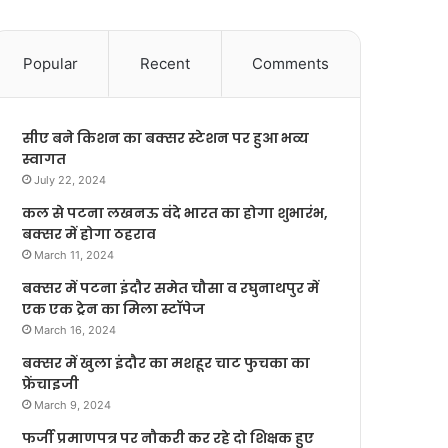
Popular
Recent
Comments
सीए बने किशन का बक्सर स्टेशन पर हुआ भव्य
स्वागत
July 22, 2024
कल से पटना लखनऊ वंदे भारत का होगा शुभारंभ,
बक्सर में होगा ठहराव
March 11, 2024
बक्सर में पटना इंदौर समेत चौसा व रघुनाथपुर में
एक एक ट्रेन का मिला स्टॉपेज
March 16, 2024
बक्सर में खुला इंदौर का मशहूर चाट फुचका का
फ्रेंचाइजी
March 9, 2024
फर्जी प्रमाणपत्र पर नौकरी कर रहे दो शिक्षक हुए