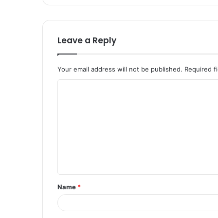
Leave a Reply
Your email address will not be published.
Required f
Name
*