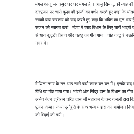
मंगल आजु जनकपुर घर घर मंगल हे,। आजु सियाजू की व्याह क
द्वारपूजन पर चारो दुल्हा की झाकी का वर्णन करते हुए कहा कि घ
खाकी बाबा सरकार को याद करते हुए कहा कि भक्ति का मूल भाव है। 
सजन को स्वागत करो। मंडप में व्याह विधान के लिए चारों भाइयों
से धान कुट्टी विधान और नहछु का गीत गाया। नोह काटु रे नऊनिय
नगर में।
मिथिला नगर के नर अरू नारी चर्चा करत घर घर में। इसके बाद
विधि का गीत गाया गया। भांवरी और सिंदूर दान के विधान का गी
अर्चन वंदन श्रीराम चरित दास जी महाराज के कर कमलों द्वारा कि
पूजन किया। कथा पूर्णाहुति के साथ भव्य भंडारा का आयोजन किया गय
की विदाई की गयी।