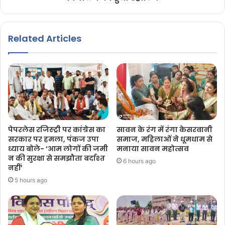
Related Articles
पेपरलेस रजिस्ट्री पर कांग्रेस का
सावन के रंग में रंगा केसरवानी
सरकार पर हमला, पंकज उपा
समाज, महिलाओं ने धूमधाम से
ध्याय बोले- ‘आम लोगों की जमी
मनाया सावन महोत्सव
न की सुरक्षा से समझौता बर्दाश्त
6 hours ago
नहीं’
5 hours ago