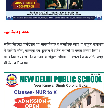
न्यूज़ विज़न। बक्सर
साबित खिदमत फाउंडेशन एवं मानवाधिकार व सामाजिक न्याय के संयुक्त तत्वाधान
में जिले के चौसा, ब्रहमपुर एवं डुमरांव मे दर्जनों स्थानों पर कंबल वितरण किया।
मानवाधिकार एवं सामाजिक न्याय के संयुक्त अभियान मे कपड़ा बैंक के जरिए कपड़े
भी वितरण किया गया।