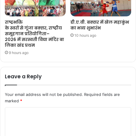
राष्ट्रभक्ति
डी.ए.वी. बक्सर में खेल महाकुंभ
के स्वरों से गूंजा बक्सर, राष्ट्रीय
का भव्य शुभारंभ
समूहगान प्रतियोगिता–
10 hours ago
2026 में सरस्वती विद्या मंदिर बा
लिका खंड प्रथम
9 hours ago
Leave a Reply
Your email address will not be published.
Required fields are
marked
*