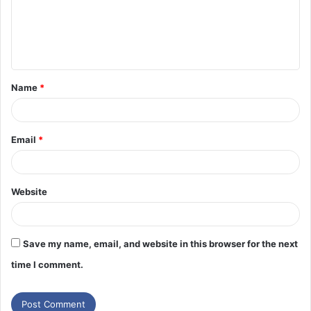
Name
*
Email
*
Website
Save my name, email, and website in this browser for the next
time I comment.