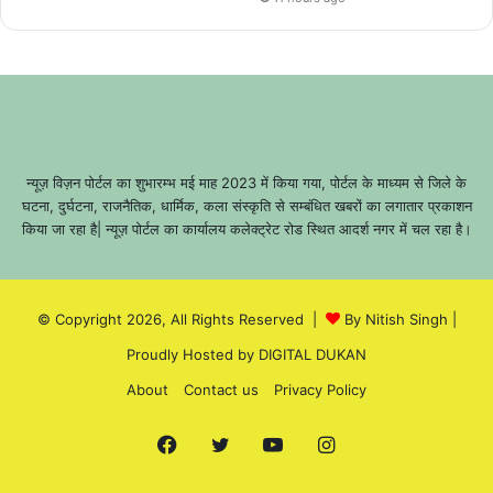
न्यूज़ विज़न पोर्टल का शुभारम्भ मई माह 2023 में किया गया, पोर्टल के माध्यम से जिले के
घटना, दुर्घटना, राजनैतिक, धार्मिक, कला संस्कृति से सम्बंधित खबरों का लगातार प्रकाशन
किया जा रहा है| न्यूज़ पोर्टल का कार्यालय कलेक्ट्रेट रोड स्थित आदर्श नगर में चल रहा है।
© Copyright 2026, All Rights Reserved |
By Nitish Singh
|
Proudly Hosted by
DIGITAL DUKAN
About
Contact us
Privacy Policy
Facebook
Twitter
YouTube
Instagram