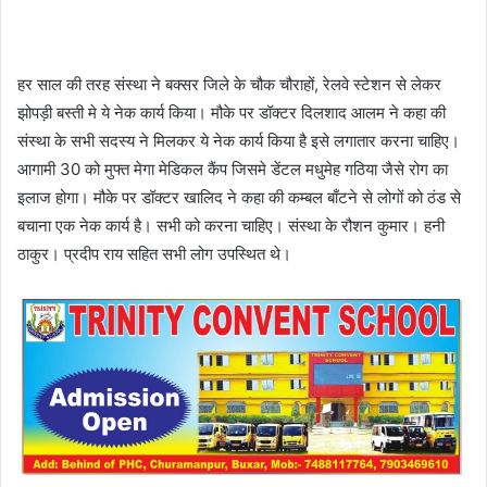
हर साल की तरह संस्था ने बक्सर जिले के चौक चौराहों, रेलवे स्टेशन से लेकर
झोपड़ी बस्ती मे ये नेक कार्य किया। मौके पर डॉक्टर दिलशाद आलम ने कहा की
संस्था के सभी सदस्य ने मिलकर ये नेक कार्य किया है इसे लगातार करना चाहिए।
आगामी 30 को मुफ्त मेगा मेडिकल कैंप जिसमे डेंटल मधुमेह गठिया जैसे रोग का
इलाज होगा। मौके पर डॉक्टर खालिद ने कहा की कम्बल बाँटने से लोगों को ठंड से
बचाना एक नेक कार्य है। सभी को करना चाहिए। संस्था के रौशन कुमार। हनी
ठाकुर। प्रदीप राय सहित सभी लोग उपस्थित थे।