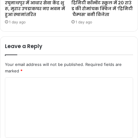
रघुनाथपुर में आधार सेवा केंद्र शु
ट्रिनिटी कॉन्वेंट स्कूल में 20 राउं
रू, मुरार उपडाकघर नए भवन में
ड की रोमांचक क्विज में ‘ट्रिनिटी
हुआ स्थानांतरित
चैम्पस’ बनी विजेता
1 day ago
1 day ago
Leave a Reply
Your email address will not be published.
Required fields are
marked
*