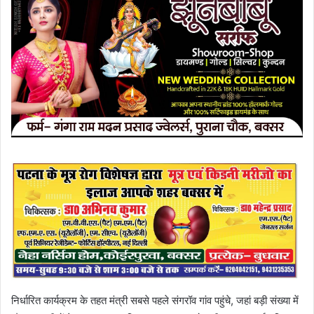
निर्धारित कार्यक्रम के तहत मंत्री सबसे पहले संगरॉव गांव पहुंचे, जहां बड़ी संख्या में