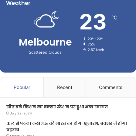
Weather
23
℃
Melbourne
23º - 23º
75%
2.57 km/h
Scattered Clouds
Popular
Recent
Comments
सीए बने किशन का बक्सर स्टेशन पर हुआ भव्य स्वागत
July 22, 2024
कल से पटना लखनऊ वंदे भारत का होगा शुभारंभ, बक्सर में होगा
ठहराव
March 11, 2024