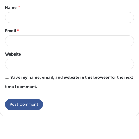
Name
*
Email
*
Website
Save my name, email, and website in this browser for the next
time I comment.