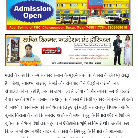
मंत्री ने कहा कि राज्य सरकार समाज के प्रत्येक वर्ग के विकास के लिए प्रतिबद्ध
है। शिक्षा, स्वास्थ्य, सड़क, सिंचाई और रोजगार जैसे क्षेत्रों में कई योजनाएं
संचालित की जा रही हैं, जिनका लाभ जल्द ही लोगों को और व्यापक रूप से दिखाई
देगा। उन्होंने भरोसा दिलाया कि क्षेत्र के विकास में किसी प्रकार की कमी नहीं रहने
दी जाएगी। कार्यक्रम को संबोधित करते हुए पूर्व मंत्री सह राजपुर विधायक संतोष
कुमार निराला ने कहा कि सम्राट अशोक ने भगवान बुद्ध के विचारों और संदेशों को
दुनिया के विभिन्न देशों तक पहुंचाने में ऐतिहासिक भूमिका निभाई थी। उन्होंने कहा
कि आज भी समाज और राष्ट्र के विकास के लिए बुद्ध के विचारों को आत्मसात