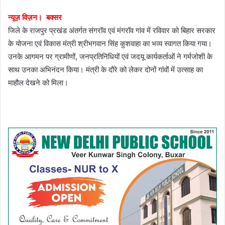
न्यूज़ विज़न। बक्सर
जिले के राजपुर प्रखंड अंतर्गत संगरॉव एवं मंगरॉव गांव में रविवार को बिहार सरकार
के योजना एवं विकास मंत्री श्रीभगवान सिंह कुशवाहा का भव्य स्वागत किया गया।
उनके आगमन पर ग्रामीणों, जनप्रतिनिधियों एवं जदयू कार्यकर्ताओं ने गर्मजोशी के
साथ उनका अभिनंदन किया। मंत्री के दौरे को लेकर दोनों गांवों में उत्साह का
माहौल देखने को मिला।