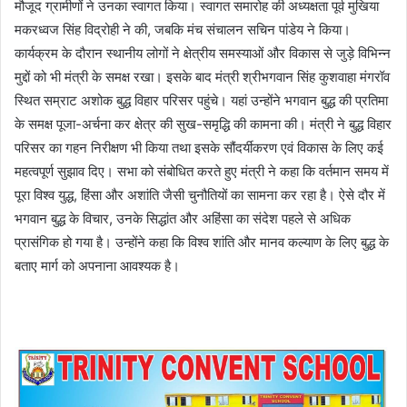
मौजूद ग्रामीणों ने उनका स्वागत किया। स्वागत समारोह की अध्यक्षता पूर्व मुखिया
मकरध्वज सिंह विद्रोही ने की, जबकि मंच संचालन सचिन पांडेय ने किया।
कार्यक्रम के दौरान स्थानीय लोगों ने क्षेत्रीय समस्याओं और विकास से जुड़े विभिन्न
मुद्दों को भी मंत्री के समक्ष रखा। इसके बाद मंत्री श्रीभगवान सिंह कुशवाहा मंगरॉव
स्थित सम्राट अशोक बुद्ध विहार परिसर पहुंचे। यहां उन्होंने भगवान बुद्ध की प्रतिमा
के समक्ष पूजा-अर्चना कर क्षेत्र की सुख-समृद्धि की कामना की। मंत्री ने बुद्ध विहार
परिसर का गहन निरीक्षण भी किया तथा इसके सौंदर्यीकरण एवं विकास के लिए कई
महत्वपूर्ण सुझाव दिए। सभा को संबोधित करते हुए मंत्री ने कहा कि वर्तमान समय में
पूरा विश्व युद्ध, हिंसा और अशांति जैसी चुनौतियों का सामना कर रहा है। ऐसे दौर में
भगवान बुद्ध के विचार, उनके सिद्धांत और अहिंसा का संदेश पहले से अधिक
प्रासंगिक हो गया है। उन्होंने कहा कि विश्व शांति और मानव कल्याण के लिए बुद्ध के
बताए मार्ग को अपनाना आवश्यक है।