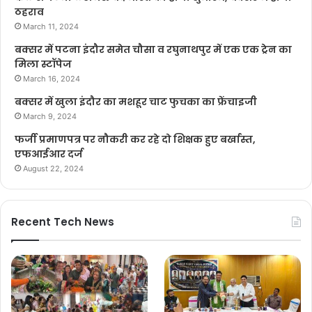
ठहराव
March 11, 2024
बक्सर में पटना इंदौर समेत चौसा व रघुनाथपुर में एक एक ट्रेन का
मिला स्टॉपेज
March 16, 2024
बक्सर में खुला इंदौर का मशहूर चाट फुचका का फ्रेंचाइजी
March 9, 2024
फर्जी प्रमाणपत्र पर नौकरी कर रहे दो शिक्षक हुए बर्खास्त,
एफआईआर दर्ज
August 22, 2024
Recent Tech News