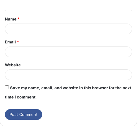
Name
*
Email
*
Website
Save my name, email, and website in this browser for the next
time I comment.