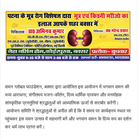
वामन ग्लोबल फाउंडेशन, बक्सर द्वारा आयोजित इस आयोजन में भगवान वामन की
भव्य आराधना, संगीतमय भजन-कीर्तन, दिव्य धार्मिक प्रवचन और मनमोहक
सांस्कृतिक प्रस्तुतियां श्रद्धालुओं को आध्यात्मिक ऊर्जा से सराबोर करेंगी।
आयोजन समिति ने श्रद्धालुओं से अपील की है कि वे समय पर कार्यक्रम स्थल पर
पहुंचकर इस पावन उत्सव में सहभागी बनें और भगवान वामन के दिव्य रूप का दर्शन
कर धर्म लाभ प्राप्त करें।