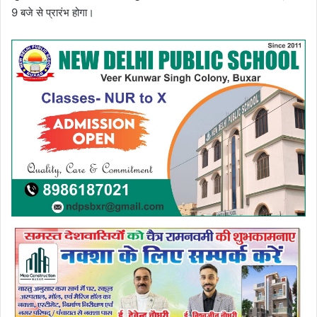
9 बजे से प्रारंभ होगा।