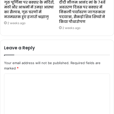
गुरु पूर्णिमा पर बक्सर के मंदिरों,
दीदी नीलम आनंद मां के 74वें
मठों और आश्रमों में उमड़ा आस्था
अवतरण दिवस पर बक्सर में
का सैलाब, गुरु चरणों में
निकली पर्यावरण जागरूकता
नतमस्तक हुए हजारों श्रद्धालु
पदयात्रा, सैकड़ों शिव शिष्यों ने
किया पौधारोपण
2 weeks ago
2 weeks ago
Leave a Reply
Your email address will not be published.
Required fields are
marked
*