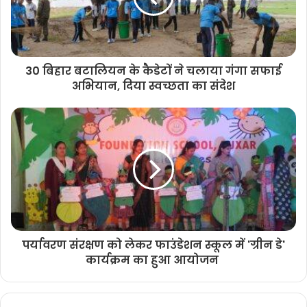
30 बिहार बटालियन के कैडेटों ने चलाया गंगा सफाई
अभियान, दिया स्वच्छता का संदेश
पर्यावरण संरक्षण को लेकर फाउंडेशन स्कूल में 'ग्रीन डे'
कार्यक्रम का हुआ आयोजन