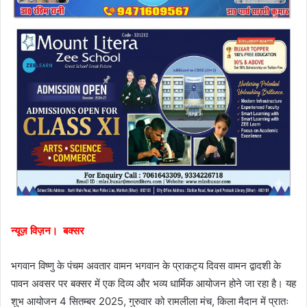
न्यूज़ विज़न। बक्सर
भगवान विष्णु के पंचम अवतार वामन भगवान के प्राकट्य दिवस वामन द्वादशी के
पावन अवसर पर बक्सर में एक दिव्य और भव्य धार्मिक आयोजन होने जा रहा है। यह
शुभ आयोजन 4 सितम्बर 2025, गुरुवार को रामलीला मंच, किला मैदान में प्रातः