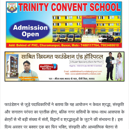
फाउंडेशन से जुड़े पदाधिकारियों ने बताया कि यह आयोजन न केवल श्रद्धा, संस्कृति
और सनातन परंपरा का प्रतीक होगा, बल्कि नगर वासियों के साथ-साथ आसपास के
क्षेत्रों से भी बड़ी संख्या में संतों, विद्वानों व श्रद्धालुओं के जुटने की संभावना है। इस
दिव्य अवसर पर बक्सर एक बार फिर भक्ति, संस्कृति और आध्यात्मिक चेतना से