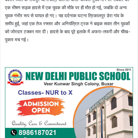
एक भीषण सड़क हादसे में एक युवक की मौके पर ही मौत हो गई, जबकि दो अन्य
युवक गंभीर रूप से घायल हो गए। यह दर्दनाक घटना त्रिकालपुर डेरा गांव के
समीप हुई, जहां एक तेज रफ्तार और अनियंत्रित ट्रक ने बाइक सवार तीन युवकों
को जोरदार टक्कर मार दी। हादसे के बाद पूरे इलाके में अफरा-तफरी और चीख-
पुकार मच गई।