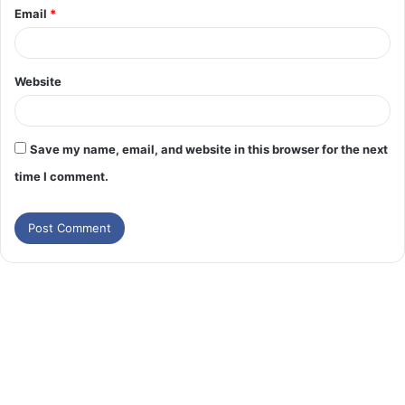
Email
*
Website
Save my name, email, and website in this browser for the next
time I comment.