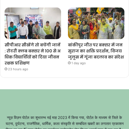
सीपीआर सीखेंगे तो बचेंगी जानें
बांकीपुर जीत पर बक्सर में जन
: रोटरी क्लब बक्सर ने 100 से अ
सुराज का शक्ति प्रदर्शन, विजय
धिक विद्यार्थियों को दिया जीवन
जुलूस में गूंजा बदलाव का संदेश
रक्षक प्रशिक्षण
1 day ago
23 hours ago
न्यूज़ विज़न पोर्टल का शुभारम्भ मई माह 2023 में किया गया, पोर्टल के माध्यम से जिले के
घटना, दुर्घटना, राजनैतिक, धार्मिक, कला संस्कृति से सम्बंधित खबरों का लगातार प्रकाशन