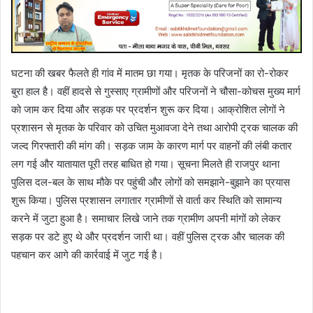
घटना की खबर फैलते ही गांव में मातम छा गया। मृतक के परिजनों का रो-रोकर
बुरा हाल है। वहीं हादसे से गुस्साए ग्रामीणों और परिजनों ने चौसा-कोचस मुख्य मार्ग
को जाम कर दिया और सड़क पर प्रदर्शन शुरू कर दिया। आक्रोशित लोगों ने
प्रशासन से मृतक के परिवार को उचित मुआवजा देने तथा आरोपी ट्रक चालक की
जल्द गिरफ्तारी की मांग की। सड़क जाम के कारण मार्ग पर वाहनों की लंबी कतार
लग गई और यातायात पूरी तरह बाधित हो गया। सूचना मिलते ही राजपुर थाना
पुलिस दल-बल के साथ मौके पर पहुंची और लोगों को समझाने-बुझाने का प्रयास
शुरू किया। पुलिस प्रशासन लगातार ग्रामीणों से वार्ता कर स्थिति को सामान्य
करने में जुटा हुआ है। समाचार लिखे जाने तक ग्रामीण अपनी मांगों को लेकर
सड़क पर डटे हुए थे और प्रदर्शन जारी था। वहीं पुलिस ट्रक और चालक की
पहचान कर आगे की कार्रवाई में जुट गई है।