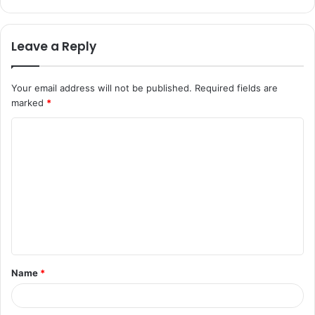
Leave a Reply
Your email address will not be published.
Required fields are
marked
*
Name
*