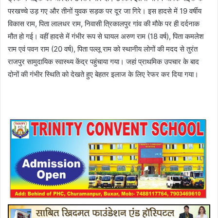
परखच्चे उड़ गए और तीनों युवक सड़क पर दूर जा गिरे। इस हादसे में 19 वर्षीय
विकास राम, पिता लालधर राम, निवासी त्रिकालपुर गांव की मौके पर ही दर्दनाक
मौत हो गई। वहीं हादसे में गंभीर रूप से घायल अरुण राम (18 वर्ष), पिता कमलेश
राम एवं पवन राम (20 वर्ष), पिता पल्लू राम को स्थानीय लोगों की मदद से तुरंत
राजपुर सामुदायिक स्वास्थ्य केंद्र पहुंचाया गया। जहां प्राथमिक उपचार के बाद
दोनों की गंभीर स्थिति को देखते हुए बेहतर इलाज के लिए रेफर कर दिया गया।