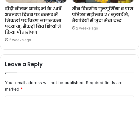
दीदी नीलम आनंद मां के 74वें
तीन दिवसीय गुरुपूर्णिमा व प्राण
अवतरण दिवस पर बक्सर में
प्रतिष्ठा महोत्सव 27 जुलाई से,
निकली पर्यावरण जागरूकता
तैयारियों में जुटा सेवा ट्रस्ट
पदयात्रा, सैकड़ों शिव शिष्यों ने
2 weeks ago
किया पौधारोपण
2 weeks ago
Leave a Reply
Your email address will not be published.
Required fields are
marked
*