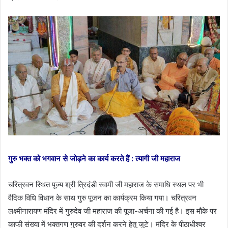
गुरु भक्त को भगवान से जोड़ने का कार्य करते हैं : त्यागी जी महाराज
चरित्रवन स्थित पूज्य श्री त्रिदंडी स्वामी जी महाराज के समाधि स्थल पर भी
वैदिक विधि विधान के साथ गुरु पूजन का कार्यक्रम किया गया। चरित्रवन
लक्ष्मीनारायण मंदिर में गुरुदेव जी महाराज की पूजा-अर्चना की गई है। इस मौके पर
काफी संख्या में भक्तगण गुरुवर की दर्शन करने हेतु जुटे। मंदिर के पीठाधीश्वर