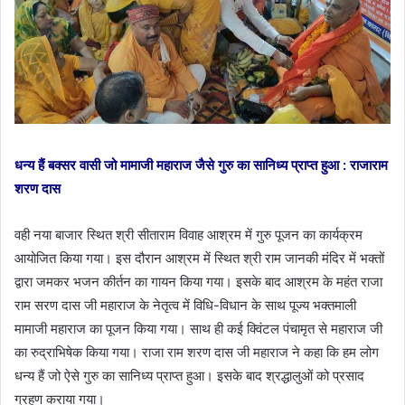
धन्य हैं बक्सर वासी जो मामाजी महाराज जैसे गुरु का सानिध्य प्राप्त हुआ : राजाराम
शरण दास
वही नया बाजार स्थित श्री सीताराम विवाह आश्रम में गुरु पूजन का कार्यक्रम
आयोजित किया गया। इस दौरान आश्रम में स्थित श्री राम जानकी मंदिर में भक्तों
द्वारा जमकर भजन कीर्तन का गायन किया गया। इसके बाद आश्रम के महंत राजा
राम सरण दास जी महाराज के नेतृत्व में विधि-विधान के साथ पूज्य भक्तमाली
मामाजी महाराज का पूजन किया गया। साथ ही कई क्विंटल पंचामृत से महाराज जी
का रुद्राभिषेक किया गया। राजा राम शरण दास जी महाराज ने कहा कि हम लोग
धन्य हैं जो ऐसे गुरु का सानिध्य प्राप्त हुआ। इसके बाद श्रद्धालुओं को प्रसाद
ग्रहण कराया गया।