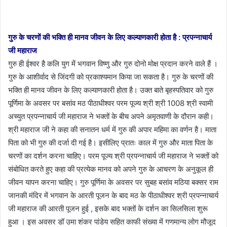
गुरु के चरणों की भक्ति ही मानव जीवन के लिए कल्याणकारी होता है : प्रपन्नाचार्य
जी महाराज
गुरु ही ईश्वर है कलि युग में भगवान विष्णु और गुरु दोनो मोक्ष प्रदान करने वाले हैं ।
गुरु के आशीर्वाद से जिंदगी को प्रकाश्यमान किया जा सकता है। गुरु के चरणों की
भक्ति ही मानव जीवन के लिए कल्याणकारी होता है। उक्त बाते बृहस्पतिवार को गुरु
पूर्णिमा के अवसर पर बसांव मठ पीठाधीश्वर परम पूज्य श्री श्री 1008 श्री स्वामी
अच्युत प्रपन्नाचार्य जी महाराज ने भक्तों के बीच अपने अमृतवाणी के दौरान कही।
श्री महाराज जी ने कहा की सनातन धर्म में गुरु की अपार महिमा का वर्णन है। माता
पिता को भी गुरु की दर्जा दी गई है। इसीलिए प्रातः काल में गुरु और माता पिता के
चरणों का दर्शन करना चाहिए। परम पूज्य श्री प्रपन्नाचार्य जी महाराज ने भक्तों को
संबोधित करते हुए कहा की प्रत्येक मानव को अपने गुरु के आचरण के अनुकूल ही
जीवन यापन करना चाहिए। गुरु पूर्णिमा के अवसर पर सुबह बसांव मठिया बक्सर राम
जानकी मंदिर में भगवान के आरती पूजन के बाद मठ के पीठाधीश्वर श्री प्रपन्नाचार्य
जी महाराज की आरती पूजन हुई , इसके बाद भक्तों के दर्शन का सिलसिला शुरू
हुआ । इस अवसर डॉ उमा शंकर पांडेय सहित काफी संख्या में गणमान्य लोग मौजूद