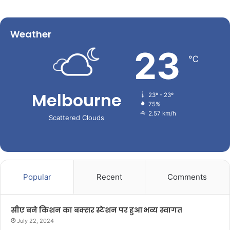
Weather
23
℃
Melbourne
23º - 23º
75%
2.57 km/h
Scattered Clouds
Popular
Recent
Comments
सीए बने किशन का बक्सर स्टेशन पर हुआ भव्य स्वागत
July 22, 2024