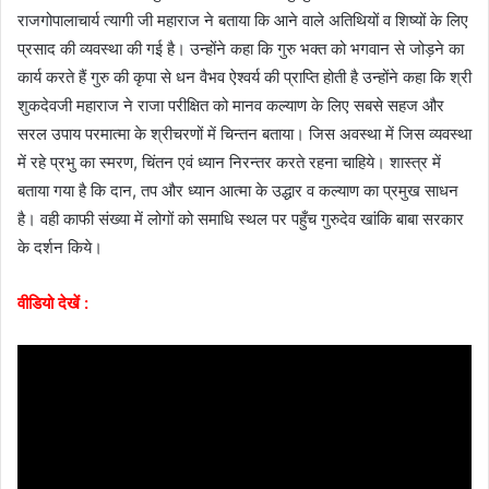
राजगोपालाचार्य त्यागी जी महाराज ने बताया कि आने वाले अतिथियों व शिष्यों के लिए
प्रसाद की व्यवस्था की गई है। उन्होंने कहा कि गुरु भक्त को भगवान से जोड़ने का
कार्य करते हैं गुरु की कृपा से धन वैभव ऐश्वर्य की प्राप्ति होती है उन्होंने कहा कि श्री
शुकदेवजी महाराज ने राजा परीक्षित को मानव कल्याण के लिए सबसे सहज और
सरल उपाय परमात्मा के श्रीचरणों में चिन्तन बताया। जिस अवस्था में जिस व्यवस्था
में रहे प्रभु का स्मरण, चिंतन एवं ध्यान निरन्तर करते रहना चाहिये। शास्त्र में
बताया गया है कि दान, तप और ध्यान आत्मा के उद्धार व कल्याण का प्रमुख साधन
है। वही काफी संख्या में लोगों को समाधि स्थल पर पहुँच गुरुदेव खांकि बाबा सरकार
के दर्शन किये।
वीडियो देखें :