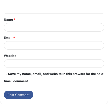
Name
*
Email
*
Website
Save my name, email, and website in this browser for the next
time I comment.