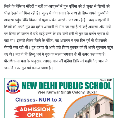
जिले के विभिन्न मंदिरों व मठों एवं आश्रमों में गुरु पूर्णिमा को ले सुबह से शिष्यों की
भीड़ देखने को मिल रही है। सुबह में गंगा स्नान के साथ ही शिष्य अपने गुरुओं के
आश्रम पहुंच विधि विधान से पूजा अर्चना करते नजर आ रहे है। कई आश्रमों में
शिष्यों को अपने गुरु का दर्शन आसानी से मिल जा रहा है तो कई आश्रम और मठों
पर शिष्य को कतार में घंटे खड़े रहने के बाद बारी बारी से गुरु का दर्शन प्राप्त हो
रहा था। इसको लेकर जिले के मंदिर, मठ आश्रम में एक दिन पूर्व से ही इसकी
तैयारी चल रही थी। दूर दराज से आने वाले शिष्य बुधवार को ही अपने गुरुधाम पहुंच
गए थे। बता दें कि हिन्दू धर्म मे गुरु का महत्व भगवान से भी ऊपर कहा गया है।
पौराणिक मान्यता के अनुसार, आषाढ़ मास की पूर्णिमा तिथि को महर्षि वेद व्यास के
जन्मदिन पर गुरु पर्व मनाया जाता है।