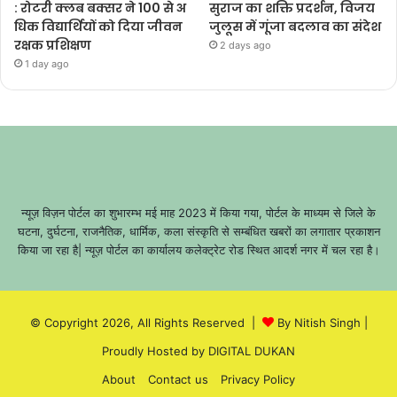
: रोटरी क्लब बक्सर ने 100 से अ
सुराज का शक्ति प्रदर्शन, विजय
धिक विद्यार्थियों को दिया जीवन
जुलूस में गूंजा बदलाव का संदेश
रक्षक प्रशिक्षण
2 days ago
1 day ago
न्यूज़ विज़न पोर्टल का शुभारम्भ मई माह 2023 में किया गया, पोर्टल के माध्यम से जिले के
घटना, दुर्घटना, राजनैतिक, धार्मिक, कला संस्कृति से सम्बंधित खबरों का लगातार प्रकाशन
किया जा रहा है| न्यूज़ पोर्टल का कार्यालय कलेक्ट्रेट रोड स्थित आदर्श नगर में चल रहा है।
© Copyright 2026, All Rights Reserved |
By Nitish Singh
|
Proudly Hosted by
DIGITAL DUKAN
About
Contact us
Privacy Policy