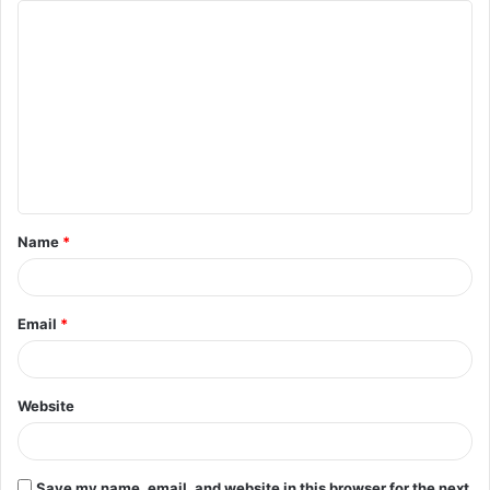
Name
*
Email
*
Website
Save my name, email, and website in this browser for the next