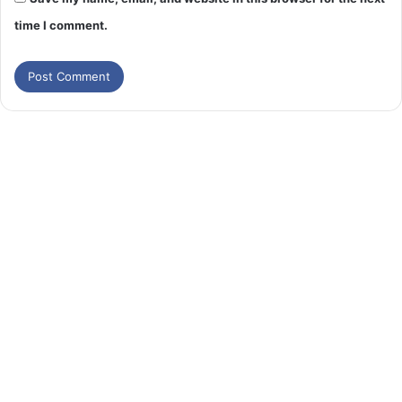
time I comment.