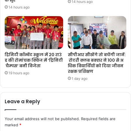
के सुर
14 hours ago
14 hours ago
ट्रिनिटी कॉन्वेंट स्कूल में 20 राउं
सीपीआर सीखेंगे तो बचेंगी जानें:
ड की रोमांचक क्विज में ‘ट्रिनिटी
रोटरी क्लब बक्सर ने 100 से अ
चैम्पस’ बनी विजेता
धिक विद्यार्थियों को दिया जीवन
रक्षक प्रशिक्षण
19 hours ago
1 day ago
Leave a Reply
Your email address will not be published.
Required fields are
marked
*