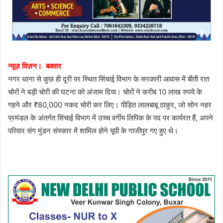
न्यूज़ विज़न। बक्सर
नगर थाना से कुछ ही दूरी पर स्थित सिंचाई विभाग के सरकारी आवास में बीती रात
चोरों ने बड़ी चोरी की घटना को अंजाम दिया। चोरों ने करीब 10 लाख रुपये के
गहने और ₹80,000 नकद चोरी कर लिए। पीड़ित लालबाबू ठाकुर, जो सोन नहर
प्रमंडल के अंतर्गत सिंचाई विभाग में उच्च वर्गीय लिपिक के पद पर कार्यरत हैं, अपने
परिवार संग मुंडन संस्कार में शामिल होने यूपी के गाजीपुर गए हुए थे।