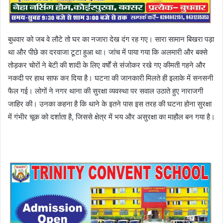
बुधवार को जब वे लौटे तो घर का नजारा देख दंग रह गए। सारा सामान बिखरा पड़ा
था और पीछे का दरवाजा टूटा हुआ था। जांच में पाया गया कि अलमारी और बक्से
तोड़कर चोरों ने बेटी की शादी के लिए वर्षों से संजोकर रखे गए कीमती गहने और
नकदी पर हाथ साफ कर दिया है। घटना की जानकारी मिलते ही इलाके में सनसनी
फैल गई। लोगों ने नगर थाना की सुरक्षा व्यवस्था पर सवाल उठाते हुए नाराजगी
जाहिर की। उनका कहना है कि थाने के इतने पास इस तरह की घटना होना सुरक्षा
में गंभीर चूक को दर्शाता है, जिससे क्षेत्र में भय और असुरक्षा का माहौल बन गया है।