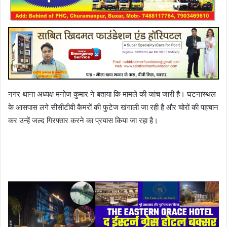
नगर थाना अध्यक्ष मनोज कुमार ने बताया कि मामले की जांच जारी है। घटनास्थल
के आसपास लगे सीसीटीवी कैमरों की फुटेज खंगाली जा रही है और चोरों की पहचान
कर उन्हें जल्द गिरफ्तार करने का प्रयास किया जा रहा है।