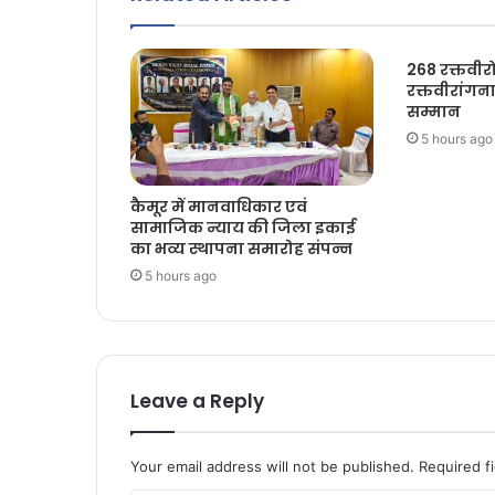
268 रक्तवीरो
रक्तवीरांगन
सम्मान
5 hours ago
कैमूर में मानवाधिकार एवं
सामाजिक न्याय की जिला इकाई
का भव्य स्थापना समारोह संपन्न
5 hours ago
Leave a Reply
Your email address will not be published.
Required f