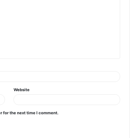
Website
r for the next time I comment.