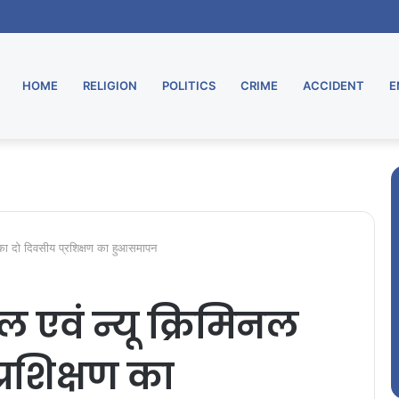
HOME
RELIGION
POLITICS
CRIME
ACCIDENT
E
ॅ का दो दिवसीय प्रशिक्षण का हुआसमापन
टल एवं न्यू क्रिमिनल
्रशिक्षण का