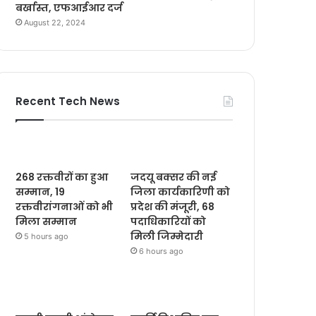
बर्खास्त, एफआईआर दर्ज
August 22, 2024
Recent Tech News
268 रक्तवीरों का हुआ
जदयू बक्सर की नई
सम्मान, 19
जिला कार्यकारिणी को
रक्तवीरांगनाओं को भी
प्रदेश की मंजूरी, 68
मिला सम्मान
पदाधिकारियों को
मिली जिम्मेदारी
5 hours ago
6 hours ago