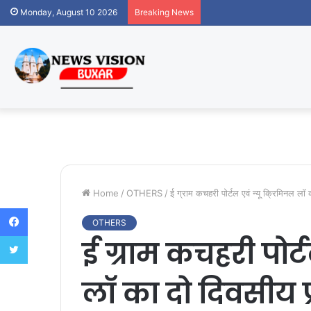
Monday, August 10 2026
Breaking News
Home
/
OTHERS
/
ई ग्राम कचहरी पोर्टल एवं न्यू क्रिमिनल ला
Facebook
OTHERS
Twitter
ई ग्राम कचहरी पोर्
लाॅ का दो दिवसीय प