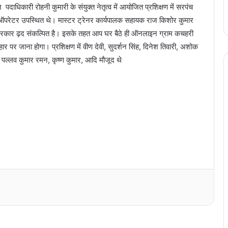
ाधिकारी रोहनी कुमारी के संयुक्त नेतृत्व में आयोजित प्रशिक्षण में सरपंच
 ऑपरेटर उपस्थित थे। मास्टर ट्रेनर कार्यपालक सहायक राज किशोर कुमार
ए सरकार ढ़द संकल्पित है। इसके तहत आप घर बैठे ही ऑनलाइन ग्राम कचहरी
र पर जाना होगा। प्रशिक्षण में वीण देवी, सुदर्शन सिंह, दिनेश तिवारी, अशोक
र, पल्लव कुमार रमन, कृष्ण कुमार, आदि मौजूद थे