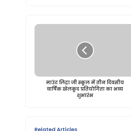
i
t
e
माउंट लिट्रा जी स्कूल में तीन दिवसीय
वार्षिक खेलकूद प्रतियोगिता का भव्य
शुभारंभ
Related Articles