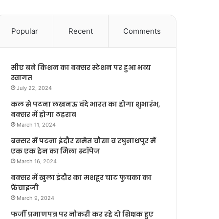
Popular
Recent
Comments
सीए बने किशन का बक्सर स्टेशन पर हुआ भव्य
स्वागत
July 22, 2024
कल से पटना लखनऊ वंदे भारत का होगा शुभारंभ,
बक्सर में होगा ठहराव
March 11, 2024
बक्सर में पटना इंदौर समेत चौसा व रघुनाथपुर में
एक एक ट्रेन का मिला स्टॉपेज
March 16, 2024
बक्सर में खुला इंदौर का मशहूर चाट फुचका का
फ्रेंचाइजी
March 9, 2024
फर्जी प्रमाणपत्र पर नौकरी कर रहे दो शिक्षक हुए