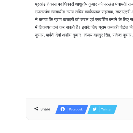
प्रखंड विकास पदाधिकारी आशुतोष कुमार को प्रखंड पंचायती राज पद
उपसरपंच न्यायाधीश न्याय सचिव कार्यपालक सहायक, डाटाएंट्री
ने बताया कि ग्राम कचहरी को सरल एवं प्रदर्शित बनाने के लि
में शिकायत दर्ज कर सकते हैं। इसके लिए ग्राम कचहरी पोर्टल बिहा
कुमार, पार्वती देवी अशीम कुमार, विजय बहादुर सिंह, राकेश कुमा
Share
Facebook
Twitter