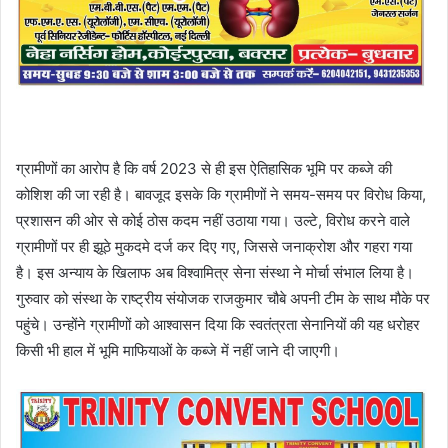
ग्रामीणों का आरोप है कि वर्ष 2023 से ही इस ऐतिहासिक भूमि पर कब्जे की
कोशिश की जा रही है। बावजूद इसके कि ग्रामीणों ने समय-समय पर विरोध किया,
प्रशासन की ओर से कोई ठोस कदम नहीं उठाया गया। उल्टे, विरोध करने वाले
ग्रामीणों पर ही झूठे मुकदमे दर्ज कर दिए गए, जिससे जनाक्रोश और गहरा गया
है। इस अन्याय के खिलाफ अब विश्वामित्र सेना संस्था ने मोर्चा संभाल लिया है।
गुरुवार को संस्था के राष्ट्रीय संयोजक राजकुमार चौबे अपनी टीम के साथ मौके पर
पहुंचे। उन्होंने ग्रामीणों को आश्वासन दिया कि स्वतंत्रता सेनानियों की यह धरोहर
किसी भी हाल में भूमि माफियाओं के कब्जे में नहीं जाने दी जाएगी।