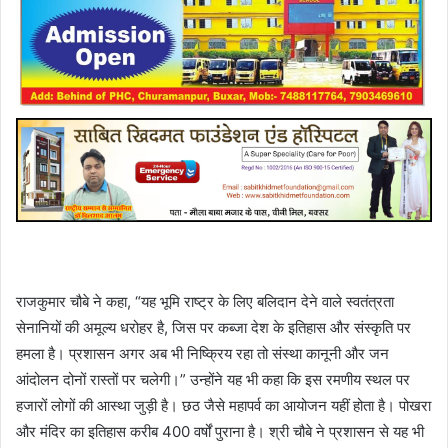
राजकुमार चौबे ने कहा, “यह भूमि राष्ट्र के लिए बलिदान देने वाले स्वतंत्रता
सेनानियों की अमूल्य धरोहर है, जिस पर कब्जा देश के इतिहास और संस्कृति पर
हमला है। प्रशासन अगर अब भी निष्क्रिय रहा तो संस्था कानूनी और जन
आंदोलन दोनों रास्तों पर चलेगी।” उन्होंने यह भी कहा कि इस रमणीय स्थल पर
हजारों लोगों की आस्था जुड़ी है। छठ जैसे महापर्व का आयोजन यहीं होता है। पोखरा
और मंदिर का इतिहास करीब 400 वर्षों पुराना है। श्री चौबे ने प्रशासन से यह भी