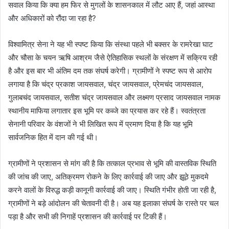
सवाल किया कि क्या हम फिर से मुगलों के शासनकाल में लौट आए हैं, जहां आस्था
और अधिकारों को रौंदा जा रहा है?
विश्वामित्र सेना ने यह भी स्पष्ट किया कि संस्था पहले भी बक्सर के रामरेखा घाट
और चौसा के चयन ऋषि आश्रम जैसे ऐतिहासिक स्थलों के संरक्षण में सक्रिय रही
है और इस बार भी अंतिम दम तक संघर्ष करेगी। ग्रामीणों ने स्पष्ट रूप से आरोप
लगाया है कि चंद्र प्रकाश जायसवाल, चंद्र जायसवाल, प्रेमचंद जायसवाल,
गुलाबचंद जायसवाल, सतीश चंद्र जायसवाल और लक्ष्मण प्रसाद जायसवाल नामक
स्थानीय माफिया लगातार इस भूमि पर कब्जे का प्रयास कर रहे हैं। स्वतंत्रता
सेनानी परिवार के वंशजों ने भी लिखित रूप में प्रमाण दिया है कि यह भूमि
सार्वजनिक हित में दान की गई थी।
ग्रामीणों ने प्रशासन से मांग की है कि तत्काल प्रभाव से भूमि की वास्तविक स्थिति
की जांच की जाए, अतिक्रमण रोकने के लिए कार्रवाई की जाए और झूठे मुकदमे
करने वालों के विरुद्ध कड़ी कानूनी कार्रवाई की जाए। स्थिति गंभीर होती जा रही है,
ग्रामीणों ने बड़े आंदोलन की चेतावनी दी है। अब यह इलाका संघर्ष के रास्ते पर चल
पड़ा है और सभी की निगाहें प्रशासन की कार्रवाई पर टिकी हैं।