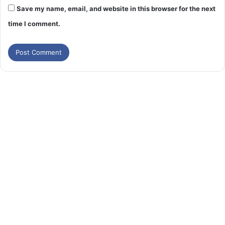
Save my name, email, and website in this browser for the next
time I comment.