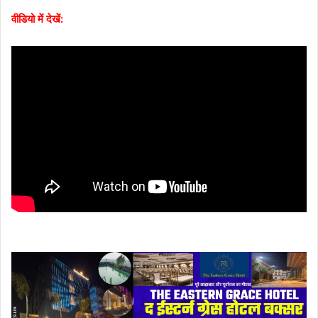
वीडियो में देखें: