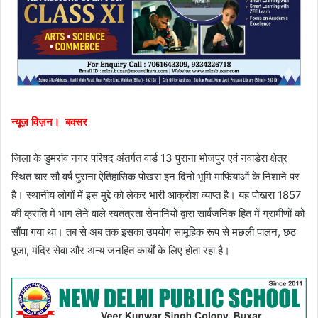
न्यूज़ विज़न। बक्सर
जिला के डुमरांव नगर परिषद अंतर्गत वार्ड 13 पुराना भोजपुर एवं नवाडेरा क्षेत्र
स्थित चार सौ वर्ष पुराना ऐतिहासिक पोखरा इन दिनों भूमि माफियाओं के निशाने पर
है। स्थानीय लोगों में इस मुद्दे को लेकर भारी आक्रोश व्याप्त है। यह पोखरा 1857
की क्रांति में भाग लेने वाले स्वतंत्रता सेनानियों द्वारा सार्वजनिक हित में ग्रामीणों को
सौंपा गया था। तब से अब तक इसका उपयोग सामूहिक रूप से मछली पालन, छठ
पूजा, मंदिर सेवा और अन्य जनहित कार्यों के लिए होता रहा है।