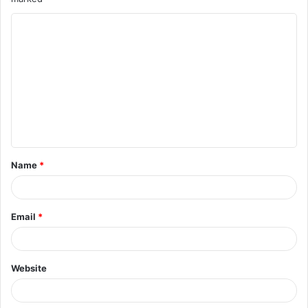
Name
*
Email
*
Website