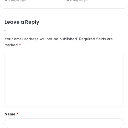
Leave a Reply
Your email address will not be published.
Required fields are
marked
*
Name
*