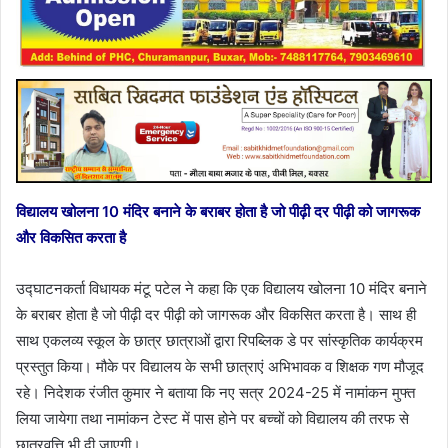
विद्यालय खोलना 10 मंदिर बनाने के बराबर होता है जो पीढ़ी दर पीढ़ी को जागरूक
और विकसित करता है
उद्घाटनकर्ता विधायक मंटू पटेल ने कहा कि एक विद्यालय खोलना 10 मंदिर बनाने
के बराबर होता है जो पीढ़ी दर पीढ़ी को जागरूक और विकसित करता है। साथ ही
साथ एकलव्य स्कूल के छात्र छात्राओं द्वारा रिपब्लिक डे पर सांस्कृतिक कार्यक्रम
प्रस्तुत किया। मौके पर विद्यालय के सभी छात्राएं अभिभावक व शिक्षक गण मौजूद
रहे। निदेशक रंजीत कुमार ने बताया कि नए सत्र 2024-25 में नामांकन मुफ्त
लिया जायेगा तथा नामांकन टेस्ट में पास होने पर बच्चों को विद्यालय की तरफ से
छात्रवृत्ति भी दी जाएगी।