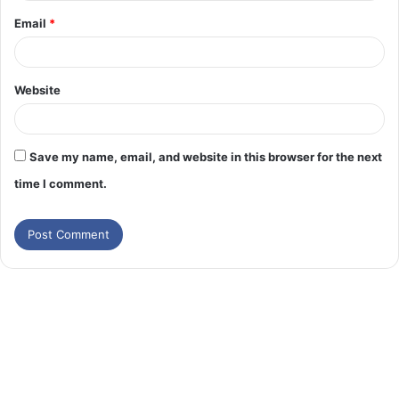
Email
*
Website
Save my name, email, and website in this browser for the next
time I comment.