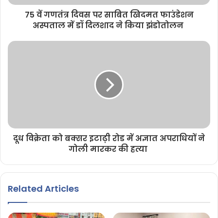
75 वें गणतंत्र दिवस पर साबित खिदमत फाउंडेशन
अस्पताल में डॉ दिलशाद ने किया झंडोतोलन
दूध विक्रेता को बक्सर इटाढ़ी रोड में अज्ञात अपराधियों ने
गोली मारकर की हत्या
Related Articles