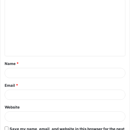
Name
*
Email
*
Website
Save my name, email, and website in this browser for the next