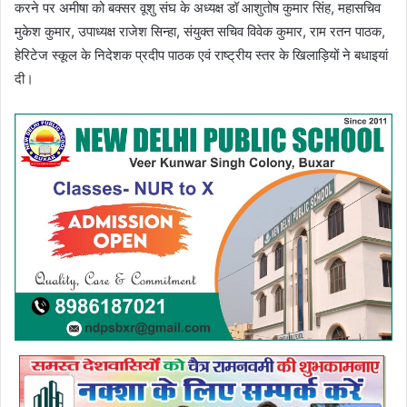
करने पर अमीषा को बक्सर वूशु संघ के अध्यक्ष डॉ आशुतोष कुमार सिंह, महासचिव
मुकेश कुमार, उपाध्यक्ष राजेश सिन्हा, संयुक्त सचिव विवेक कुमार, राम रतन पाठक,
हेरिटेज स्कूल के निदेशक प्रदीप पाठक एवं राष्ट्रीय स्तर के खिलाड़ियों ने बधाइयां
दी।