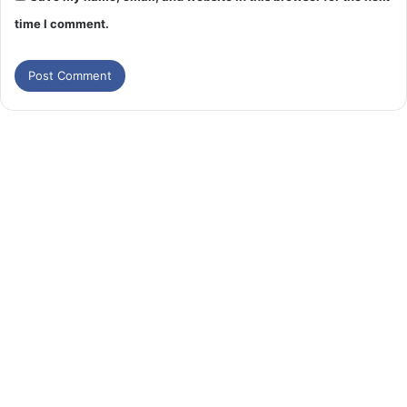
time I comment.