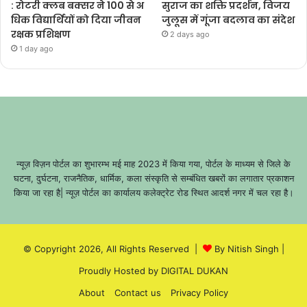
: रोटरी क्लब बक्सर ने 100 से अ
सुराज का शक्ति प्रदर्शन, विजय
धिक विद्यार्थियों को दिया जीवन
जुलूस में गूंजा बदलाव का संदेश
रक्षक प्रशिक्षण
2 days ago
1 day ago
न्यूज़ विज़न पोर्टल का शुभारम्भ मई माह 2023 में किया गया, पोर्टल के माध्यम से जिले के
घटना, दुर्घटना, राजनैतिक, धार्मिक, कला संस्कृति से सम्बंधित खबरों का लगातार प्रकाशन
किया जा रहा है| न्यूज़ पोर्टल का कार्यालय कलेक्ट्रेट रोड स्थित आदर्श नगर में चल रहा है।
© Copyright 2026, All Rights Reserved |
By Nitish Singh
|
Proudly Hosted by
DIGITAL DUKAN
About
Contact us
Privacy Policy