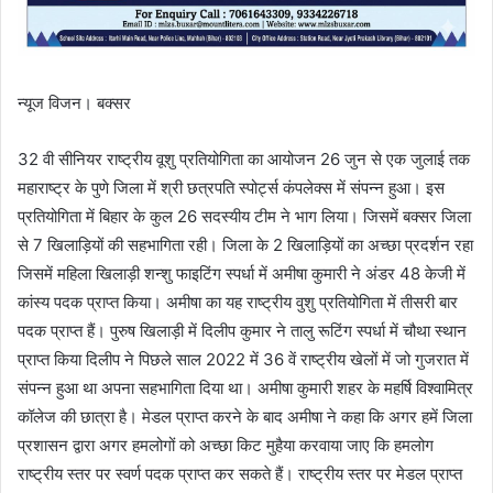
न्यूज विजन। बक्सर
32 वी सीनियर राष्ट्रीय वूशु प्रतियोगिता का आयोजन 26 जुन से एक जुलाई तक
महाराष्ट्र के पुणे जिला में श्री छत्रपति स्पोर्ट्स कंपलेक्स में संपन्न हुआ। इस
प्रतियोगिता में बिहार के कुल 26 सदस्यीय टीम ने भाग लिया। जिसमें बक्सर जिला
से 7 खिलाड़ियों की सहभागिता रही। जिला के 2 खिलाड़ियों का अच्छा प्रदर्शन रहा
जिसमें महिला खिलाड़ी शन्शु फाइटिंग स्पर्धा में अमीषा कुमारी ने अंडर 48 केजी में
कांस्य पदक प्राप्त किया। अमीषा का यह राष्ट्रीय वुशु प्रतियोगिता में तीसरी बार
पदक प्राप्त हैं। पुरुष खिलाड़ी में दिलीप कुमार ने तालु रूटिंग स्पर्धा में चौथा स्थान
प्राप्त किया दिलीप ने पिछले साल 2022 में 36 वें राष्ट्रीय खेलों में जो गुजरात में
संपन्न हुआ था अपना सहभागिता दिया था। अमीषा कुमारी शहर के महर्षि विश्वामित्र
कॉलेज की छात्रा है। मेडल प्राप्त करने के बाद अमीषा ने कहा कि अगर हमें जिला
प्रशासन द्वारा अगर हमलोगों को अच्छा किट मुहैया करवाया जाए कि हमलोग
राष्ट्रीय स्तर पर स्वर्ण पदक प्राप्त कर सकते हैं। राष्ट्रीय स्तर पर मेडल प्राप्त