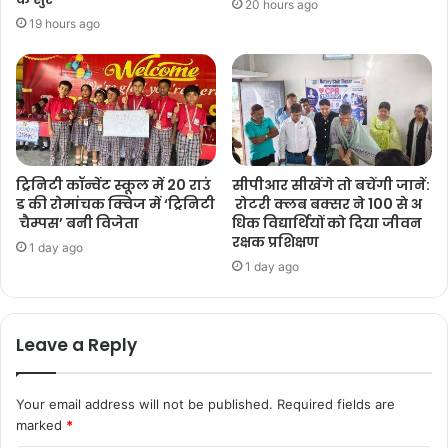
20 hours ago
19 hours ago
ट्रिनिटी कॉन्वेंट स्कूल में 20 राउं
सीपीआर सीखेंगे तो बचेंगी जानें:
ड की रोमांचक क्विज में ‘ट्रिनिटी
रोटरी क्लब बक्सर ने 100 से अ
चैम्पस’ बनी विजेता
धिक विद्यार्थियों को दिया जीवन
रक्षक प्रशिक्षण
1 day ago
1 day ago
Leave a Reply
Your email address will not be published.
Required fields are
marked
*