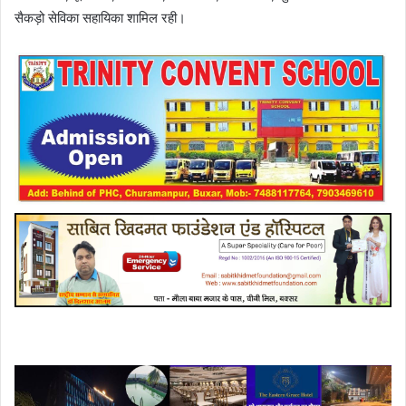
सैकड़ो सेविका सहायिका शामिल रही।