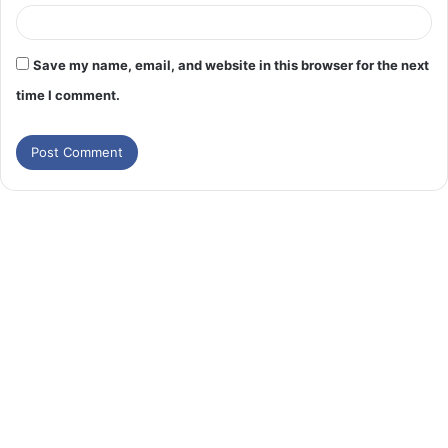
Save my name, email, and website in this browser for the next
time I comment.