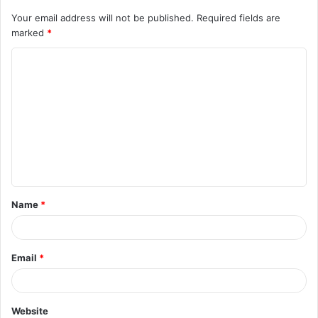
Your email address will not be published.
Required fields are
marked
*
Name
*
Email
*
Website