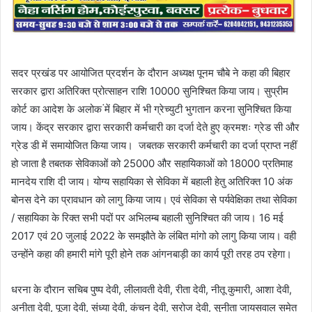
सदर प्रखंड पर आयोजित प्रदर्शन के दौरान अध्यक्ष पूनम चौबे ने कहा की बिहार
सरकार द्वारा अतिरिक्त प्रोत्साहन राशि 10000 सुनिश्चित किया जाय। सुप्रीम
कोर्ट का आदेश के अलोक ंमें बिहार में भी ग्रेच्युटी भुगतान करना सुनिश्चित किया
जाय। केंद्र सरकार द्वारा सरकारी कर्मचारी का दर्जा देते हुए क्रमशः ग्रेड सी और
ग्रेड डी में समायोजित किया जाय। जबतक सरकारी कर्मचारी का दर्जा प्राप्त नहीं
हो जाता है तबतक सेविकाओं को 25000 और सहायिकाओं को 18000 प्रतिमाह
मानदेय राशि दी जाय। योग्य सहायिका से सेविका में बहाली हेतु अतिरिक्त 10 अंक
बोनस देने का प्रावधान को लागु किया जाय। एवं सेविका से पर्यवेक्षिका तथा सेविका
/ सहायिका के रिक्त सभी पदों पर अभिलम्ब बहाली सुनिश्चित की जाय। 16 मई
2017 एवं 20 जुलाई 2022 के समझौते के लंबित मांगो को लागु किया जाय। वही
उन्होंने कहा की हमारी मांगे पूरी होने तक आंगनबाड़ी का कार्य पूरी तरह ठप रहेगा।
धरना के दौरान सचिब पुष्प देवी, लीलावती देवी, रीता देवी, नीतू कुमारी, आशा देवी,
अनीता देवी, पूजा देवी, संध्या देवी, कंचन देवी, सरोज देवी, सुनीता जायसवाल समेत