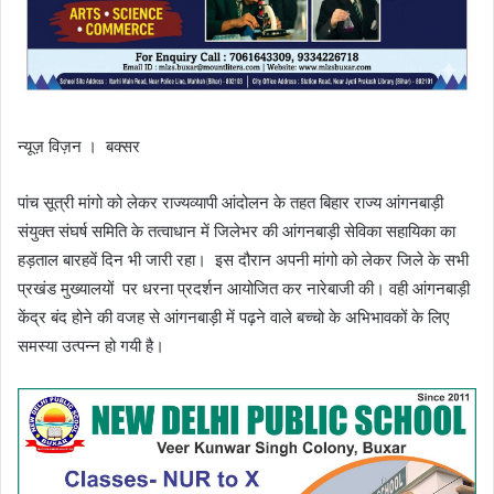
न्यूज़ विज़न । बक्सर
पांच सूत्री मांगो को लेकर राज्यव्यापी आंदोलन के तहत बिहार राज्य आंगनबाड़ी
संयुक्त संघर्ष समिति के तत्वाधान में जिलेभर की आंगनबाड़ी सेविका सहायिका का
हड़ताल बारहवें दिन भी जारी रहा। इस दौरान अपनी मांगो को लेकर जिले के सभी
प्रखंड मुख्यालयों पर धरना प्रदर्शन आयोजित कर नारेबाजी की। वही आंगनबाड़ी
केंद्र बंद होने की वजह से आंगनबाड़ी में पढ़ने वाले बच्चो के अभिभावकों के लिए
समस्या उत्पन्न हो गयी है।