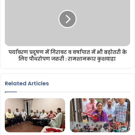
पर्यावरण प्रदूषण में गिरावट व वर्षापात में भी बढ़ोतरी के
लिए पौधरोपण जरुरी : रामशानकार कुशवाहा
Related Articles