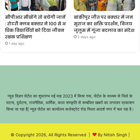
सीपीआर सीखेंगे तो बचेंगी जानें
बांकीपुर जीत पर बक्सर में जन
: रोटरी क्लब बक्सर ने 100 से अ
सुराज का शक्ति प्रदर्शन, विजय
धिक विद्यार्थियों को दिया जीवन
जुलूस में गूंजा बदलाव का संदेश
रक्षक प्रशिक्षण
2 days ago
1 day ago
न्यूज़ विज़न पोर्टल का शुभारम्भ मई माह 2023 में किया गया, पोर्टल के माध्यम से जिले के
घटना, दुर्घटना, राजनैतिक, धार्मिक, कला संस्कृति से सम्बंधित खबरों का लगातार प्रकाशन
किया जा रहा है| न्यूज़ पोर्टल का कार्यालय कलेक्ट्रेट रोड स्थित आदर्श नगर में चल रहा है।
© Copyright 2026, All Rights Reserved |
By Nitish Singh
|