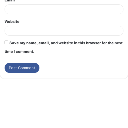
Website
Save my name, email, and website in this browser for the next
time I comment.