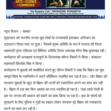
न्यूज विजन । बक्सर
शुक्रवार को भारतीय जनता युवा मोर्चा के राज्यव्यापी हस्ताक्षर अभियान का
उदघाटन जिला स्तर पर हुआ। जिसमें मुख्य अतिथि के रूप में भाजपा की जिला
महामंत्री पूनम रविदास एवं विशिष्ट अतिथि जिला उपाध्यक्ष मीना सिंह कुशवाहा रही।
कार्यक्रम की अध्यक्षता भाजयुमो के जिलाध्यक्ष सौरभ तिवारी ने किया। संचालन
महामंत्री विमलेश सिंह ने किया।
कार्यक्रम में युवाओ को सम्बोधित करते हुए सौरभ तिवारी ने कहा कि बिहार का युवा
सम्पूर्ण विश्व के नवनिर्माण में अपने कीर्तिमान स्थापित कर रहा है एल। और बिहार की
सरकार युवाओं के खून से बिहार की धरती को रक्तरंजित करने का काम कर रही
है। बिहार में एक बार फिर आतंक का राज स्थापित हो रहा है। जहां लाठी गोली के
बल पर जनता की आवाज को दबाने का काम किया जा रहा है। हक के संघर्ष को
कुचलने के लिए पुलिस व गुंडों का सहारा लेकर सरकार पूरे बिहार को भयाक्रांत
करने का काम कर रही है।