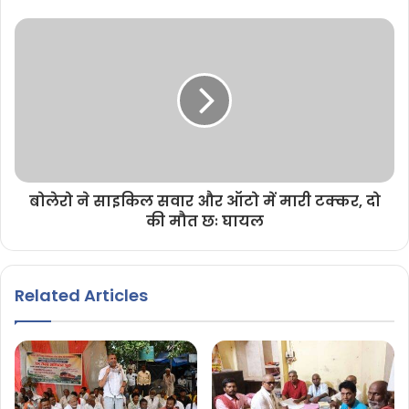
बोलेरो ने साइकिल सवार और ऑटो में मारी टक्कर, दो
की मौत छः घायल
Related Articles