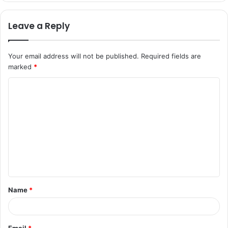
Leave a Reply
Your email address will not be published.
Required fields are
marked
*
Name
*
Email
*