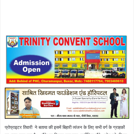
प्रोप्राइटर तिवारी ने बताया की इसमें बिहारी व्यंजन के लिए सभी वर्ग के ग्राहकों