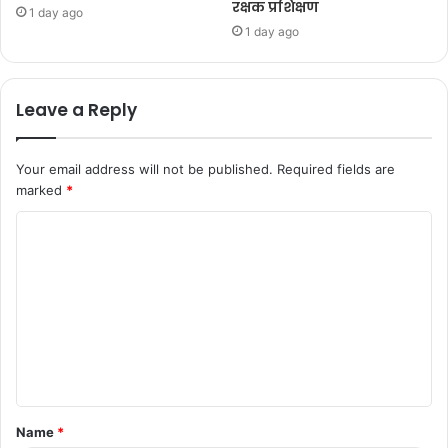
रक्षक प्रशिक्षण
1 day ago
1 day ago
Leave a Reply
Your email address will not be published.
Required fields are
marked
*
Name
*