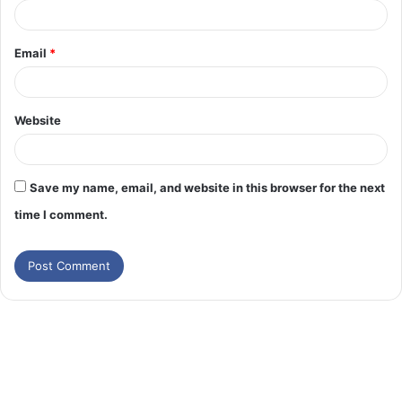
Email
*
Website
Save my name, email, and website in this browser for the next
time I comment.