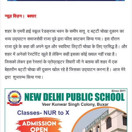
न्यूज़ विज़न। बक्सर
शहर के एमपी हाई स्कूल रेडक्रास भवन के समीप सत्तू द बट्टी चोखा दुकान का
भव्य उद्घाटन समाजसेवी राजा दुबे द्वारा फीता काटकर किया गया। इस दौरान
राजा दुबे के कहा की अपने मूल और स्वादिष्ट लिट्टी चोखा के लिए प्रसिद्ध है। और
शहर में अनेको रेस्टोरेंट खुले है लेकिन कही इसका कोई ख्याल नहीं रखा है।
जिसको लेकर इस रेस्तरां के प्रोप्राइटर तिवारी जी ने बताया की शहर में एक
बेहतरीन बट्टी चोखा की दुकान खोल रहे है जिसका उद्घाटन करना है। आज मेरे
द्वारा शुभारम्भ किया गया।