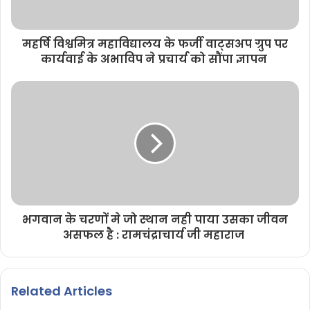
महर्षि विश्वमित्र महाविद्यालय के फर्जी वाट्सअप ग्रुप पर
कार्यवाई के अभाविप ने प्रचार्य को सौंपा ज्ञापन
भगवान के चरणों मे जो स्थान नही पाया उसका जीवन
असफल है : रामचंद्राचार्य जी महाराज
Related Articles