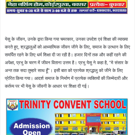
येसु के जीवन, उनके द्वारा किया गया चमत्कार, उनका उपदेश एवं शिक्षा की व्याख्या
करते हुए, श्रद्धालुओं को आध्यात्मिक जीवन जीने के लिए, समाज के उत्थान के लिए
समर्पित रहने के लिए धर्म शिक्षा दी जा रही है। हजार दिनों तक और कहीं रहने की
अपेक्षा, प्रभु के चरण में जीवन विताना उत्तम है। प्रभु येसु ने कहा है, “मे संसार के
अन्त तक सदा तुम्हारे साथ हूँ”। इसी बात को प्रत्येक श्रद्धालु को जीने के लिए
प्रेरित किया गया। आदर्श समाज के निर्माण में प्रत्येक व्यक्तियों की जिम्मेदारी और
कर्तव्य पर भी येसु के जीवनी के आधार पर शिक्षा दी गई।