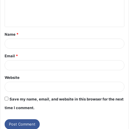
Name
*
Email
*
Website
Save my name, email, and website in this browser for the next
time I comment.