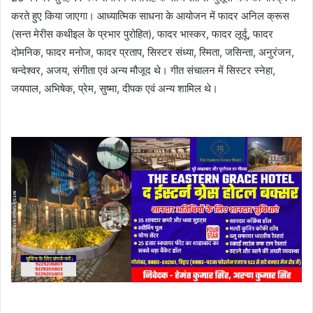
करते हुए किया जाएगा। आध्यात्मिक साधना के आयोजन में फादर अनिल क्रूस
(सन्त मेरीस कथीइल के प्रभार पुरोहित), फादर भास्कर, फादर लूर्दू, फादर
दोमनिक, फादर मनोज, फादर प्रताप, सिस्टर संध्या, स्मिता, जसिन्ता, अनुरंजन,
चन्देश्वर, अजय, संगीता एवं अन्य मौजूद थे। गीत संचालन में सिस्टर स्नेहा,
जयपाल, अभिषेक, प्रेम, सुष्मा, दीपक एवं अन्य शामिल थे।