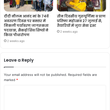
दीदी नीलम आनंद मां के 74वें
तीन दिवसीय गुरुपूर्णिमा व प्राण
अवतरण दिवस पर बक्सर में
प्रतिष्ठा महोत्सव 27 जुलाई से,
निकली पर्यावरण जागरूकता
तैयारियों में जुटा सेवा ट्रस्ट
पदयात्रा, सैकड़ों शिव शिष्यों ने
2 weeks ago
किया पौधारोपण
2 weeks ago
Leave a Reply
Your email address will not be published.
Required fields are
marked
*