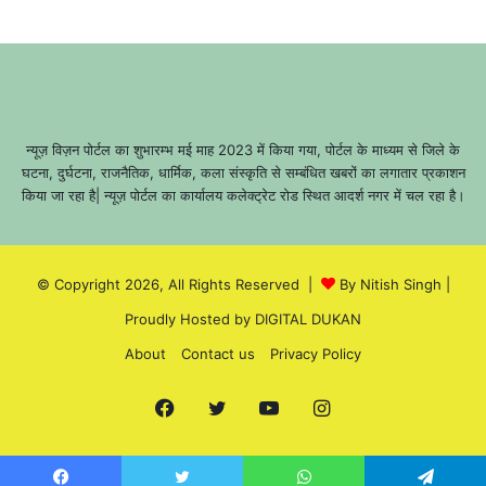
न्यूज़ विज़न पोर्टल का शुभारम्भ मई माह 2023 में किया गया, पोर्टल के माध्यम से जिले के
घटना, दुर्घटना, राजनैतिक, धार्मिक, कला संस्कृति से सम्बंधित खबरों का लगातार प्रकाशन
किया जा रहा है| न्यूज़ पोर्टल का कार्यालय कलेक्ट्रेट रोड स्थित आदर्श नगर में चल रहा है।
© Copyright 2026, All Rights Reserved |
By Nitish Singh
|
Proudly Hosted by
DIGITAL DUKAN
About
Contact us
Privacy Policy
Facebook
Twitter
YouTube
Instagram