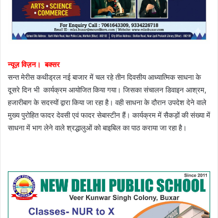
न्यूज़ विज़न। बक्सर
सन्त मेरीस कथीड्रल नई बाजार में चल रहे तीन दिवसीय आध्यात्मिक साधना के
दूसरे दिन भी कार्यक्रम आयोजित किया गया। जिसका संचालन डिवाइन आश्रम,
हजारीबाग के सदस्यों द्वारा किया जा रहा है। वही साधना के दौरान उपदेश देने वाले
मुख्य पुरोहित फादर देवसी एवं फादर सेबास्टीन हैं। कार्यक्रम में सैकड़ों की संख्या में
साधना में भाग लेने वाले श्रद्धालुओं को बाइबिल का पाठ कराया जा रहा है।