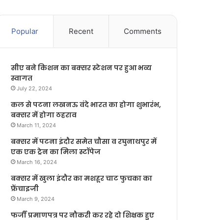
Popular
Recent
Comments
सीए बने किशन का बक्सर स्टेशन पर हुआ भव्य
स्वागत
July 22, 2024
कल से पटना लखनऊ वंदे भारत का होगा शुभारंभ,
बक्सर में होगा ठहराव
March 11, 2024
बक्सर में पटना इंदौर समेत चौसा व रघुनाथपुर में
एक एक ट्रेन का मिला स्टॉपेज
March 16, 2024
बक्सर में खुला इंदौर का मशहूर चाट फुचका का
फ्रेंचाइजी
March 9, 2024
फर्जी प्रमाणपत्र पर नौकरी कर रहे दो शिक्षक हुए