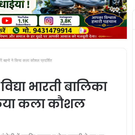
ड की बहनो ने किया कला कौशल प्रदर्शित
 विद्या भारती बालिका
किया कला कौशल