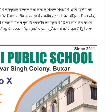
ों में सांस्कृतिक उन्नयन तथा कला के विभिन्न विधाओं में अपने प्रतिभा का
जित विभाग स्तरीय कार्यक्रम में स्थानीय सरस्वती विद्या मंदिर, बालिका खंड,
ओं शास्त्रीय गीत व नृत्य के रंगमंचीय कार्यक्रम में 13 सदस्यीय टीम प्रथम
 में श्रृष्टि पाठक व नेहा कुमारी प्रथम, मूर्तिकला में प्रीति कुमारी द्वितीय स्थान