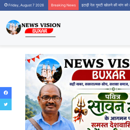
इटाढ़ी रेल गुमटी खोलने की मांग क
Friday, August 7 2026
Breaking News
Facebook
Twitter