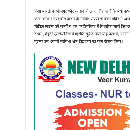
विद्या भारती के भोजपुर और बक्सर जिला के विद्यालयों के भैया बहन
कला कौशल प्रदर्शित करने के निमित सरस्वती विद्या मंदिर में आयो
सिविल लाइंस की बहनों ने इस प्रतियोगिता में निर्धारित चारों विधा
स्थान, मेंहदी प्रतियोगिता में श्रृष्टि दुबे व गौरी सिंह प्रथम, रंगोली
प्राप्त कर अपनी प्रतिभा और विद्यालय का नाम रौशन किया।