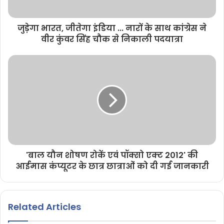
जुड़ेगा भारत, जीतेगा इंडिया ... नारों के साथ कांग्रेस ने
वीर कुंवर सिंह चौक से निकाली पदयात्रा
'बाल यौन शोषण रोकें एवं पॉक्सो एक्ट 2012' की
आईमास कंप्यूटर के छात्र छात्राओं को दी गई जानकारी
Related Articles