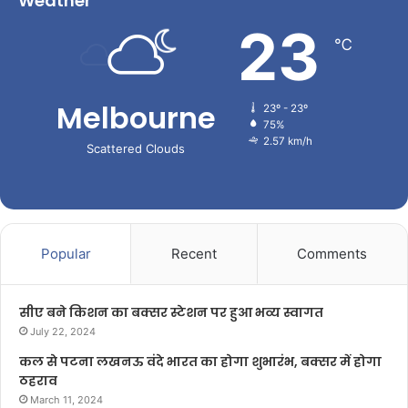
Weather
23
℃
Melbourne
23º - 23º
75%
2.57 km/h
Scattered Clouds
Popular
Recent
Comments
सीए बने किशन का बक्सर स्टेशन पर हुआ भव्य स्वागत
July 22, 2024
कल से पटना लखनऊ वंदे भारत का होगा शुभारंभ, बक्सर में होगा
ठहराव
March 11, 2024