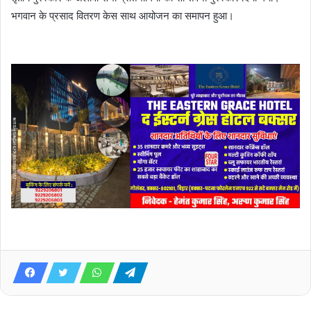
भगवान के प्रसाद वितरण केस साथ आयोजन का समापन हुआ।