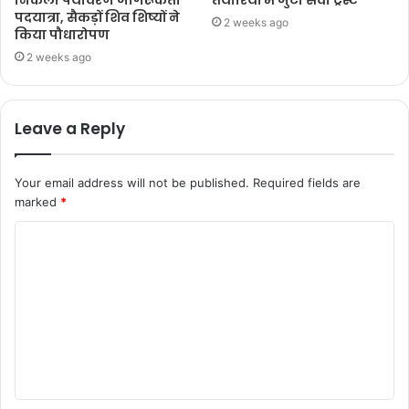
पदयात्रा, सैकड़ों शिव शिष्यों ने
2 weeks ago
किया पौधारोपण
2 weeks ago
Leave a Reply
Your email address will not be published.
Required fields are
marked
*