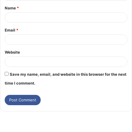
Name
*
Email
*
Website
Save my name, email, and website in this browser for the next
time I comment.