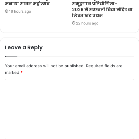
मनाया सावन महोत्सव
समूहगान प्रतियोगिता–
2026 में सरस्वती विद्या मंदिर बा
19 hours ago
लिका खंड प्रथम
22 hours ago
Leave a Reply
Your email address will not be published.
Required fields are
marked
*