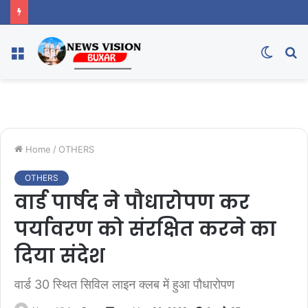
Menu
Switc
S
skin
fo
Home
/
OTHERS
OTHERS
वार्ड पार्षद ने पौधारोपण कर
पर्यावरण को संरक्षित करने का
दिया संदेश
वार्ड 30 स्थित सिविल लाइन क्लब में हुआ पौधारोपण