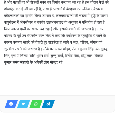
है और पहाड़ों पर भी सैकड़ों भवन का निर्माण करवाया जा रहा है इस दौरान पेड़ों की
अंधाधुंध कटाई की जा रही है, साथ ही फसलों में बेतहाशा रसायनिक उर्वरक व
कीटनाशकों का प्रयोग किया जा रहा है, कलकारखानों की संख्या में वृद्धि के कारण
वायुमंडल में ऑक्सीजन व कार्बन डाइऑक्साइड के अनुपात में परिवर्तन हो रहा है।
जिस कारण पृथ्वी पर खतरा बढ़ रहा है और इसको बचाने की जरूरत है। नगर
परिषद के पूर्व उप चेयरमैन बबन सिंह ने कहा कि पर्यावरण के प्रदूषित हो जाने के
कारण उत्पन्न खतरे को देखते हुए सतर्कता हो जाने व जल, जीवन, जंगल को
सुरक्षित रखने की जरूरत है। मौके पर अरुण ओझा, रंजन कुमार सिंह उर्फ गुड्डू
सिंह, एस पी सिन्हा, शशि भूषण वर्मा, चुन्नू शर्मा, विनोद सिंह, दीपू लाल, विकास
कुमार समेत मोहल्ले के अनेकों लोग मौजूद रहे।