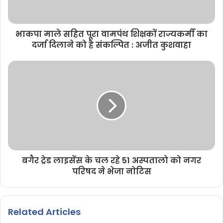
भाकपा माले सहित पूरा वामपंथ शिक्षकों राज्यकर्मी का
दर्जा दिलाने को है संकल्पित : अजीत कुशवाहा
बगैर ट्रेड लाइसेंस के चल रहे 51 अस्पतालो को नगर
परिषद ने भेजा नोटिस
Related Articles