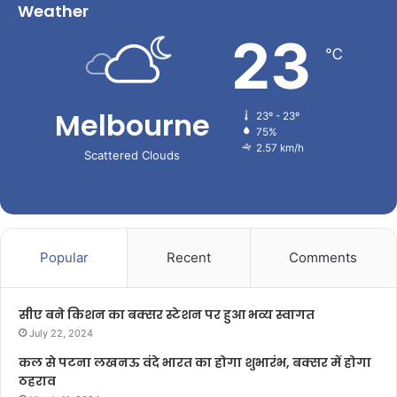
Weather
23
℃
Melbourne
23º - 23º
75%
2.57 km/h
Scattered Clouds
Popular
Recent
Comments
सीए बने किशन का बक्सर स्टेशन पर हुआ भव्य स्वागत
July 22, 2024
कल से पटना लखनऊ वंदे भारत का होगा शुभारंभ, बक्सर में होगा
ठहराव