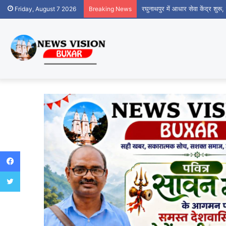
रघुनाथपुर में आधार सेवा केंद्र शुर
Friday, August 7 2026
Breaking News
Facebook
Twitter