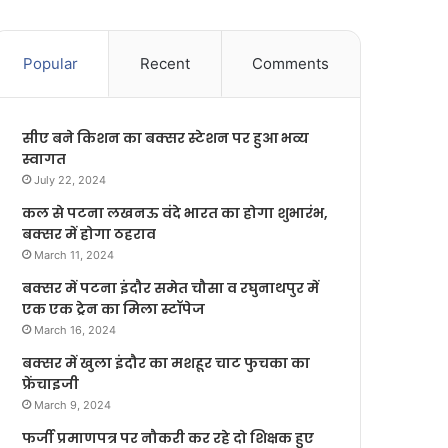
Popular
Recent
Comments
सीए बने किशन का बक्सर स्टेशन पर हुआ भव्य
स्वागत
July 22, 2024
कल से पटना लखनऊ वंदे भारत का होगा शुभारंभ,
बक्सर में होगा ठहराव
March 11, 2024
बक्सर में पटना इंदौर समेत चौसा व रघुनाथपुर में
एक एक ट्रेन का मिला स्टॉपेज
March 16, 2024
बक्सर में खुला इंदौर का मशहूर चाट फुचका का
फ्रेंचाइजी
March 9, 2024
फर्जी प्रमाणपत्र पर नौकरी कर रहे दो शिक्षक हुए