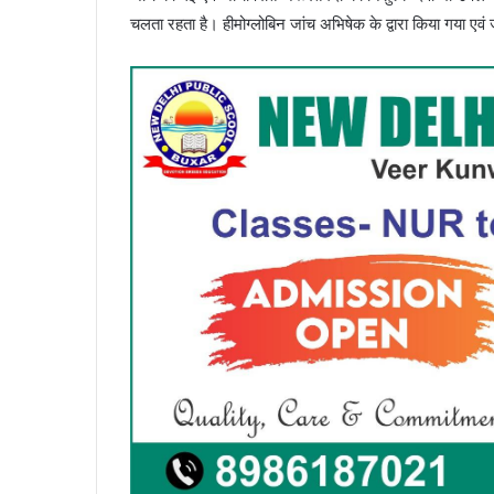
चलता रहता है। हीमोग्लोबिन जांच अभिषेक के द्वारा किया गया 