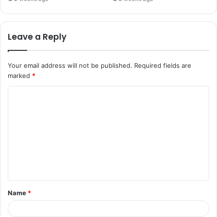
Leave a Reply
Your email address will not be published.
Required fields are
marked
*
Name
*