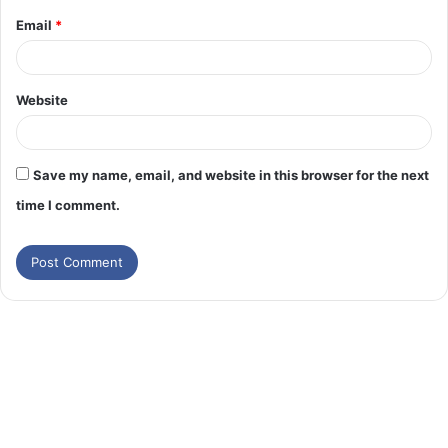
Email
*
Website
Save my name, email, and website in this browser for the next
time I comment.