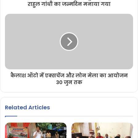
राहुल गांधी का जन्मदिन मनाया गया
कैलाश ऑटो में एक्सचेंज और लोन मेला का आयोजन
30 जुन तक
Related Articles