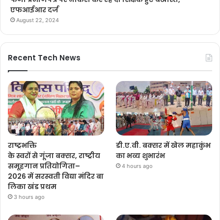
एफआईआर दर्ज
August 22, 2024
Recent Tech News
राष्ट्रभक्ति
डी.ए.वी. बक्सर में खेल महाकुंभ
के स्वरों से गूंजा बक्सर, राष्ट्रीय
का भव्य शुभारंभ
समूहगान प्रतियोगिता–
4 hours ago
2026 में सरस्वती विद्या मंदिर बा
लिका खंड प्रथम
3 hours ago