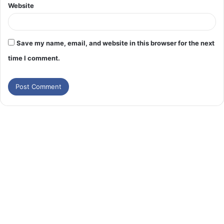
Website
Save my name, email, and website in this browser for the next
time I comment.