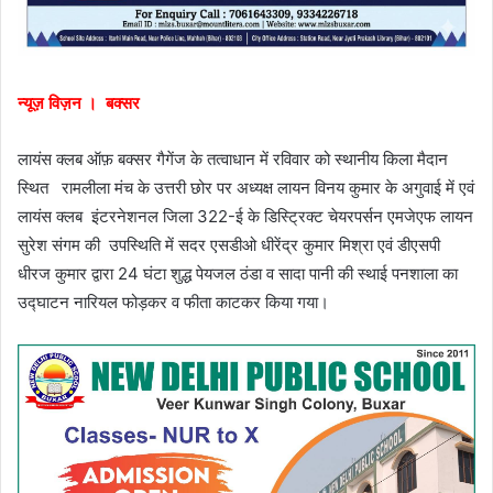
न्यूज़ विज़न । बक्सर
लायंस क्लब ऑफ़ बक्सर गैगेंज के तत्वाधान में रविवार को स्थानीय किला मैदान
स्थित रामलीला मंच के उत्तरी छोर पर अध्यक्ष लायन विनय कुमार के अगुवाई में एवं
लायंस क्लब इंटरनेशनल जिला 322-ई के डिस्ट्रिक्ट चेयरपर्सन एमजेएफ लायन
सुरेश संगम की उपस्थिति में सदर एसडीओ धीरेंद्र कुमार मिश्रा एवं डीएसपी
धीरज कुमार द्वारा 24 घंटा शुद्ध पेयजल ठंडा व सादा पानी की स्थाई पनशाला का
उद्घाटन नारियल फोड़कर व फीता काटकर किया गया।