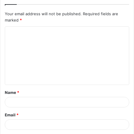
Your email address will not be published.
Required fields are
marked
*
Name
*
Email
*