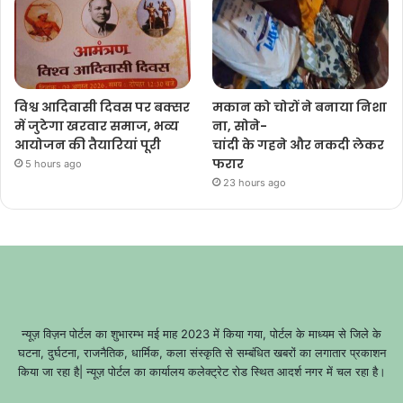
विश्व आदिवासी दिवस पर बक्सर
मकान को चोरों ने बनाया निशा
में जुटेगा खरवार समाज, भव्य
ना, सोने-
आयोजन की तैयारियां पूरी
चांदी के गहने और नकदी लेकर
फरार
5 hours ago
23 hours ago
न्यूज़ विज़न पोर्टल का शुभारम्भ मई माह 2023 में किया गया, पोर्टल के माध्यम से जिले के
घटना, दुर्घटना, राजनैतिक, धार्मिक, कला संस्कृति से सम्बंधित खबरों का लगातार प्रकाशन
किया जा रहा है| न्यूज़ पोर्टल का कार्यालय कलेक्ट्रेट रोड स्थित आदर्श नगर में चल रहा है।