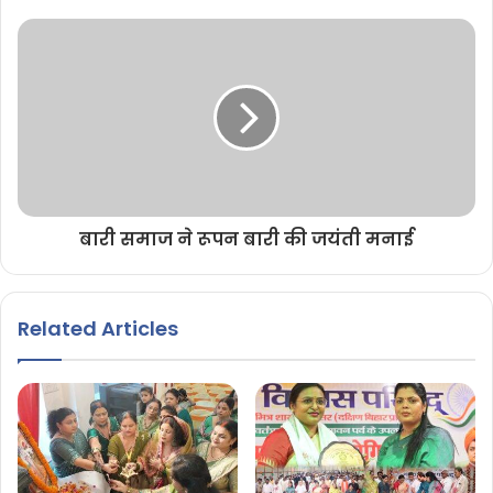
बारी समाज ने रूपन बारी की जयंती मनाई
Related Articles